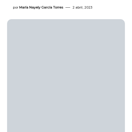
por
María Nayely García Torres
2 abril, 2023