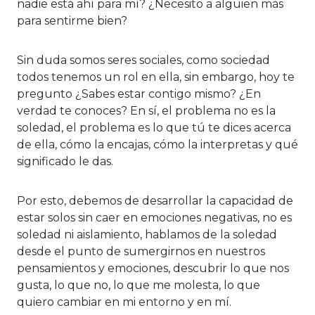
nadie está ahí para mí? ¿Necesito a alguien más
para sentirme bien?
Sin duda somos seres sociales, como sociedad
todos tenemos un rol en ella, sin embargo, hoy te
pregunto ¿Sabes estar contigo mismo? ¿En
verdad te conoces? En sí, el problema no es la
soledad, el problema es lo que tú te dices acerca
de ella, cómo la encajas, cómo la interpretas y qué
significado le das.
Por esto, debemos de desarrollar la capacidad de
estar solos sin caer en emociones negativas, no es
soledad ni aislamiento, hablamos de la soledad
desde el punto de sumergirnos en nuestros
pensamientos y emociones, descubrir lo que nos
gusta, lo que no, lo que me molesta, lo que
quiero cambiar en mi entorno y en mí.