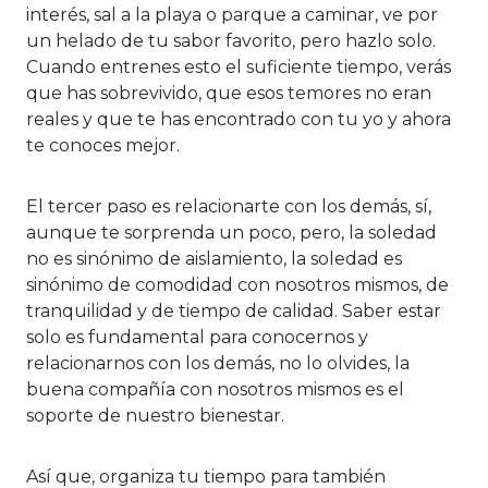
interés, sal a la playa o parque a caminar, ve por
un helado de tu sabor favorito, pero hazlo solo.
Cuando entrenes esto el suficiente tiempo, verás
que has sobrevivido, que esos temores no eran
reales y que te has encontrado con tu yo y ahora
te conoces mejor.
El tercer paso es relacionarte con los demás, sí,
aunque te sorprenda un poco, pero, la soledad
no es sinónimo de aislamiento, la soledad es
sinónimo de comodidad con nosotros mismos, de
tranquilidad y de tiempo de calidad. Saber estar
solo es fundamental para conocernos y
relacionarnos con los demás, no lo olvides, la
buena compañía con nosotros mismos es el
soporte de nuestro bienestar.
Así que, organiza tu tiempo para también