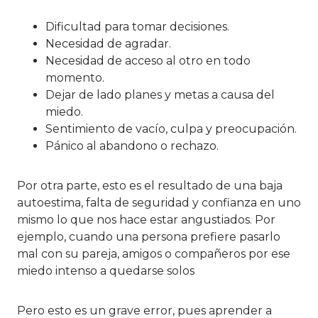
Dificultad para tomar decisiones.
Necesidad de agradar.
Necesidad de acceso al otro en todo
momento.
Dejar de lado planes y metas a causa del
miedo.
Sentimiento de vacío, culpa y preocupación.
Pánico al abandono o rechazo.
Por otra parte, esto es el resultado de una baja
autoestima, falta de seguridad y confianza en uno
mismo lo que nos hace estar angustiados. Por
ejemplo, cuando una persona prefiere pasarlo
mal con su pareja, amigos o compañeros por ese
miedo intenso a quedarse solos
Pero esto es un grave error, pues aprender a