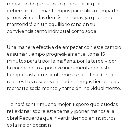
rodearte de gente, esto quiere decir que
debemos de tomar tiempos para salir a compartir
y convivir con las demás personas, ya que, esto
mantendrá en un equilibrio sano en tu
convivencia tanto individual como social.
Una manera efectiva de empezar con este cambio
es sumar tiempo progresivamente, toma 15
minutos para ti por la mañana, por la tarde y por
la noche, poco a poco ve incrementando este
tiempo hasta que conformes una rutina donde
realices tus responsabilidades, tengas tiempo para
recrearte socialmente y también individualmente.
¡Te hará sentir mucho mejor! Espero que puedas
reflexionar sobre este tema y ¡poner manos a la
obra! Recuerda que invertir tiempo en nosotros
es la mejor decisión.