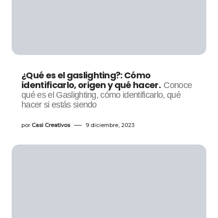
¿Qué es el gaslighting?: Cómo
identificarlo, origen y qué hacer.
Conoce
qué es el Gaslighting, cómo identificarlo, qué
hacer si estás siendo
por
Casi Creativos
9 diciembre, 2023