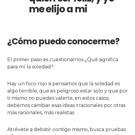
me elijo a mi
¿Cómo puedo conocerme?
El primer paso es cuestionarnos ¿Qué significa
para mí la soledad?
Hay un foco rojo si pensamos que la soledad es
algo terrible, que es peligroso estar solo y que por
ti mismo no puedes valerte, en estos casos,
debemos cambiar esas ideas irracionales por otras
más racionales, más realistas.
Atrévete a debatir contigo mismo, busca pruebas