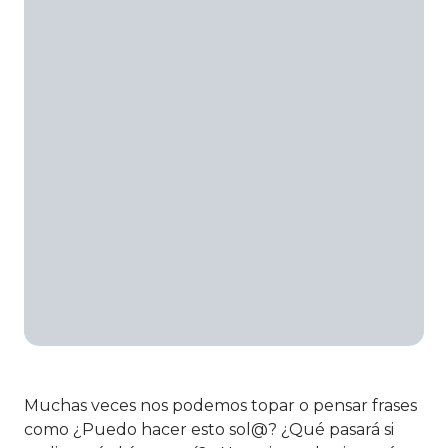
Muchas veces nos podemos topar o pensar frases
como ¿Puedo hacer esto sol@? ¿Qué pasará si