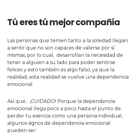
Tú eres tú mejor compañía
Las personas que temen tanto a la soledad llegan
a sentir que no son capaces de valerse por sí
mismas, por lo cual, desarrollan la necesidad de
tener a alguien a su lado para poder sentirse
felices y esto también es algo falso, ya que la
realidad, esta realidad se vuelve una dependencia
emocional.
Así que… ¡CUIDADO! Porque la dependencia
emocional llega poco a poco hasta el punto de
perder tu esencia como una persona individual,
algunos signos de dependencia emocional
pueden ser: