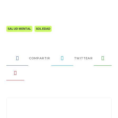
SALUD MENTAL
SOLEDAD
COMPARTIR
TWITTEAR