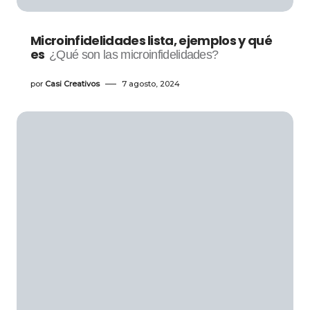
Microinfidelidades lista, ejemplos y qué
es
¿Qué son las microinfidelidades?
por
Casi Creativos
7 agosto, 2024