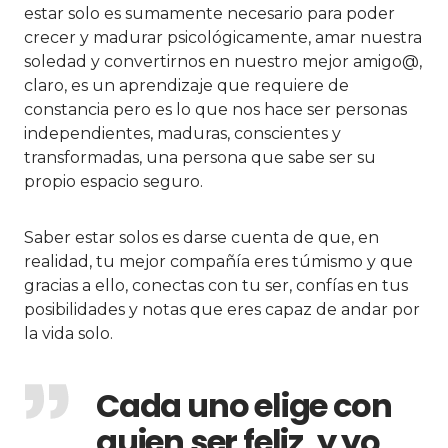
estar solo es sumamente necesario para poder
crecer y madurar psicológicamente, amar nuestra
soledad y convertirnos en nuestro mejor amigo@,
claro, es un aprendizaje que requiere de
constancia pero es lo que nos hace ser personas
independientes, maduras, conscientes y
transformadas, una persona que sabe ser su
propio espacio seguro.
Saber estar solos es darse cuenta de que, en
realidad, tu mejor compañía eres túmismo y que
gracias a ello, conectas con tu ser, confías en tus
posibilidades y notas que eres capaz de andar por
la vida solo.
Cada uno elige con
quien ser feliz, y yo