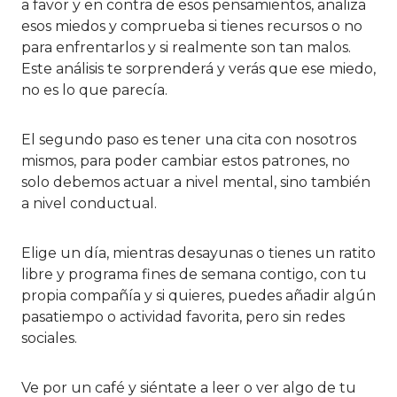
a favor y en contra de esos pensamientos, analiza
esos miedos y comprueba si tienes recursos o no
para enfrentarlos y si realmente son tan malos.
Este análisis te sorprenderá y verás que ese miedo,
no es lo que parecía.
El segundo paso es tener una cita con nosotros
mismos, para poder cambiar estos patrones, no
solo debemos actuar a nivel mental, sino también
a nivel conductual.
Elige un día, mientras desayunas o tienes un ratito
libre y programa fines de semana contigo, con tu
propia compañía y si quieres, puedes añadir algún
pasatiempo o actividad favorita, pero sin redes
sociales.
Ve por un café y siéntate a leer o ver algo de tu