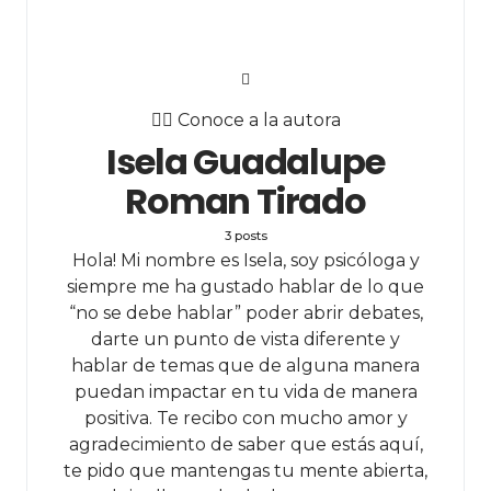
✍🏻 Conoce a la autora
Isela Guadalupe
Roman Tirado
3 posts
Hola! Mi nombre es Isela, soy psicóloga y
siempre me ha gustado hablar de lo que
“no se debe hablar” poder abrir debates,
darte un punto de vista diferente y
hablar de temas que de alguna manera
puedan impactar en tu vida de manera
positiva. Te recibo con mucho amor y
agradecimiento de saber que estás aquí,
te pido que mantengas tu mente abierta,