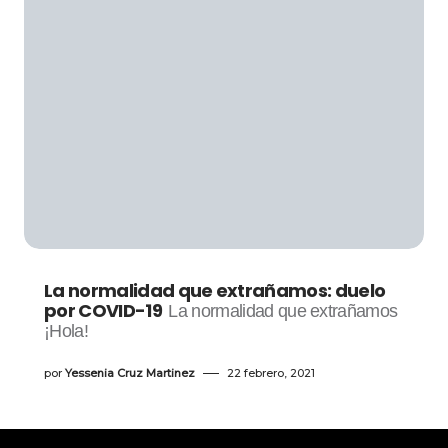
La normalidad que extrañamos: duelo
por COVID-19
La normalidad que extrañamos
¡Hola!
por
Yessenia Cruz Martinez
22 febrero, 2021