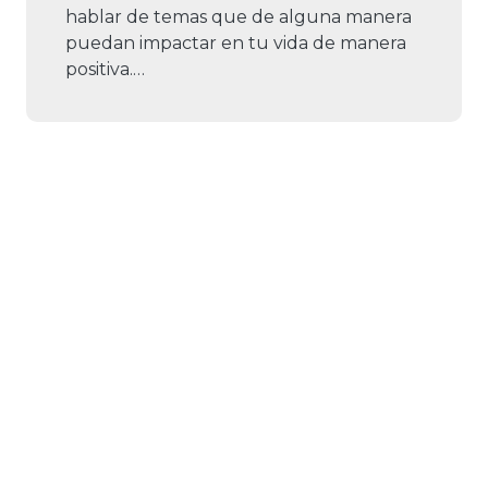
hablar de temas que de alguna manera
puedan impactar en tu vida de manera
positiva.…