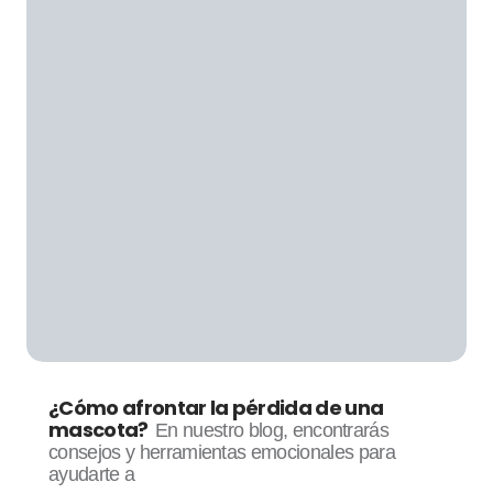
¿Cómo afrontar la pérdida de una
mascota?
En nuestro blog, encontrarás
consejos y herramientas emocionales para
ayudarte a