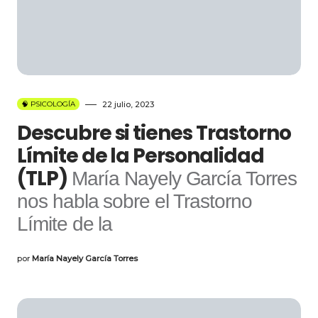
🧠 PSICOLOGÍA
22 julio, 2023
Descubre si tienes Trastorno
Límite de la Personalidad
(TLP)
María Nayely García Torres
nos habla sobre el Trastorno
Límite de la
por
María Nayely García Torres