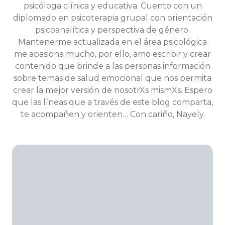
psicóloga clínica y educativa. Cuento con un
diplomado en psicoterapia grupal con orientación
psicoanalítica y perspectiva de género.
Mantenerme actualizada en el área psicológica
me apasiona mucho, por ello, amo escribir y crear
contenido que brinde a las personas información
sobre temas de salud emocional que nos permita
crear la mejor versión de nosotrXs mismXs. Espero
que las líneas que a través de este blog comparta,
te acompañen y orienten… Con cariño, Nayely.