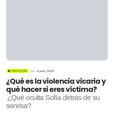
🧠 PSICOLOGÍA
4 julio, 2023
¿Qué es la violencia vicaria y
qué hacer si eres víctima?
¿Qué oculta Sofía detrás de su
sonrisa?