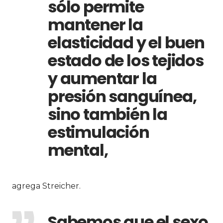
sólo permite
mantener la
elasticidad y el buen
estado de los tejidos
y aumentar la
presión sanguínea,
sino también la
estimulación
mental,
agrega Streicher.
Sabemos que el sexo