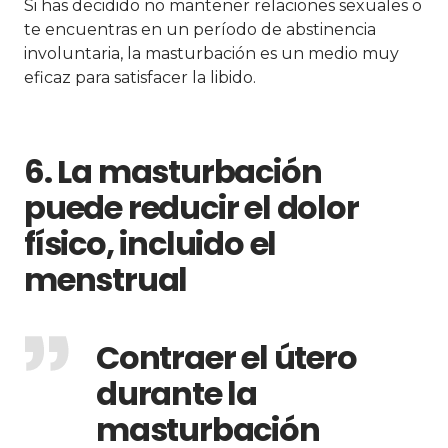
Si has decidido no mantener relaciones sexuales o
te encuentras en un período de abstinencia
involuntaria, la masturbación es un medio muy
eficaz para satisfacer la libido.
6. La masturbación
puede reducir el dolor
físico, incluido el
menstrual
Contraer el útero
durante la
masturbación