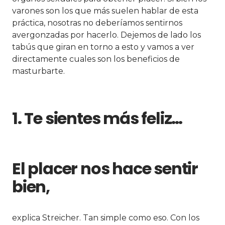
varones son los que más suelen hablar de esta
práctica, nosotras no deberíamos sentirnos
avergonzadas por hacerlo. Dejemos de lado los
tabús que giran en torno a esto y vamos a ver
directamente cuales son los beneficios de
masturbarte.
1. Te sientes más feliz…
El placer nos hace sentir
bien,
explica Streicher. Tan simple como eso. Con los