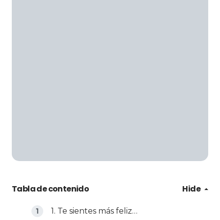
Tabla de contenido
Hide
1. Te sientes más feliz…