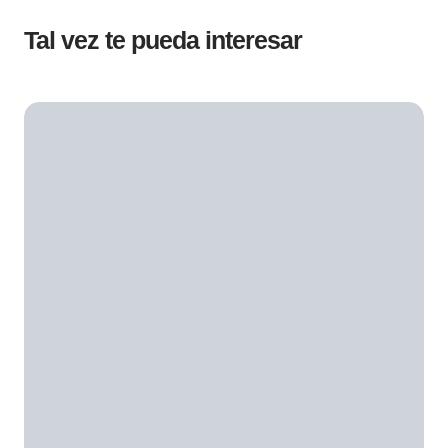
Tal vez te pueda interesar