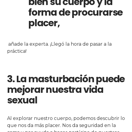
bien su cuerpo y la
forma de procurarse
placer,
añade la experta. ¡Llegó la hora de pasar a la
práctica!
3. La masturbación puede
mejorar nuestra vida
sexual
Al explorar nuestro cuerpo, podemos descubrir lo
que nos da más placer. Nos da seguridad en la