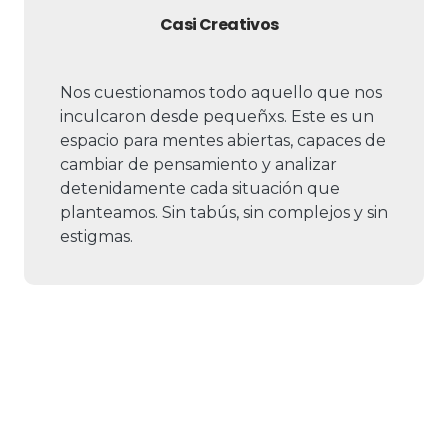
Casi Creativos
Nos cuestionamos todo aquello que nos
inculcaron desde pequeñxs. Este es un
espacio para mentes abiertas, capaces de
cambiar de pensamiento y analizar
detenidamente cada situación que
planteamos. Sin tabús, sin complejos y sin
estigmas.