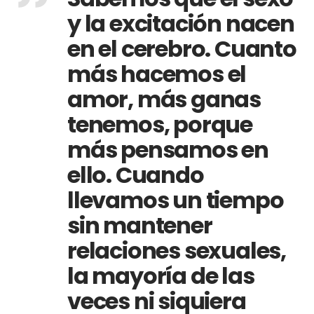
y la excitación nacen
en el cerebro. Cuanto
más hacemos el
amor, más ganas
tenemos, porque
más pensamos en
ello. Cuando
llevamos un tiempo
sin mantener
relaciones sexuales,
la mayoría de las
veces ni siquiera