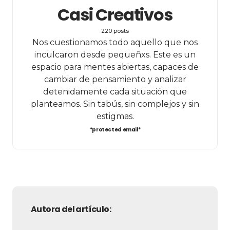
Casi Creativos
220 posts
Nos cuestionamos todo aquello que nos
inculcaron desde pequeñxs. Este es un
espacio para mentes abiertas, capaces de
cambiar de pensamiento y analizar
detenidamente cada situación que
planteamos. Sin tabús, sin complejos y sin
estigmas.
*protected email*
Autora del artículo: