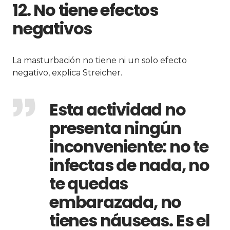
12. No tiene efectos
negativos
La masturbación no tiene ni un solo efecto
negativo, explica Streicher.
Esta actividad no
presenta ningún
inconveniente: no te
infectas de nada, no
te quedas
embarazada, no
tienes náuseas. Es el