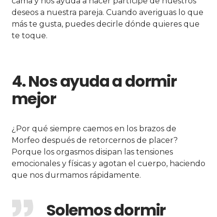
cama y nos ayuda a hacer partícipe de nuestros
deseos a nuestra pareja. Cuando averiguas lo que
más te gusta, puedes decirle dónde quieres que
te toque.
4. Nos ayuda a dormir
mejor
¿Por qué siempre caemos en los brazos de
Morfeo después de retorcernos de placer?
Porque los orgasmos disipan las tensiones
emocionales y físicas y agotan el cuerpo, haciendo
que nos durmamos rápidamente.
Solemos dormir