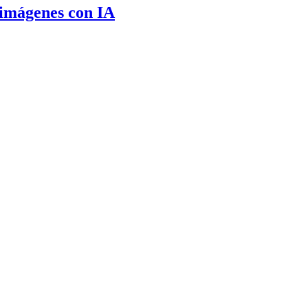
 imágenes con IA