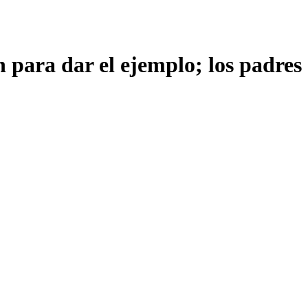
ara dar el ejemplo; los padres s