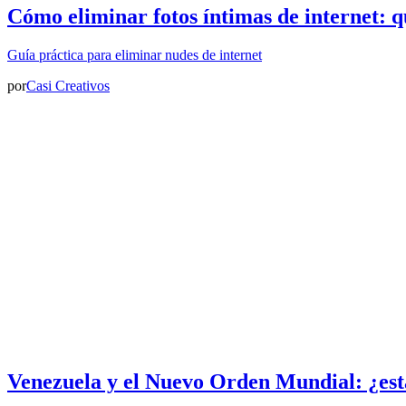
Cómo eliminar fotos íntimas de internet: q
Guía práctica para eliminar nudes de internet
por
Casi Creativos
Venezuela y el Nuevo Orden Mundial: ¿est