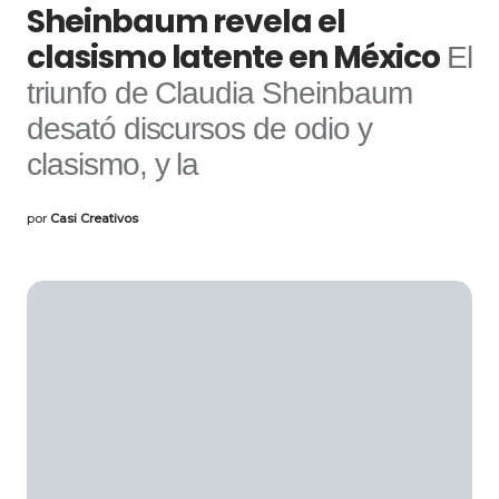
Sheinbaum revela el
clasismo latente en México
El
triunfo de Claudia Sheinbaum
desató discursos de odio y
clasismo, y la
por
Casi Creativos