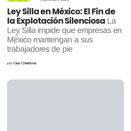
Ley Silla en México: El Fin de
la Explotación Silenciosa
La
Ley Silla impide que empresas en
México mantengan a sus
trabajadores de pie
por
Casi Creativos