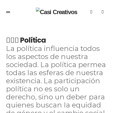
👩🏻‍⚖️ Política
La política influencia todos
los aspectos de nuestra
sociedad. La política permea
todas las esferas de nuestra
existencia. La participación
política no es solo un
derecho, sino un deber para
quienes buscan la equidad