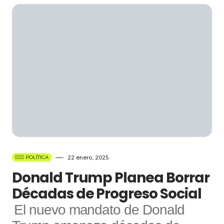
👩🏻‍⚖️ POLÍTICA
22 enero, 2025
Donald Trump Planea Borrar
Décadas de Progreso Social
El nuevo mandato de Donald