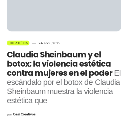
👩🏻‍⚖️ POLÍTICA
24 abril, 2025
Claudia Sheinbaum y el
botox: la violencia estética
contra mujeres en el poder
El
escándalo por el botox de Claudia
Sheinbaum muestra la violencia
estética que
por
Casi Creativos