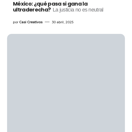
México: ¿qué pasa si gana la
ultraderecha?
La justicia no es neutral
por
Casi Creativos
30 abril, 2025