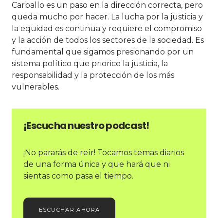
Carballo es un paso en la dirección correcta, pero
queda mucho por hacer. La lucha por la justicia y
la equidad es continua y requiere el compromiso
y la acción de todos los sectores de la sociedad. Es
fundamental que sigamos presionando por un
sistema político que priorice la justicia, la
responsabilidad y la protección de los más
vulnerables.
¡Escucha nuestro podcast!
¡No pararás de reír! Tocamos temas diarios
de una forma única y que hará que ni
sientas como pasa el tiempo.
ESCUCHAR AHORA