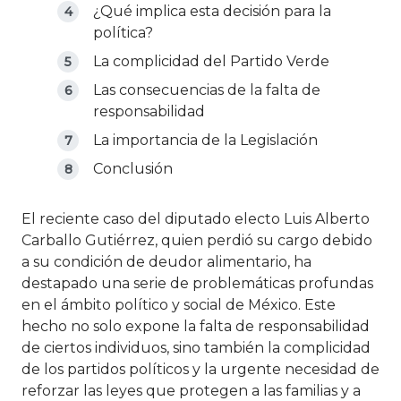
¿Qué implica esta decisión para la
política?
La complicidad del Partido Verde
Las consecuencias de la falta de
responsabilidad
La importancia de la Legislación
Conclusión
El reciente caso del diputado electo Luis Alberto
Carballo Gutiérrez, quien perdió su cargo debido
a su condición de deudor alimentario, ha
destapado una serie de problemáticas profundas
en el ámbito político y social de México. Este
hecho no solo expone la falta de responsabilidad
de ciertos individuos, sino también la complicidad
de los partidos políticos y la urgente necesidad de
reforzar las leyes que protegen a las familias y a