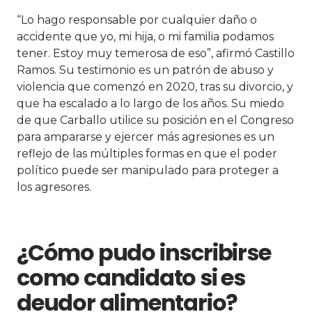
“Lo hago responsable por cualquier daño o
accidente que yo, mi hija, o mi familia podamos
tener. Estoy muy temerosa de eso”, afirmó Castillo
Ramos. Su testimonio es un patrón de abuso y
violencia que comenzó en 2020, tras su divorcio, y
que ha escalado a lo largo de los años. Su miedo
de que Carballo utilice su posición en el Congreso
para ampararse y ejercer más agresiones es un
reflejo de las múltiples formas en que el poder
político puede ser manipulado para proteger a
los agresores.
¿Cómo pudo inscribirse
como candidato si es
deudor alimentario?