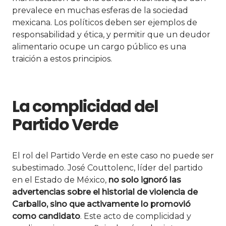
prevalece en muchas esferas de la sociedad
mexicana. Los políticos deben ser ejemplos de
responsabilidad y ética, y permitir que un deudor
alimentario ocupe un cargo público es una
traición a estos principios.
La complicidad del
Partido Verde
El rol del Partido Verde en este caso no puede ser
subestimado. José Couttolenc, líder del partido
en el Estado de México,
no solo ignoró las
advertencias sobre el historial de violencia de
Carballo, sino que activamente lo promovió
como candidato
. Este acto de complicidad y