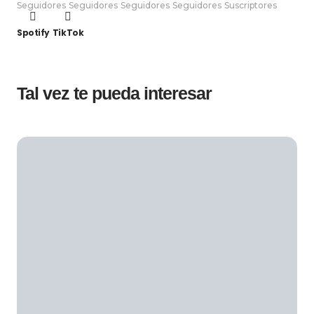
Seguidores
Seguidores
Seguidores
Seguidores
Suscriptores
Spotify
TikTok
Tal vez te pueda interesar