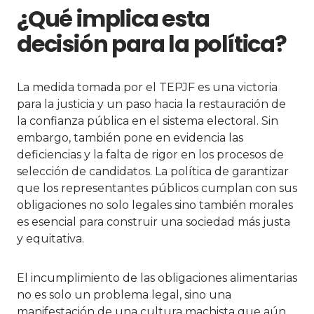
¿Qué implica esta
decisión para la política?
La medida tomada por el TEPJF es una victoria
para la justicia y un paso hacia la restauración de
la confianza pública en el sistema electoral. Sin
embargo, también pone en evidencia las
deficiencias y la falta de rigor en los procesos de
selección de candidatos. La política de garantizar
que los representantes públicos cumplan con sus
obligaciones no solo legales sino también morales
es esencial para construir una sociedad más justa
y equitativa.
El incumplimiento de las obligaciones alimentarias
no es solo un problema legal, sino una
manifestación de una cultura machista que aún