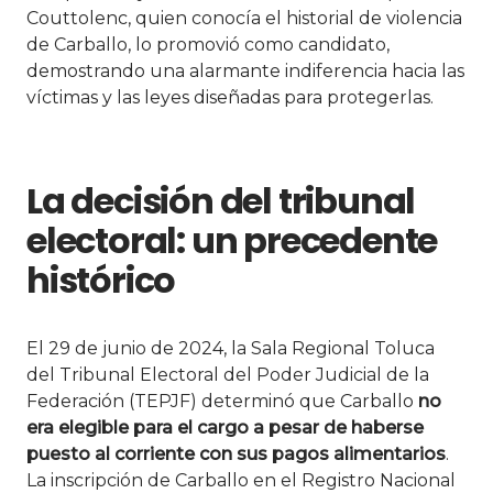
Couttolenc, quien conocía el historial de violencia
de Carballo, lo promovió como candidato,
demostrando una alarmante indiferencia hacia las
víctimas y las leyes diseñadas para protegerlas.
La decisión del tribunal
electoral: un precedente
histórico
El 29 de junio de 2024, la Sala Regional Toluca
del Tribunal Electoral del Poder Judicial de la
Federación (TEPJF) determinó que Carballo
no
era elegible para el cargo a pesar de haberse
puesto al corriente con sus pagos alimentarios
.
La inscripción de Carballo en el Registro Nacional