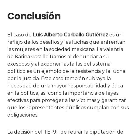
Conclusión
El caso de
Luis Alberto Carballo Gutiérrez
es un
reflejo de los desafíos y las luchas que enfrentan
las mujeres en la sociedad mexicana. La valentía
de Karina Castillo Ramos al denunciar a su
exesposo y al exponer las fallas del sistema
político es un ejemplo de la resistencia y la lucha
por la justicia. Este caso también subraya la
necesidad de una mayor responsabilidad y ética
en la política, así como la importancia de leyes
efectivas para proteger a las víctimas y garantizar
que los representantes públicos cumplan con sus
obligaciones.
La decisión del TEPJF de retirar la diputación de