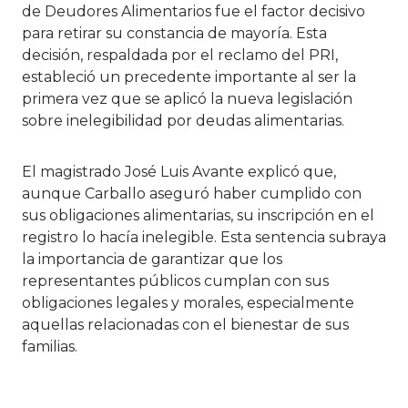
de Deudores Alimentarios fue el factor decisivo
para retirar su constancia de mayoría. Esta
decisión, respaldada por el reclamo del PRI,
estableció un precedente importante al ser la
primera vez que se aplicó la nueva legislación
sobre inelegibilidad por deudas alimentarias.
El magistrado José Luis Avante explicó que,
aunque Carballo aseguró haber cumplido con
sus obligaciones alimentarias, su inscripción en el
registro lo hacía inelegible. Esta sentencia subraya
la importancia de garantizar que los
representantes públicos cumplan con sus
obligaciones legales y morales, especialmente
aquellas relacionadas con el bienestar de sus
familias.