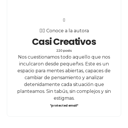
✍🏻 Conoce a la autora
Casi Creativos
220 posts
Nos cuestionamos todo aquello que nos
inculcaron desde pequeñxs. Este es un
espacio para mentes abiertas, capaces de
cambiar de pensamiento y analizar
detenidamente cada situación que
planteamos. Sin tabús, sin complejos y sin
estigmas.
*protected email*