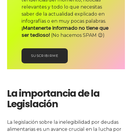
relevantes y todo lo que necesitas
saber de la actualidad explicado en
infografías o en muy pocas palabras.
¡Mantenerte informado no tiene que
ser tedioso!
(No hacemos SPAM 😉)
SUSCRIBIRME
La importancia de la
Legislación
La legislación sobre la inelegibilidad por deudas
alimentarias es un avance crucial en la lucha por