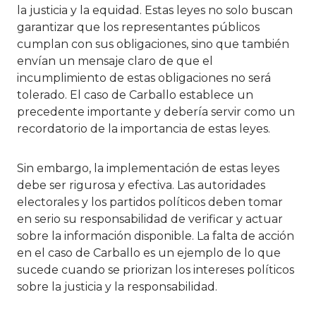
la justicia y la equidad. Estas leyes no solo buscan
garantizar que los representantes públicos
cumplan con sus obligaciones, sino que también
envían un mensaje claro de que el
incumplimiento de estas obligaciones no será
tolerado. El caso de Carballo establece un
precedente importante y debería servir como un
recordatorio de la importancia de estas leyes.
Sin embargo, la implementación de estas leyes
debe ser rigurosa y efectiva. Las autoridades
electorales y los partidos políticos deben tomar
en serio su responsabilidad de verificar y actuar
sobre la información disponible. La falta de acción
en el caso de Carballo es un ejemplo de lo que
sucede cuando se priorizan los intereses políticos
sobre la justicia y la responsabilidad.