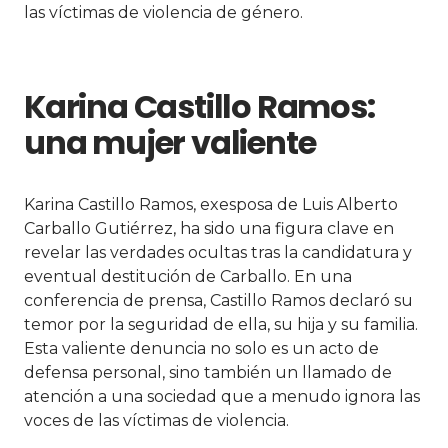
las víctimas de violencia de género.
Karina Castillo Ramos:
una mujer valiente
Karina Castillo Ramos, exesposa de Luis Alberto
Carballo Gutiérrez, ha sido una figura clave en
revelar las verdades ocultas tras la candidatura y
eventual destitución de Carballo. En una
conferencia de prensa, Castillo Ramos declaró su
temor por la seguridad de ella, su hija y su familia.
Esta valiente denuncia no solo es un acto de
defensa personal, sino también un llamado de
atención a una sociedad que a menudo ignora las
voces de las víctimas de violencia.