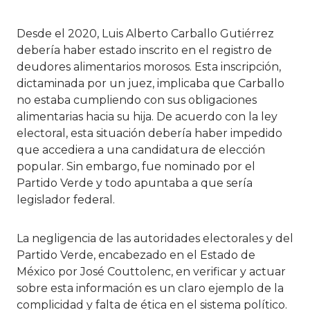
Desde el 2020, Luis Alberto Carballo Gutiérrez
debería haber estado inscrito en el registro de
deudores alimentarios morosos. Esta inscripción,
dictaminada por un juez, implicaba que Carballo
no estaba cumpliendo con sus obligaciones
alimentarias hacia su hija. De acuerdo con la ley
electoral, esta situación debería haber impedido
que accediera a una candidatura de elección
popular. Sin embargo, fue nominado por el
Partido Verde y todo apuntaba a que sería
legislador federal.
La negligencia de las autoridades electorales y del
Partido Verde, encabezado en el Estado de
México por José Couttolenc, en verificar y actuar
sobre esta información es un claro ejemplo de la
complicidad y falta de ética en el sistema político.