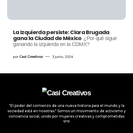
La Izquierda persiste: Clara Brugada
gana la Ciudad de México
¿Por qué sigue
ganando la izquierda en la CDMX?
por
Casi Creativos
3 junio, 2024
"El poder del comienzo de una nueva historia para el mundo y la
sociedad está en nosotras." Somos un movimiento de activismo y
conciencia social, unido por mujeres creativas y comprometidas
💜💚