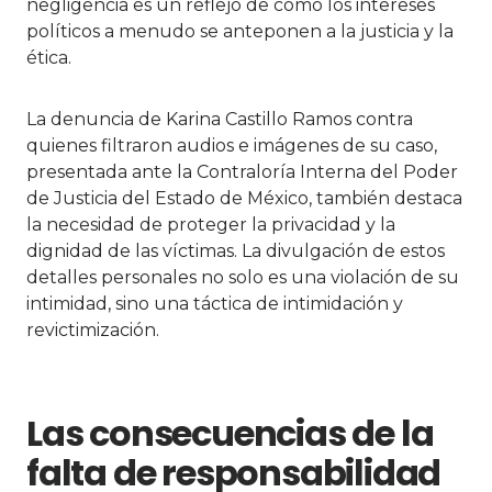
negligencia es un reflejo de cómo los intereses
políticos a menudo se anteponen a la justicia y la
ética.
La denuncia de Karina Castillo Ramos contra
quienes filtraron audios e imágenes de su caso,
presentada ante la Contraloría Interna del Poder
de Justicia del Estado de México, también destaca
la necesidad de proteger la privacidad y la
dignidad de las víctimas. La divulgación de estos
detalles personales no solo es una violación de su
intimidad, sino una táctica de intimidación y
revictimización.
Las consecuencias de la
falta de responsabilidad