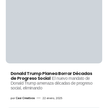
Donald Trump Planea Borrar Décadas
de Progreso Social
El nuevo mandato de
Donald Trump amenaza décadas de progreso
social, eliminando
por
Casi Creativos
22 enero, 2025