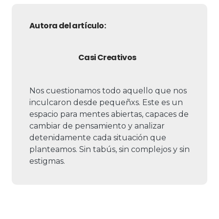
Autora del artículo:
Casi Creativos
Nos cuestionamos todo aquello que nos
inculcaron desde pequeñxs. Este es un
espacio para mentes abiertas, capaces de
cambiar de pensamiento y analizar
detenidamente cada situación que
planteamos. Sin tabús, sin complejos y sin
estigmas.