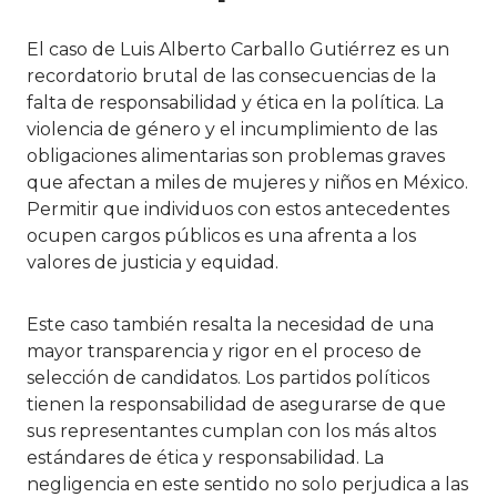
El caso de Luis Alberto Carballo Gutiérrez es un
recordatorio brutal de las consecuencias de la
falta de responsabilidad y ética en la política. La
violencia de género y el incumplimiento de las
obligaciones alimentarias son problemas graves
que afectan a miles de mujeres y niños en México.
Permitir que individuos con estos antecedentes
ocupen cargos públicos es una afrenta a los
valores de justicia y equidad.
Este caso también resalta la necesidad de una
mayor transparencia y rigor en el proceso de
selección de candidatos. Los partidos políticos
tienen la responsabilidad de asegurarse de que
sus representantes cumplan con los más altos
estándares de ética y responsabilidad. La
negligencia en este sentido no solo perjudica a las