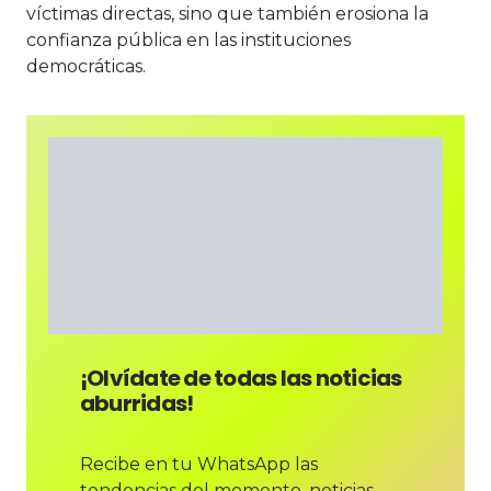
víctimas directas, sino que también erosiona la
confianza pública en las instituciones
democráticas.
¡Olvídate de todas las noticias
aburridas!
Recibe en tu WhatsApp las
tendencias del momento, noticias