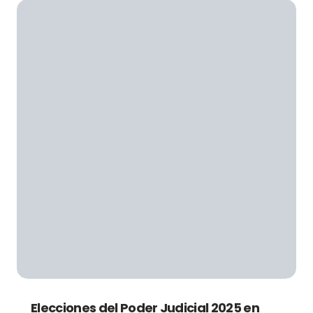
Elecciones del Poder Judicial 2025 en