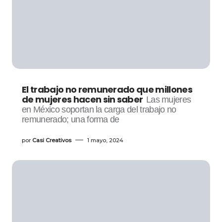
El trabajo no remunerado que millones
de mujeres hacen sin saber
Las mujeres
en México soportan la carga del trabajo no
remunerado; una forma de
por
Casi Creativos
1 mayo, 2024