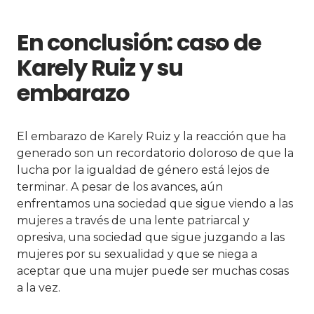
En conclusión: caso de
Karely Ruiz y su
embarazo
El embarazo de Karely Ruiz y la reacción que ha
generado son un recordatorio doloroso de que la
lucha por la igualdad de género está lejos de
terminar. A pesar de los avances, aún
enfrentamos una sociedad que sigue viendo a las
mujeres a través de una lente patriarcal y
opresiva, una sociedad que sigue juzgando a las
mujeres por su sexualidad y que se niega a
aceptar que una mujer puede ser muchas cosas
a la vez.