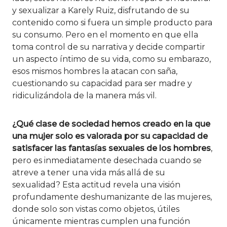
y sexualizar a Karely Ruiz, disfrutando de su
contenido como si fuera un simple producto para
su consumo. Pero en el momento en que ella
toma control de su narrativa y decide compartir
un aspecto íntimo de su vida, como su embarazo,
esos mismos hombres la atacan con saña,
cuestionando su capacidad para ser madre y
ridiculizándola de la manera más vil.
¿Qué clase de sociedad hemos creado en la que
una mujer solo es valorada por su capacidad de
satisfacer las fantasías sexuales de los hombres
,
pero es inmediatamente desechada cuando se
atreve a tener una vida más allá de su
sexualidad? Esta actitud revela una visión
profundamente deshumanizante de las mujeres,
donde solo son vistas como objetos, útiles
únicamente mientras cumplen una función