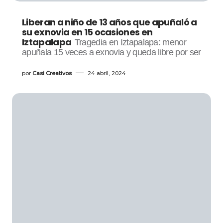
Liberan a niño de 13 años que apuñaló a
su exnovia en 15 ocasiones en
Iztapalapa
Tragedia en Iztapalapa: menor
apuñala 15 veces a exnovia y queda libre por ser
por
Casi Creativos
24 abril, 2024