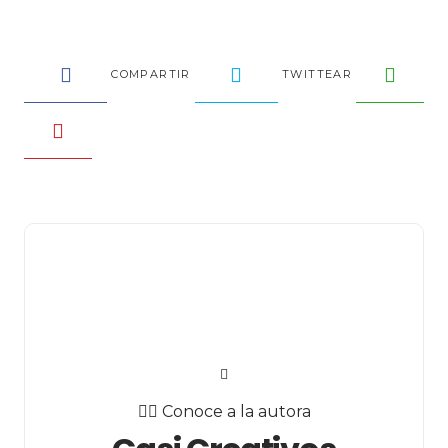
COMPARTIR
TWITTEAR
✍🏻 Conoce a la autora