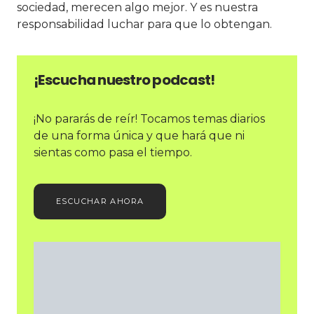
sociedad, merecen algo mejor. Y es nuestra
responsabilidad luchar para que lo obtengan.
¡Escucha nuestro podcast!
¡No pararás de reír! Tocamos temas diarios
de una forma única y que hará que ni
sientas como pasa el tiempo.
ESCUCHAR AHORA