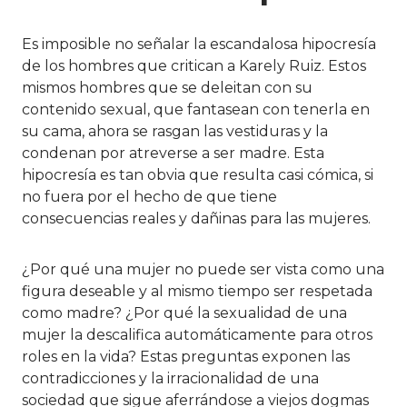
Es imposible no señalar la escandalosa hipocresía
de los hombres que critican a Karely Ruiz. Estos
mismos hombres que se deleitan con su
contenido sexual, que fantasean con tenerla en
su cama, ahora se rasgan las vestiduras y la
condenan por atreverse a ser madre. Esta
hipocresía es tan obvia que resulta casi cómica, si
no fuera por el hecho de que tiene
consecuencias reales y dañinas para las mujeres.
¿Por qué una mujer no puede ser vista como una
figura deseable y al mismo tiempo ser respetada
como madre? ¿Por qué la sexualidad de una
mujer la descalifica automáticamente para otros
roles en la vida? Estas preguntas exponen las
contradicciones y la irracionalidad de una
sociedad que sigue aferrándose a viejos dogmas