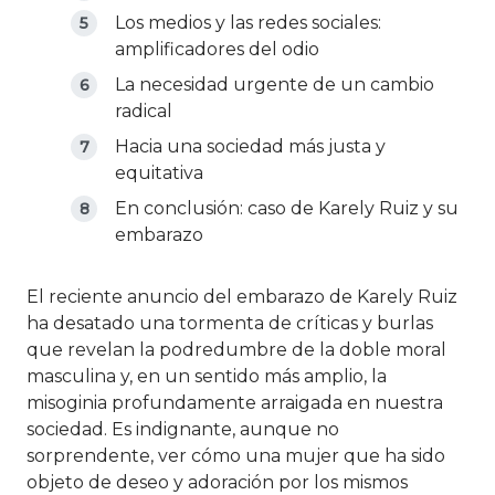
Los medios y las redes sociales:
amplificadores del odio
La necesidad urgente de un cambio
radical
Hacia una sociedad más justa y
equitativa
En conclusión: caso de Karely Ruiz y su
embarazo
El reciente anuncio del embarazo de Karely Ruiz
ha desatado una tormenta de críticas y burlas
que revelan la podredumbre de la doble moral
masculina y, en un sentido más amplio, la
misoginia profundamente arraigada en nuestra
sociedad. Es indignante, aunque no
sorprendente, ver cómo una mujer que ha sido
objeto de deseo y adoración por los mismos