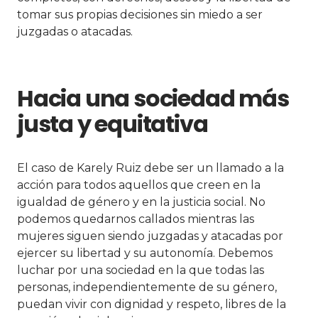
tomar sus propias decisiones sin miedo a ser
juzgadas o atacadas.
Hacia una sociedad más
justa y equitativa
El caso de Karely Ruiz debe ser un llamado a la
acción para todos aquellos que creen en la
igualdad de género y en la justicia social. No
podemos quedarnos callados mientras las
mujeres siguen siendo juzgadas y atacadas por
ejercer su libertad y su autonomía. Debemos
luchar por una sociedad en la que todas las
personas, independientemente de su género,
puedan vivir con dignidad y respeto, libres de la