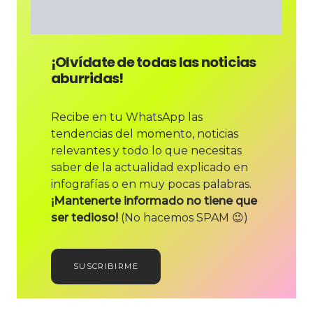
¡Olvídate de todas las noticias
aburridas!
Recibe en tu WhatsApp las
tendencias del momento, noticias
relevantes y todo lo que necesitas
saber de la actualidad explicado en
infografías o en muy pocas palabras.
¡Mantenerte informado no tiene que
ser tedioso!
(No hacemos SPAM 😉)
SUSCRIBIRME