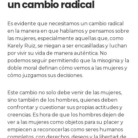
un cambio radical
Es evidente que necesitamos un cambio radical
en la manera en que hablamos y pensamos sobre
las mujeres, especialmente aquellas que, como
Karely Ruiz, se niegan a ser encasilladas y luchan
por vivir su vida de manera auténtica. No
podemos seguir permitiendo que la misoginia y la
doble moral definan cómo vemos a las mujeres y
cómo juzgamos sus decisiones.
Este cambio no solo debe venir de las mujeres,
sino también de los hombres, quienes deben
confrontar y cuestionar sus propias actitudes y
creencias. Es hora de que los hombres dejen de
ver a las mujeres como objetos para su placer y
empiecen a reconocerlas como seres humanos
completos, con derechos, deseos y la libertad de