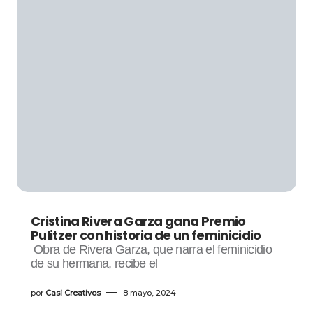
Cristina Rivera Garza gana Premio
Pulitzer con historia de un feminicidio
Obra de Rivera Garza, que narra el feminicidio
de su hermana, recibe el
por
Casi Creativos
8 mayo, 2024