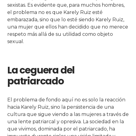
sexistas. Es evidente que, para muchos hombres,
el problema no es que Karely Ruiz esté
embarazada, sino que lo esté siendo Karely Ruiz,
una mujer que ellos han decidido que no merece
respeto más allá de su utilidad como objeto
sexual.
La ceguera del
patriarcado
El problema de fondo aquí no es solo la reacción
hacia Karely Ruiz, sino la persistencia de una
cultura que sigue viendo a las mujeres a través de
una lente patriarcal y opresiva. La sociedad en la
que vivimos, dominada por el patriarcado, ha