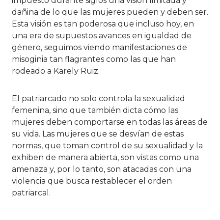
impuesto durante siglos una visión limitada y
dañina de lo que las mujeres pueden y deben ser.
Esta visión es tan poderosa que incluso hoy, en
una era de supuestos avances en igualdad de
género, seguimos viendo manifestaciones de
misoginia tan flagrantes como las que han
rodeado a Karely Ruiz.
El patriarcado no solo controla la sexualidad
femenina, sino que también dicta cómo las
mujeres deben comportarse en todas las áreas de
su vida. Las mujeres que se desvían de estas
normas, que toman control de su sexualidad y la
exhiben de manera abierta, son vistas como una
amenaza y, por lo tanto, son atacadas con una
violencia que busca restablecer el orden
patriarcal.