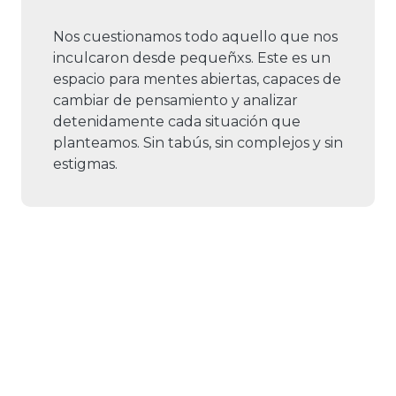
Nos cuestionamos todo aquello que nos
inculcaron desde pequeñxs. Este es un
espacio para mentes abiertas, capaces de
cambiar de pensamiento y analizar
detenidamente cada situación que
planteamos. Sin tabús, sin complejos y sin
estigmas.