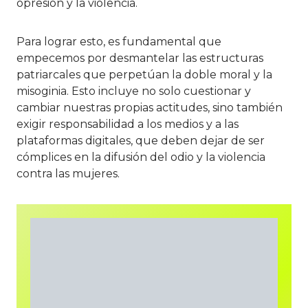
opresión y la violencia.
Para lograr esto, es fundamental que
empecemos por desmantelar las estructuras
patriarcales que perpetúan la doble moral y la
misoginia. Esto incluye no solo cuestionar y
cambiar nuestras propias actitudes, sino también
exigir responsabilidad a los medios y a las
plataformas digitales, que deben dejar de ser
cómplices en la difusión del odio y la violencia
contra las mujeres.