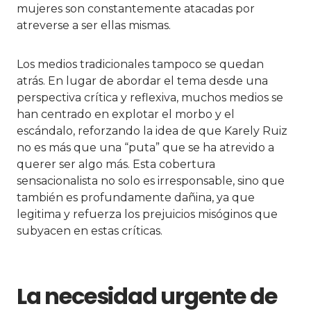
mujeres son constantemente atacadas por
atreverse a ser ellas mismas.
Los medios tradicionales tampoco se quedan
atrás. En lugar de abordar el tema desde una
perspectiva crítica y reflexiva, muchos medios se
han centrado en explotar el morbo y el
escándalo, reforzando la idea de que Karely Ruiz
no es más que una “puta” que se ha atrevido a
querer ser algo más. Esta cobertura
sensacionalista no solo es irresponsable, sino que
también es profundamente dañina, ya que
legitima y refuerza los prejuicios misóginos que
subyacen en estas críticas.
La necesidad urgente de