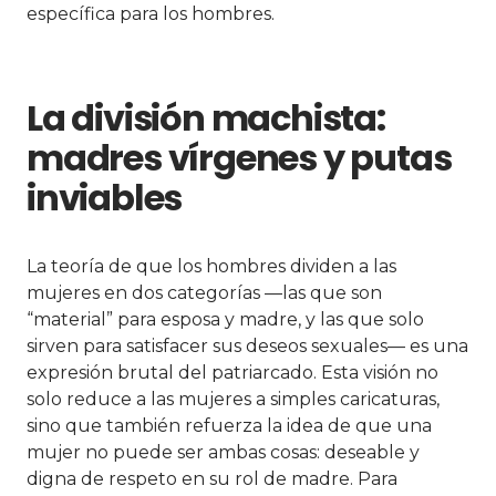
específica para los hombres.
La división machista:
madres vírgenes y putas
inviables
La teoría de que los hombres dividen a las
mujeres en dos categorías —las que son
“material” para esposa y madre, y las que solo
sirven para satisfacer sus deseos sexuales— es una
expresión brutal del patriarcado. Esta visión no
solo reduce a las mujeres a simples caricaturas,
sino que también refuerza la idea de que una
mujer no puede ser ambas cosas: deseable y
digna de respeto en su rol de madre. Para