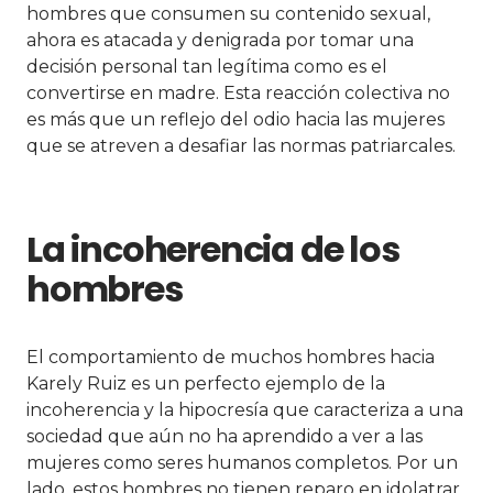
hombres que consumen su contenido sexual,
ahora es atacada y denigrada por tomar una
decisión personal tan legítima como es el
convertirse en madre. Esta reacción colectiva no
es más que un reflejo del odio hacia las mujeres
que se atreven a desafiar las normas patriarcales.
La incoherencia de los
hombres
El comportamiento de muchos hombres hacia
Karely Ruiz es un perfecto ejemplo de la
incoherencia y la hipocresía que caracteriza a una
sociedad que aún no ha aprendido a ver a las
mujeres como seres humanos completos. Por un
lado, estos hombres no tienen reparo en idolatrar