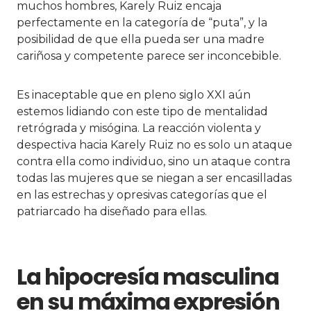
muchos hombres, Karely Ruiz encaja
perfectamente en la categoría de “puta”, y la
posibilidad de que ella pueda ser una madre
cariñosa y competente parece ser inconcebible.
Es inaceptable que en pleno siglo XXI aún
estemos lidiando con este tipo de mentalidad
retrógrada y misógina. La reacción violenta y
despectiva hacia Karely Ruiz no es solo un ataque
contra ella como individuo, sino un ataque contra
todas las mujeres que se niegan a ser encasilladas
en las estrechas y opresivas categorías que el
patriarcado ha diseñado para ellas.
La hipocresía masculina
en su máxima expresión