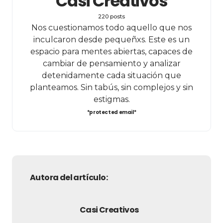
Casi Creativos
220 posts
Nos cuestionamos todo aquello que nos
inculcaron desde pequeñxs. Este es un
espacio para mentes abiertas, capaces de
cambiar de pensamiento y analizar
detenidamente cada situación que
planteamos. Sin tabús, sin complejos y sin
estigmas.
*protected email*
Autora del artículo:
Casi Creativos