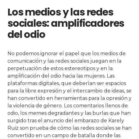
Los medios y las redes
sociales: amplificadores
del odio
No podemos ignorar el papel que los medios de
comunicación y las redes sociales juegan en la
perpetuación de estos estereotipos y en la
amplificación del odio hacia las mujeres. Las
plataformas digitales, que deberían ser espacios
para la libre expresión y el intercambio de ideas, se
han convertido en herramientas para la opresión y
la violencia de género. Los comentarios llenos de
odio, los memes degradantes y las burlas que han
surgido tras el anuncio del embarazo de Karely
Ruiz son prueba de cómo las redes sociales se han
convertido en un campo de batalla donde las