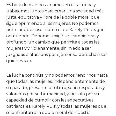
Es hora de que nos unamos en esta lucha y
trabajemos juntos para crear una sociedad más
justa, equitativa y libre de la doble moral que
sigue oprimiendo a las mujeres. No podemos
permitir que casos como el de Karely Ruiz sigan
ocurriendo. Debemos exigir un cambio real y
profundo, un cambio que permita a todas las
mujeres vivir plenamente, sin miedo a ser
juzgadas o atacadas por ejercer su derecho a ser
quienes son.
La lucha continúa, y no podemos rendirnos hasta
que todas las mujeres, independientemente de
su pasado, presente o futuro, sean respetadas y
valoradas por su humanidad, y no solo por su
capacidad de cumplir con las expectativas
patriarcales. Karely Ruiz, y todas las mujeres que
se enfrentan a la doble moral de nuestra