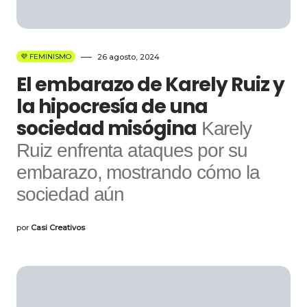
💜 FEMINISMO
26 agosto, 2024
El embarazo de Karely Ruiz y
la hipocresía de una
sociedad misógina
Karely
Ruiz enfrenta ataques por su
embarazo, mostrando cómo la
sociedad aún
por
Casi Creativos