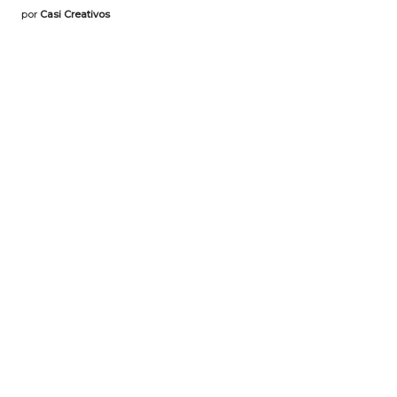
por
Casi Creativos