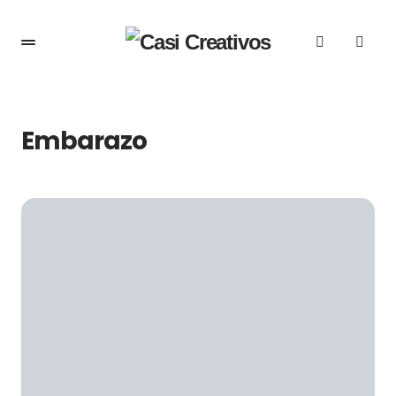
Embarazo