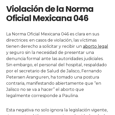
Violación de la Norma
Oficial Mexicana 046
La Norma Oficial Mexicana 046 es clara en sus
directrices: en casos de violación, las víctimas
tienen derecho a solicitar y recibir un
aborto legal
y seguro sin la necesidad de presentar una
denuncia formal ante las autoridades judiciales.
Sin embargo, el personal del hospital, respaldado
por el secretario de Salud de Jalisco, Fernando
Petersen Aranguren, ha tomado una postura
contraria, manifestando abiertamente que “en
Jalisco no se va a hacer” el aborto que
legalmente corresponde a Paulina.
Esta negativa no solo ignora la legislación vigente,