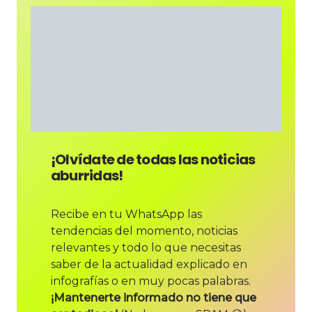
¡Olvídate de todas las noticias
aburridas!
Recibe en tu WhatsApp las
tendencias del momento, noticias
relevantes y todo lo que necesitas
saber de la actualidad explicado en
infografías o en muy pocas palabras.
¡Mantenerte informado no tiene que