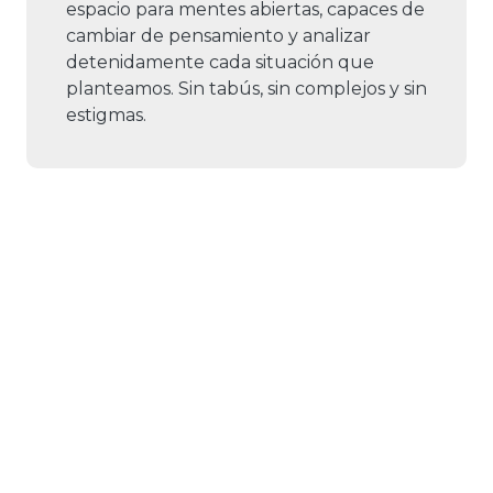
espacio para mentes abiertas, capaces de
cambiar de pensamiento y analizar
detenidamente cada situación que
planteamos. Sin tabús, sin complejos y sin
estigmas.