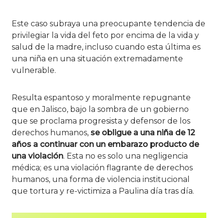
Este caso subraya una preocupante tendencia de
privilegiar la vida del feto por encima de la vida y
salud de la madre, incluso cuando esta última es
una niña en una situación extremadamente
vulnerable.
Resulta espantoso y moralmente repugnante
que en Jalisco, bajo la sombra de un gobierno
que se proclama progresista y defensor de los
derechos humanos,
se obligue a una niña de 12
años a continuar con un embarazo producto de
una violación
. Esta no es solo una negligencia
médica; es una violación flagrante de derechos
humanos, una forma de violencia institucional
que tortura y re-victimiza a Paulina día tras día.