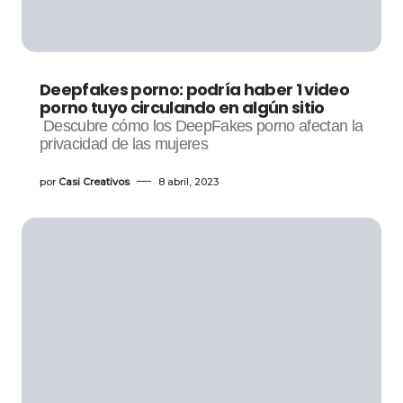
Deepfakes porno: podría haber 1 video
porno tuyo circulando en algún sitio
Descubre cómo los DeepFakes porno afectan la
privacidad de las mujeres
por
Casi Creativos
8 abril, 2023