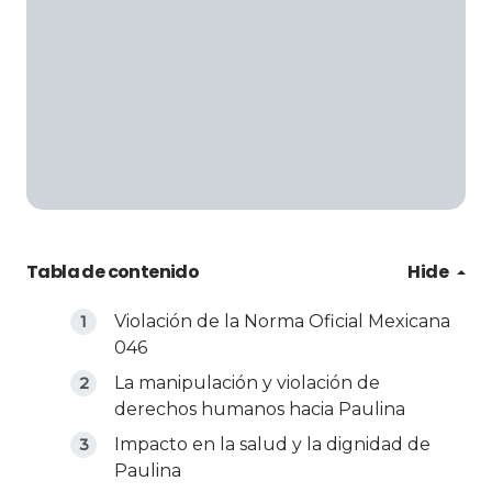
Tabla de contenido
Hide
Violación de la Norma Oficial Mexicana
046
La manipulación y violación de
derechos humanos hacia Paulina
Impacto en la salud y la dignidad de
Paulina