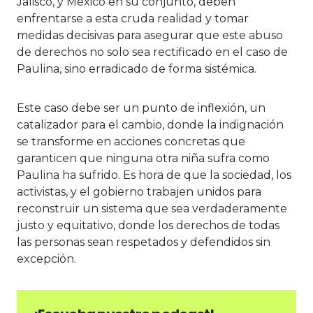
Jalisco, y México en su conjunto, deben
enfrentarse a esta cruda realidad y tomar
medidas decisivas para asegurar que este abuso
de derechos no solo sea rectificado en el caso de
Paulina, sino erradicado de forma sistémica.
Este caso debe ser un punto de inflexión, un
catalizador para el cambio, donde la indignación
se transforme en acciones concretas que
garanticen que ninguna otra niña sufra como
Paulina ha sufrido. Es hora de que la sociedad, los
activistas, y el gobierno trabajen unidos para
reconstruir un sistema que sea verdaderamente
justo y equitativo, donde los derechos de todas
las personas sean respetados y defendidos sin
excepción.