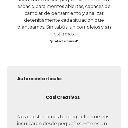
espacio para mentes abiertas, capaces de
cambiar de pensamiento y analizar
detenidamente cada situación que
planteamos. Sin tabús, sin complejos y sin
estigmas.
*protected email*
Autora del artículo:
Casi Creativos
Nos cuestionamos todo aquello que nos
inculcaron desde pequeñxs. Este es un