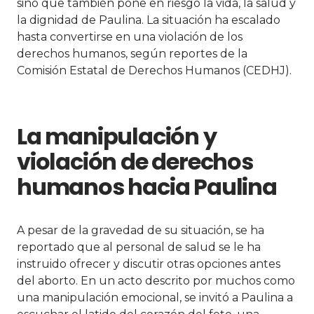
sino que también pone en riesgo la vida, la salud y
la dignidad de Paulina. La situación ha escalado
hasta convertirse en una violación de los
derechos humanos, según reportes de la
Comisión Estatal de Derechos Humanos (CEDHJ).
La manipulación y
violación de derechos
humanos hacia Paulina
A pesar de la gravedad de su situación, se ha
reportado que al personal de salud se le ha
instruido ofrecer y discutir otras opciones antes
del aborto. En un acto descrito por muchos como
una manipulación emocional, se invitó a Paulina a