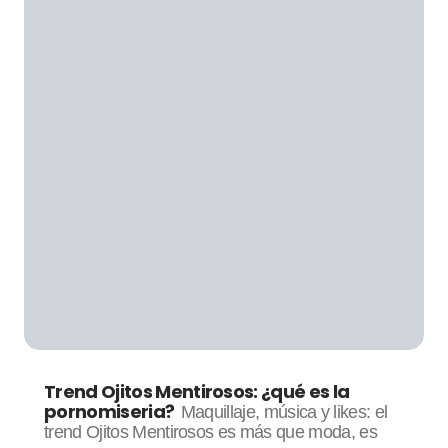
Trend Ojitos Mentirosos: ¿qué es la
pornomiseria?
Maquillaje, música y likes: el
trend Ojitos Mentirosos es más que moda, es