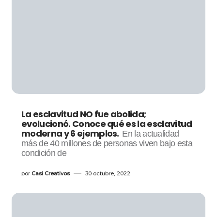
La esclavitud NO fue abolida;
evolucionó. Conoce qué es la esclavitud
moderna y 6 ejemplos.
En la actualidad
más de 40 millones de personas viven bajo esta
condición de
por
Casi Creativos
30 octubre, 2022