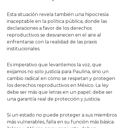
Esta situación revela también una hipocresía
inaceptable en la política pública, donde las
declaraciones a favor de los derechos
reproductivos se desvanecen en el aire al
enfrentarse con la realidad de las praxis
institucionales.
Es imperativo que levantemos la voz, que
exijamos no solo justicia para Paulina, sino un
cambio radical en cómo se respetan y protegen
los derechos reproductivos en México. La ley
debe ser más que letras en un papel; debe ser
una garantía real de protección y justicia.
Si un estado no puede proteger a sus miembros
más vulnerables, falla en su función más básica.