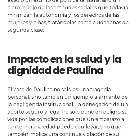
es solo un asunto de política sanitaria, sino un
claro reflejo de las actitudes sociales que todavía
minimizan la autonomía y los derechos de las
mujeres y niñas, tratándolas como ciudadanas de
segunda clase.
Impacto en la salud y la
dignidad de Paulina
El caso de Paulina no solo es una tragedia
personal, sino también un ejemplo alarmante de
la negligencia institucional. La denegación de un
aborto seguro y legal no solo pone en peligro su
vida por las complicaciones que un embarazo a
tan temprana edad puede conllevar, sino que
también implica una continua violación de su