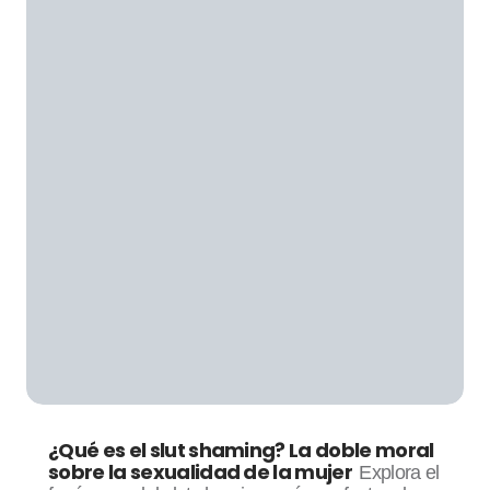
¿Qué es el slut shaming? La doble moral
sobre la sexualidad de la mujer
Explora el