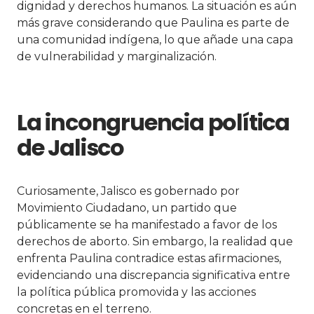
dignidad y derechos humanos. La situación es aún
más grave considerando que Paulina es parte de
una comunidad indígena, lo que añade una capa
de vulnerabilidad y marginalización.
La incongruencia política
de Jalisco
Curiosamente, Jalisco es gobernado por
Movimiento Ciudadano, un partido que
públicamente se ha manifestado a favor de los
derechos de aborto. Sin embargo, la realidad que
enfrenta Paulina contradice estas afirmaciones,
evidenciando una discrepancia significativa entre
la política pública promovida y las acciones
concretas en el terreno.