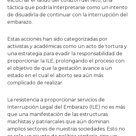
escuchar el latido del corazón del feto, una
táctica que podría interpretarse como un intento
de disuadirla de continuar con la interrupción del
embarazo.
Estas acciones han sido categorizadas por
activistas y académicas como un acto de tortura y
una estrategia para evadir la responsabilidad de
proporcionar la ILE, prolongando el proceso con
el objetivo de que la gestación avance a un
estado en el cual el aborto sea aún más
complicado de realizar.
La resistencia a proporcionar servicios de
Interrupción Legal del Embarazo (ILE) no es más
que una manifestación de las estructuras
machistas y patriarcales que aún dominan
amplios sectores de nuestras sociedades. Esto no