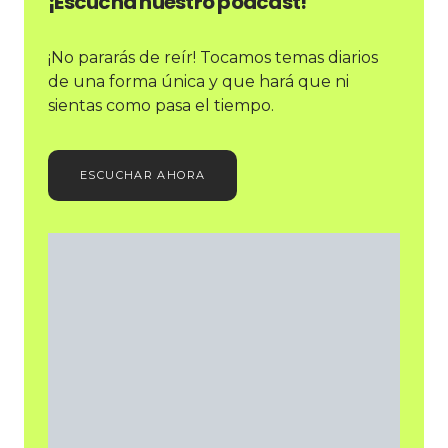
¡Escucha nuestro podcast!
¡No pararás de reír! Tocamos temas diarios
de una forma única y que hará que ni
sientas como pasa el tiempo.
ESCUCHAR AHORA