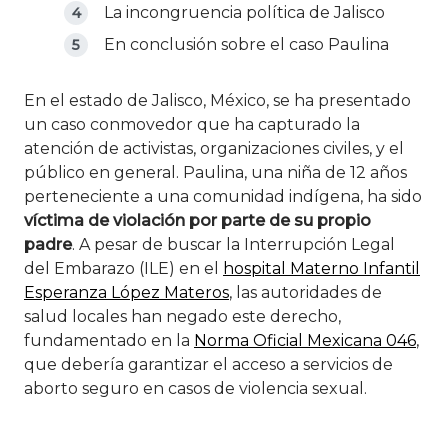
La incongruencia política de Jalisco
En conclusión sobre el caso Paulina
En el estado de Jalisco, México, se ha presentado
un caso conmovedor que ha capturado la
atención de activistas, organizaciones civiles, y el
público en general. Paulina, una niña de 12 años
perteneciente a una comunidad indígena, ha sido
víctima de violación por parte de su propio
padre
. A pesar de buscar la Interrupción Legal
del Embarazo (ILE) en el
hospital Materno Infantil
Esperanza López Materos
, las autoridades de
salud locales han negado este derecho,
fundamentado en la
Norma Oficial Mexicana 046
,
que debería garantizar el acceso a servicios de
aborto seguro en casos de violencia sexual.