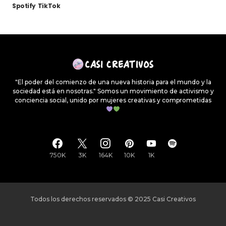
Spotify
TikTok
"El poder del comienzo de una nueva historia para el mundo y la
sociedad está en nosotras." Somos un movimiento de activismo y
conciencia social, unido por mujeres creativas y comprometidas
750K
3K
164K
10K
1K
Todos los derechos reservados © 2025
Casi Creativos