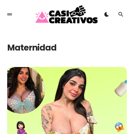
Maternidad