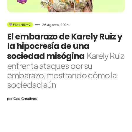
26 agosto, 2024
FEMINISMO
El embarazo de Karely Ruiz y
la hipocresía de una
sociedad misógina
Karely Ruiz
enfrenta ataques por su
embarazo, mostrando cómo la
sociedad aún
por
Casi Creativos