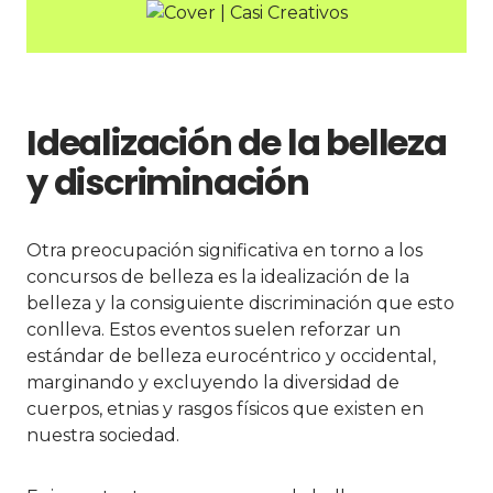
Idealización de la belleza
y discriminación
Otra preocupación significativa en torno a los
concursos de belleza es la idealización de la
belleza y la consiguiente discriminación que esto
conlleva. Estos eventos suelen reforzar un
estándar de belleza eurocéntrico y occidental,
marginando y excluyendo la diversidad de
cuerpos, etnias y rasgos físicos que existen en
nuestra sociedad.