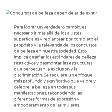
Para lograr un verdadero cambio, es
necesario ir más allá de los ajustes
superficiales y replantear por completo el
propósito y la relevancia de los concursos
de belleza en nuestra sociedad. Esto
implica desafiar los estándares de belleza
restrictivos y desmontar las estructuras
que perpetúan la exclusión y la
discriminación. Se requiere un enfoque
más profundo y significativo que valore y
celebre la belleza en todas sus
manifestaciones, reconociendo las
diferentes formas de expresión y
empoderamiento de las mujeres.