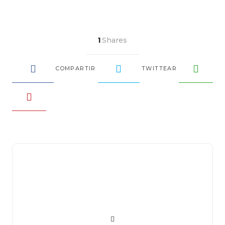
1
Shares
COMPARTIR
TWITTEAR