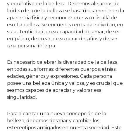
y equitativo de la belleza. Debemos alejarnos de
la idea de que la belleza se basa únicamente en la
apariencia física y reconocer que va más allá de
eso. La belleza se encuentra en cada individuo, en
su autenticidad, en su capacidad de amar, de ser
empático, de crear, de superar desafíos y de ser
una persona íntegra.
Es necesario celebrar la diversidad de la belleza
en todas sus formas: diferentes cuerpos, etnias,
edades, géneros y expresiones. Cada persona
posee una belleza única y valiosa, y es crucial que
seamos capaces de apreciar y valorar esa
singularidad.
Para alcanzar una nueva concepción de la
belleza, debemos desafiar y cambiar los
estereotipos arraigados en nuestra sociedad. Esto