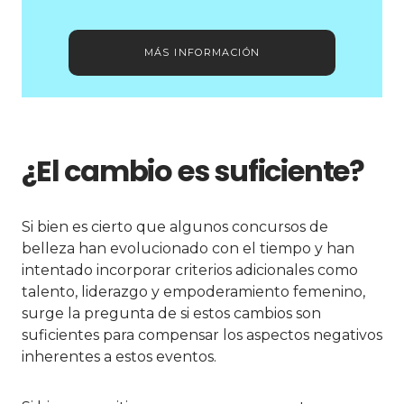
MÁS INFORMACIÓN
¿El cambio es suficiente?
Si bien es cierto que algunos concursos de
belleza han evolucionado con el tiempo y han
intentado incorporar criterios adicionales como
talento, liderazgo y empoderamiento femenino,
surge la pregunta de si estos cambios son
suficientes para compensar los aspectos negativos
inherentes a estos eventos.