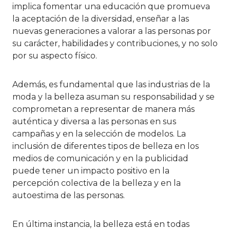
implica fomentar una educación que promueva
la aceptación de la diversidad, enseñar a las
nuevas generaciones a valorar a las personas por
su carácter, habilidades y contribuciones, y no solo
por su aspecto físico.
Además, es fundamental que las industrias de la
moda y la belleza asuman su responsabilidad y se
comprometan a representar de manera más
auténtica y diversa a las personas en sus
campañas y en la selección de modelos. La
inclusión de diferentes tipos de belleza en los
medios de comunicación y en la publicidad
puede tener un impacto positivo en la
percepción colectiva de la belleza y en la
autoestima de las personas.
En última instancia, la belleza está en todas