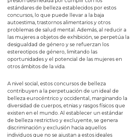
presión desmedida por cumplir con los
estándares de belleza establecidos por estos
concursos, lo que puede llevar a la baja
autoestima, trastornos alimentarios y otros
problemas de salud mental. Además, al reducir a
las mujeres a objetos de exhibición, se perpetúa la
desigualdad de género y se refuerzan los
estereotipos de género, limitando las
oportunidades y el potencial de las mujeres en
otros ámbitos de la vida.
A nivel social, estos concursos de belleza
contribuyen a la perpetuación de un ideal de
belleza eurocéntrico y occidental, marginando la
diversidad de cuerpos, etnias y rasgos físicos que
existen en el mundo. Al establecer un estándar
de belleza restrictivo y excluyente, se genera
discriminación y exclusión hacia aquellos
individuos que no se ajustan a estos ideales