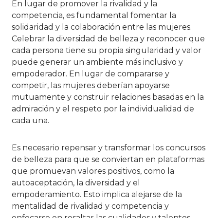
En lugar de promover la rivalidad y la
competencia, es fundamental fomentar la
solidaridad y la colaboración entre las mujeres.
Celebrar la diversidad de belleza y reconocer que
cada persona tiene su propia singularidad y valor
puede generar un ambiente más inclusivo y
empoderador. En lugar de compararse y
competir, las mujeres deberían apoyarse
mutuamente y construir relaciones basadas en la
admiración y el respeto por la individualidad de
cada una.
Es necesario repensar y transformar los concursos
de belleza para que se conviertan en plataformas
que promuevan valores positivos, como la
autoaceptación, la diversidad y el
empoderamiento. Esto implica alejarse de la
mentalidad de rivalidad y competencia y
enfocarse en resaltar las cualidades y talentos