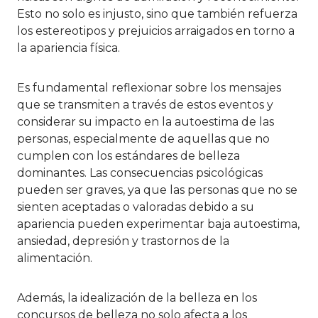
Esto no solo es injusto, sino que también refuerza
los estereotipos y prejuicios arraigados en torno a
la apariencia física.
Es fundamental reflexionar sobre los mensajes
que se transmiten a través de estos eventos y
considerar su impacto en la autoestima de las
personas, especialmente de aquellas que no
cumplen con los estándares de belleza
dominantes. Las consecuencias psicológicas
pueden ser graves, ya que las personas que no se
sienten aceptadas o valoradas debido a su
apariencia pueden experimentar baja autoestima,
ansiedad, depresión y trastornos de la
alimentación.
Además, la idealización de la belleza en los
concursos de belleza no solo afecta a los