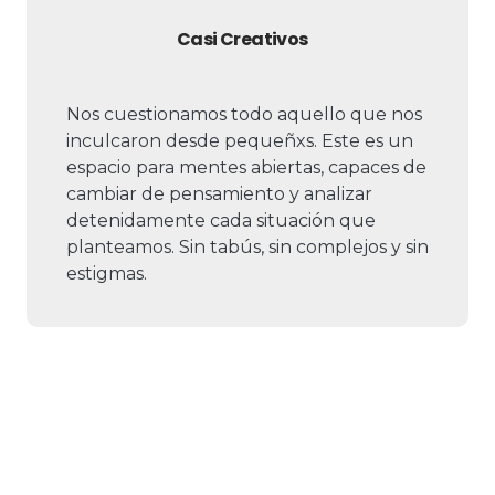
Casi Creativos
Nos cuestionamos todo aquello que nos
inculcaron desde pequeñxs. Este es un
espacio para mentes abiertas, capaces de
cambiar de pensamiento y analizar
detenidamente cada situación que
planteamos. Sin tabús, sin complejos y sin
estigmas.