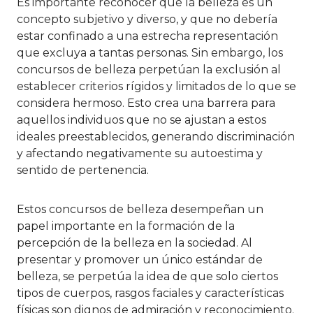
Es importante reconocer que la belleza es un
concepto subjetivo y diverso, y que no debería
estar confinado a una estrecha representación
que excluya a tantas personas. Sin embargo, los
concursos de belleza perpetúan la exclusión al
establecer criterios rígidos y limitados de lo que se
considera hermoso. Esto crea una barrera para
aquellos individuos que no se ajustan a estos
ideales preestablecidos, generando discriminación
y afectando negativamente su autoestima y
sentido de pertenencia.
Estos concursos de belleza desempeñan un
papel importante en la formación de la
percepción de la belleza en la sociedad. Al
presentar y promover un único estándar de
belleza, se perpetúa la idea de que solo ciertos
tipos de cuerpos, rasgos faciales y características
físicas son dignos de admiración y reconocimiento.