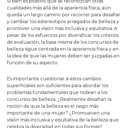
Si bien es positivo que se reconozcan otras
cualidades más allá de la apariencia física, aún
queda un largo camino por recorrer para desafiar
y cambiar los estereotipos arraigados de belleza y
promover una visión más inclusiva y equitativa. A
pesar de los esfuerzos por diversificar los criterios
de evaluación, la base misma de los concursos de
belleza sigue centrada en la apariencia física y en
la idea de que las mujeres deben ser juzgadas en
función de su aspecto.
Es importante cuestionar si estos cambios
superficiales son suficientes para abordar los
problemas fundamentales que rodean a los
concursos de belleza. ¿Realmente desafían la
noción de que la belleza es el rasgo más
importante de una mujer? ¿Promueven una
visión más inclusiva y equitativa de la belleza que
celebra la diversidad en todas sus formas?