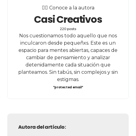
✍🏻 Conoce a la autora
Casi Creativos
220 posts
Nos cuestionamos todo aquello que nos
inculcaron desde pequeñxs. Este es un
espacio para mentes abiertas, capaces de
cambiar de pensamiento y analizar
detenidamente cada situación que
planteamos. Sin tabús, sin complejos y sin
estigmas.
*protected email*
Autora del artículo: