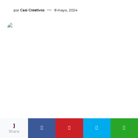
por
Casi Creativos
8 mayo, 2024
1
Share