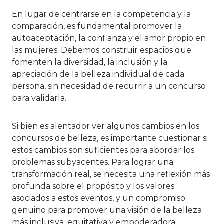
En lugar de centrarse en la competencia y la
comparación, es fundamental promover la
autoaceptación, la confianza y el amor propio en
las mujeres. Debemos construir espacios que
fomenten la diversidad, la inclusión y la
apreciación de la belleza individual de cada
persona, sin necesidad de recurrir a un concurso
para validarla.
Si bien es alentador ver algunos cambios en los
concursos de belleza, es importante cuestionar si
estos cambios son suficientes para abordar los
problemas subyacentes. Para lograr una
transformación real, se necesita una reflexión más
profunda sobre el propósito y los valores
asociados a estos eventos, y un compromiso
genuino para promover una visión de la belleza
más inclusiva, equitativa y empoderadora.