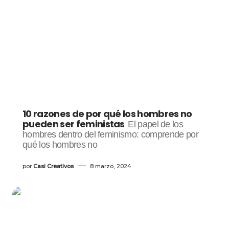
10 razones de por qué los hombres no
pueden ser feministas
El papel de los
hombres dentro del feminismo: comprende por
qué los hombres no
por
Casi Creativos
8 marzo, 2024