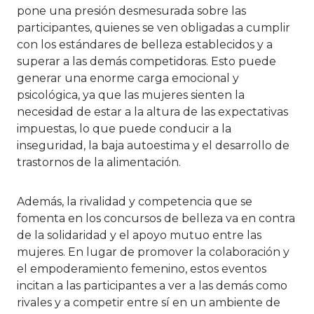
pone una presión desmesurada sobre las
participantes, quienes se ven obligadas a cumplir
con los estándares de belleza establecidos y a
superar a las demás competidoras. Esto puede
generar una enorme carga emocional y
psicológica, ya que las mujeres sienten la
necesidad de estar a la altura de las expectativas
impuestas, lo que puede conducir a la
inseguridad, la baja autoestima y el desarrollo de
trastornos de la alimentación.
Además, la rivalidad y competencia que se
fomenta en los concursos de belleza va en contra
de la solidaridad y el apoyo mutuo entre las
mujeres. En lugar de promover la colaboración y
el empoderamiento femenino, estos eventos
incitan a las participantes a ver a las demás como
rivales y a competir entre sí en un ambiente de