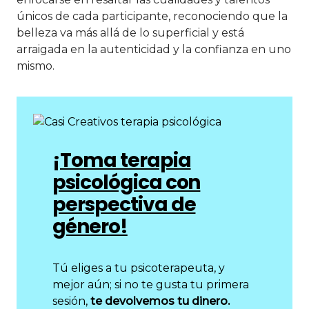
únicos de cada participante, reconociendo que la
belleza va más allá de lo superficial y está
arraigada en la autenticidad y la confianza en uno
mismo.
¡Toma terapia
psicológica con
perspectiva de
género!
Tú eliges a tu psicoterapeuta, y
mejor aún; si no te gusta tu primera
sesión,
te devolvemos tu dinero.