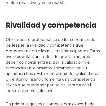
molde restrictivo y poco realista.
Rivalidad y competencia
Otro aspecto problemático de los concursos de
belleza es la rivalidad y competencia que
promueven entre las mujeres participantes. Estos
eventos enfatizan la idea de que las mujeres
deben competir entre sí por la validación y el
reconocimiento basados únicamente en su
apariencia física. Esta mentalidad de rivalidad crea
un entorno insano y fomenta una competencia
tóxica que puede ser perjudicial tanto a nivel
individual como colectivo.
En primer lugar, esta competencia exacerbada