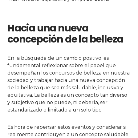
Hacia una nueva
concepción de la belleza
En la búsqueda de un cambio positivo, es
fundamental reflexionar sobre el papel que
desempeñan los concursos de belleza en nuestra
sociedad y trabajar hacia una nueva concepción
de la belleza que sea más saludable, inclusiva y
equitativa. La belleza es un concepto tan diverso
y subjetivo que no puede, ni debería, ser
estandarizado o limitado a un solo tipo.
Es hora de repensar estos eventos y considerar si
realmente contribuyen a un concepto saludable