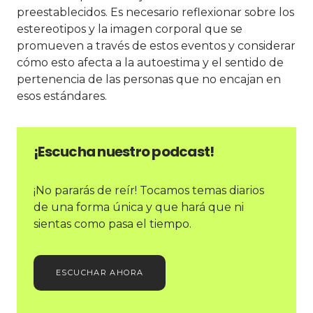
preestablecidos. Es necesario reflexionar sobre los
estereotipos y la imagen corporal que se
promueven a través de estos eventos y considerar
cómo esto afecta a la autoestima y el sentido de
pertenencia de las personas que no encajan en
esos estándares.
¡Escucha nuestro podcast!
¡No pararás de reír! Tocamos temas diarios
de una forma única y que hará que ni
sientas como pasa el tiempo.
ESCUCHAR AHORA