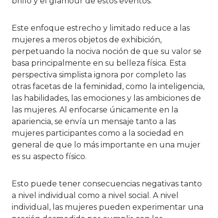
brillo y el glamour de estos eventos.
Este enfoque estrecho y limitado reduce a las
mujeres a meros objetos de exhibición,
perpetuando la nociva noción de que su valor se
basa principalmente en su belleza física. Esta
perspectiva simplista ignora por completo las
otras facetas de la feminidad, como la inteligencia,
las habilidades, las emociones y las ambiciones de
las mujeres. Al enfocarse únicamente en la
apariencia, se envía un mensaje tanto a las
mujeres participantes como a la sociedad en
general de que lo más importante en una mujer
es su aspecto físico.
Esto puede tener consecuencias negativas tanto
a nivel individual como a nivel social. A nivel
individual, las mujeres pueden experimentar una