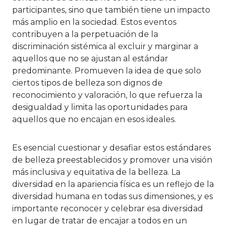
participantes, sino que también tiene un impacto
más amplio en la sociedad. Estos eventos
contribuyen a la perpetuación de la
discriminación sistémica al excluir y marginar a
aquellos que no se ajustan al estándar
predominante. Promueven la idea de que solo
ciertos tipos de belleza son dignos de
reconocimiento y valoración, lo que refuerza la
desigualdad y limita las oportunidades para
aquellos que no encajan en esos ideales.
Es esencial cuestionar y desafiar estos estándares
de belleza preestablecidos y promover una visión
más inclusiva y equitativa de la belleza. La
diversidad en la apariencia física es un reflejo de la
diversidad humana en todas sus dimensiones, y es
importante reconocer y celebrar esa diversidad
en lugar de tratar de encajar a todos en un