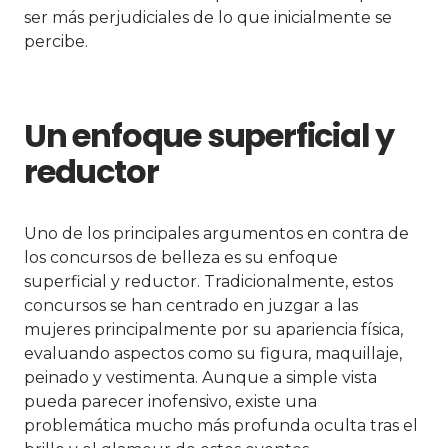
ser más perjudiciales de lo que inicialmente se
percibe.
Un enfoque superficial y
reductor
Uno de los principales argumentos en contra de
los concursos de belleza es su enfoque
superficial y reductor. Tradicionalmente, estos
concursos se han centrado en juzgar a las
mujeres principalmente por su apariencia física,
evaluando aspectos como su figura, maquillaje,
peinado y vestimenta. Aunque a simple vista
pueda parecer inofensivo, existe una
problemática mucho más profunda oculta tras el