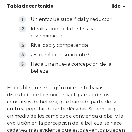
Tabla de contenido
Hide
Un enfoque superficial y reductor
Idealización de la belleza y
discriminación
Rivalidad y competencia
¿El cambio es suficiente?
Hacia una nueva concepción de la
belleza
Es posible que en algún momento hayas
disfrutado de la emoción y el glamur de los
concursos de belleza, que han sido parte de la
cultura popular durante décadas. Sin embargo,
en medio de los cambios de conciencia global y la
evolución en la percepción de la belleza, se hace
cada vez más evidente que estos eventos pueden