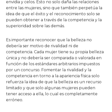
envidia y celos. Esto no solo daña las relaciones
entre las mujeres, sino que también perpetúa la
idea de que el éxito y el reconocimiento solo se
pueden obtener a través de la competencia y la
superioridad sobre las demás.
Es importante reconocer que la belleza no
debería ser motivo de rivalidad ni de
competencia. Cada mujer tiene su propia belleza
única y no debería ser comparada o valorada en
función de los estándares arbitrarios impuestos
por un concurso. Fomentar la rivalidad y la
competencia en torno a la apariencia física solo
refuerza la idea de que la belleza es un recurso
limitado y que solo algunas mujeres pueden
tener acceso a ella, lo cual es completamente
erróneo.