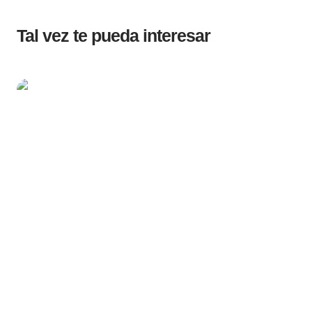
Tal vez te pueda interesar