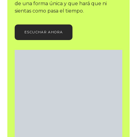
de una forma única y que hará que ni
sientas como pasa el tiempo.
ESCUCHAR AHORA