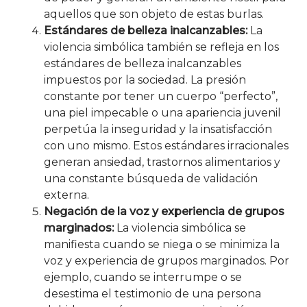
aquellos que son objeto de estas burlas.
Estándares de belleza inalcanzables:
La
violencia simbólica también se refleja en los
estándares de belleza inalcanzables
impuestos por la sociedad. La presión
constante por tener un cuerpo “perfecto”,
una piel impecable o una apariencia juvenil
perpetúa la inseguridad y la insatisfacción
con uno mismo. Estos estándares irracionales
generan ansiedad, trastornos alimentarios y
una constante búsqueda de validación
externa.
Negación de la voz y experiencia de grupos
marginados:
La violencia simbólica se
manifiesta cuando se niega o se minimiza la
voz y experiencia de grupos marginados. Por
ejemplo, cuando se interrumpe o se
desestima el testimonio de una persona