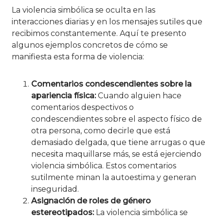
La violencia simbólica se oculta en las
interacciones diarias y en los mensajes sutiles que
recibimos constantemente. Aquí te presento
algunos ejemplos concretos de cómo se
manifiesta esta forma de violencia:
Comentarios condescendientes sobre la
apariencia física:
Cuando alguien hace
comentarios despectivos o
condescendientes sobre el aspecto físico de
otra persona, como decirle que está
demasiado delgada, que tiene arrugas o que
necesita maquillarse más, se está ejerciendo
violencia simbólica. Estos comentarios
sutilmente minan la autoestima y generan
inseguridad.
Asignación de roles de género
estereotipados:
La violencia simbólica se