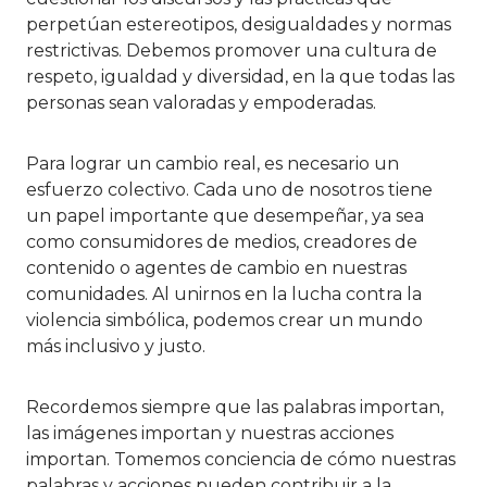
perpetúan estereotipos, desigualdades y normas
restrictivas. Debemos promover una cultura de
respeto, igualdad y diversidad, en la que todas las
personas sean valoradas y empoderadas.
Para lograr un cambio real, es necesario un
esfuerzo colectivo. Cada uno de nosotros tiene
un papel importante que desempeñar, ya sea
como consumidores de medios, creadores de
contenido o agentes de cambio en nuestras
comunidades. Al unirnos en la lucha contra la
violencia simbólica, podemos crear un mundo
más inclusivo y justo.
Recordemos siempre que las palabras importan,
las imágenes importan y nuestras acciones
importan. Tomemos conciencia de cómo nuestras
palabras y acciones pueden contribuir a la