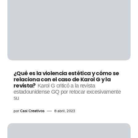
¿Qué es la violencia estética y cómo se
relaciona con el caso de Karol G y la
revista?
Karol G criticó a la revista
estadounidense GQ por retocar excesivamente
su
por
Casi Creativos
8 abril, 2023