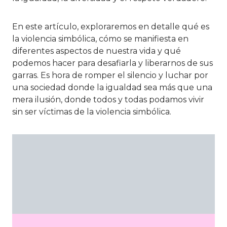
En este artículo, exploraremos en detalle qué es
la violencia simbólica, cómo se manifiesta en
diferentes aspectos de nuestra vida y qué
podemos hacer para desafiarla y liberarnos de sus
garras. Es hora de romper el silencio y luchar por
una sociedad donde la igualdad sea más que una
mera ilusión, donde todos y todas podamos vivir
sin ser víctimas de la violencia simbólica.