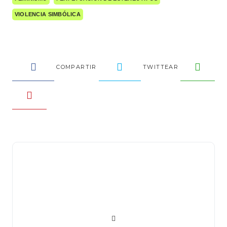
VIOLENCIA SIMBÓLICA
COMPARTIR
TWITTEAR