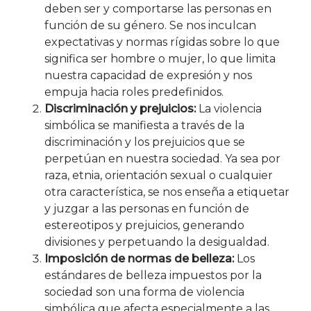
deben ser y comportarse las personas en
función de su género. Se nos inculcan
expectativas y normas rígidas sobre lo que
significa ser hombre o mujer, lo que limita
nuestra capacidad de expresión y nos
empuja hacia roles predefinidos.
Discriminación y prejuicios:
La violencia
simbólica se manifiesta a través de la
discriminación y los prejuicios que se
perpetúan en nuestra sociedad. Ya sea por
raza, etnia, orientación sexual o cualquier
otra característica, se nos enseña a etiquetar
y juzgar a las personas en función de
estereotipos y prejuicios, generando
divisiones y perpetuando la desigualdad.
Imposición de normas de belleza:
Los
estándares de belleza impuestos por la
sociedad son una forma de violencia
simbólica que afecta especialmente a las