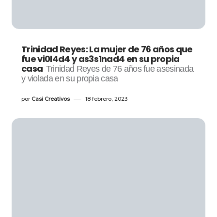
Trinidad Reyes: La mujer de 76 años que
fue vi0l4d4 y as3s1nad4 en su propia
casa
Trinidad Reyes de 76 años fue asesinada
y violada en su propia casa
por
Casi Creativos
18 febrero, 2023