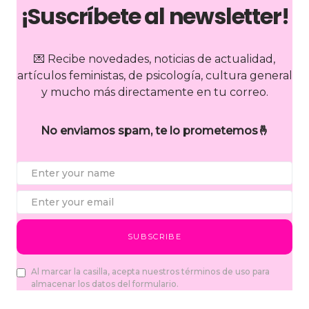
¡S
uscríbete al newsletter!
💌 Recibe novedades, noticias de actualidad,
artículos feministas, de psicología, cultura general
y mucho más directamente en tu correo.
No enviamos spam, te lo prometemos🤞
SUBSCRIBE
Al marcar la casilla, acepta nuestros términos de uso para
almacenar los datos del formulario.