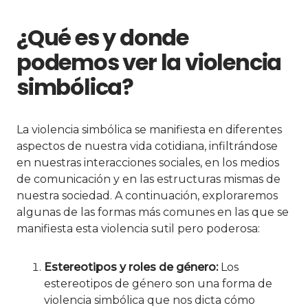
¿Qué es y donde
podemos ver la violencia
simbólica?
La violencia simbólica se manifiesta en diferentes
aspectos de nuestra vida cotidiana, infiltrándose
en nuestras interacciones sociales, en los medios
de comunicación y en las estructuras mismas de
nuestra sociedad. A continuación, exploraremos
algunas de las formas más comunes en las que se
manifiesta esta violencia sutil pero poderosa:
Estereotipos y roles de género:
Los
estereotipos de género son una forma de
violencia simbólica que nos dicta cómo