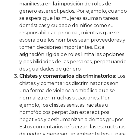
manifiesta en la imposición de roles de
género estereotipados. Por ejemplo, cuando
se espera que las mujeres asuman tareas
domésticas y cuidado de niños como su
responsabilidad principal, mientras que se
espera que los hombres sean proveedores y
tomen decisiones importantes. Esta
asignación rígida de roles limita las opciones
y posibilidades de las personas, perpetuando
desigualdades de género.
Chistes y comentarios discriminatorios:
Los
chistes y comentarios discriminatorios son
una forma de violencia simbólica que se
normaliza en muchas situaciones. Por
ejemplo, los chistes sexistas, racistas u
homofóbicos perpetúan estereotipos
negativos y deshumanizan a ciertos grupos.
Estos comentarios refuerzan las estructuras
de poder y generan un ambiente hostil para