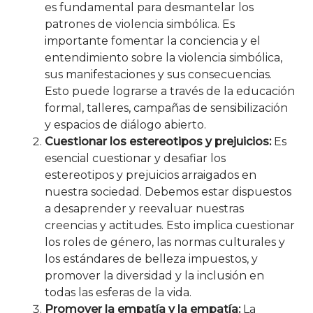
es fundamental para desmantelar los
patrones de violencia simbólica. Es
importante fomentar la conciencia y el
entendimiento sobre la violencia simbólica,
sus manifestaciones y sus consecuencias.
Esto puede lograrse a través de la educación
formal, talleres, campañas de sensibilización
y espacios de diálogo abierto.
Cuestionar los estereotipos y prejuicios:
Es
esencial cuestionar y desafiar los
estereotipos y prejuicios arraigados en
nuestra sociedad. Debemos estar dispuestos
a desaprender y reevaluar nuestras
creencias y actitudes. Esto implica cuestionar
los roles de género, las normas culturales y
los estándares de belleza impuestos, y
promover la diversidad y la inclusión en
todas las esferas de la vida.
Promover la empatía y la empatía:
La