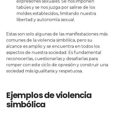
expresiones sexuales. Se nos imponen
tabúes y se nos juzga por salirse de los
moldes establecidos, limitando nuestra
libertad y autonomía sexual.
Estas son solo algunas de las manifestaciones más
comunes de la violencia simbólica, pero su
alcance es amplio y se encuentra en todos los
aspectos de nuestra sociedad. Es fundamental
reconocerlas, cuestionarlas y desafiarlas para
romper con este ciclo de opresión y construir una
sociedad más igualitaria y respetuosa.
Ejemplos de violencia
simbólica