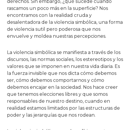
derechos. Sin embargo, ¿qué sucede cuando
rascamos un poco más en la superficie? Nos
encontramos con la realidad cruda y
desalentadora de la violencia simbólica, una forma
de violencia sutil pero poderosa que nos
envuelve y moldea nuestras percepciones.
La violencia simbólica se manifiesta a través de los
discursos, las normas sociales, los estereotipos y los
valores que se imponen en nuestra vida diaria. Es
la fuerza invisible que nos dicta cómo debemos
ser, cómo debemos comportarnos y cómo
debemos encajar en la sociedad. Nos hace creer
que tenemos elecciones libres y que somos
responsables de nuestro destino, cuando en
realidad estamos limitados por las estructuras de
poder y las jerarquías que nos rodean.