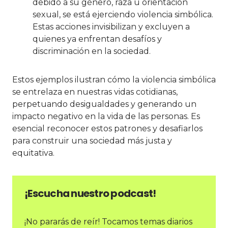
debido a su género, raza u orientación
sexual, se está ejerciendo violencia simbólica.
Estas acciones invisibilizan y excluyen a
quienes ya enfrentan desafíos y
discriminación en la sociedad.
Estos ejemplos ilustran cómo la violencia simbólica
se entrelaza en nuestras vidas cotidianas,
perpetuando desigualdades y generando un
impacto negativo en la vida de las personas. Es
esencial reconocer estos patrones y desafiarlos
para construir una sociedad más justa y
equitativa.
¡Escucha nuestro podcast!
¡No pararás de reír! Tocamos temas diarios