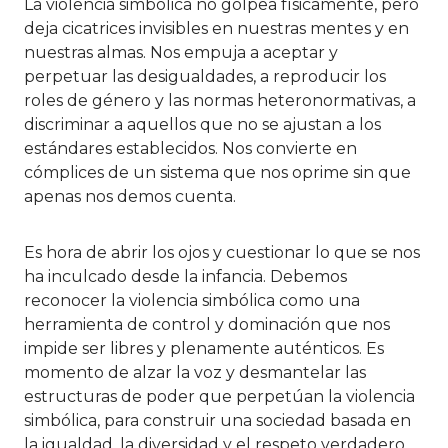
La violencia simbólica no golpea físicamente, pero
deja cicatrices invisibles en nuestras mentes y en
nuestras almas. Nos empuja a aceptar y
perpetuar las desigualdades, a reproducir los
roles de género y las normas heteronormativas, a
discriminar a aquellos que no se ajustan a los
estándares establecidos. Nos convierte en
cómplices de un sistema que nos oprime sin que
apenas nos demos cuenta.
Es hora de abrir los ojos y cuestionar lo que se nos
ha inculcado desde la infancia. Debemos
reconocer la violencia simbólica como una
herramienta de control y dominación que nos
impide ser libres y plenamente auténticos. Es
momento de alzar la voz y desmantelar las
estructuras de poder que perpetúan la violencia
simbólica, para construir una sociedad basada en
la igualdad, la diversidad y el respeto verdadero.