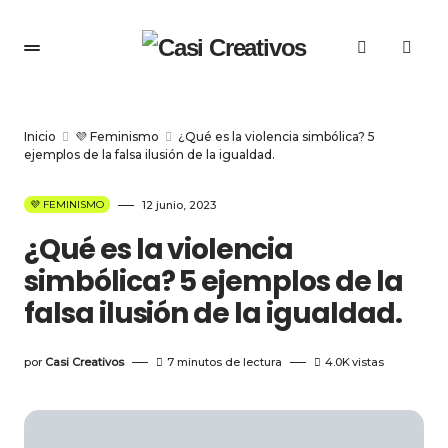
Inicio
💜 Feminismo
¿Qué es la violencia simbólica? 5
ejemplos de la falsa ilusión de la igualdad.
💜 FEMINISMO
12 junio, 2023
¿Qué es la violencia
simbólica? 5 ejemplos de la
falsa ilusión de la igualdad.
por
Casi Creativos
7 minutos de lectura
4.0K
vistas