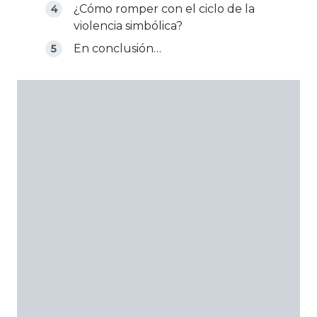
¿Cómo romper con el ciclo de la
violencia simbólica?
En conclusión…