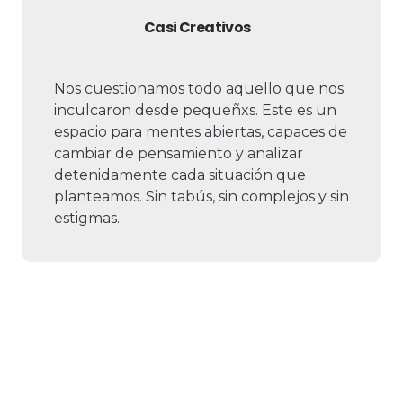
Casi Creativos
Nos cuestionamos todo aquello que nos
inculcaron desde pequeñxs. Este es un
espacio para mentes abiertas, capaces de
cambiar de pensamiento y analizar
detenidamente cada situación que
planteamos. Sin tabús, sin complejos y sin
estigmas.