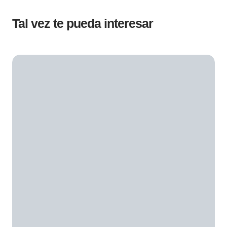
Tal vez te pueda interesar