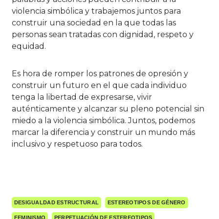
violencia simbólica y trabajemos juntos para
construir una sociedad en la que todas las
personas sean tratadas con dignidad, respeto y
equidad.
Es hora de romper los patrones de opresión y
construir un futuro en el que cada individuo
tenga la libertad de expresarse, vivir
auténticamente y alcanzar su pleno potencial sin
miedo a la violencia simbólica. Juntos, podemos
marcar la diferencia y construir un mundo más
inclusivo y respetuoso para todos.
DESIGUALDAD ESTRUCTURAL
ESTEREOTIPOS DE GÉNERO
FEMINISMO
PERPETUACIÓN DE ESTEREOTIPOS