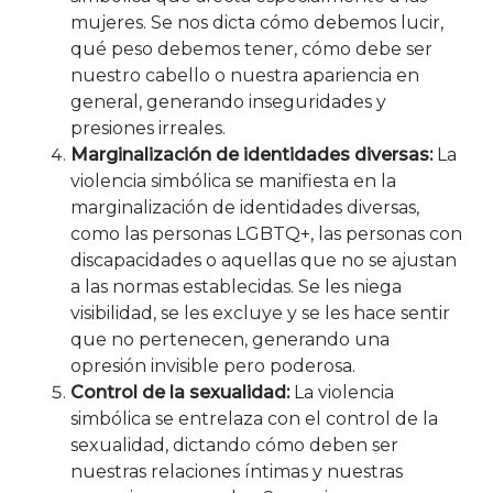
mujeres. Se nos dicta cómo debemos lucir,
qué peso debemos tener, cómo debe ser
nuestro cabello o nuestra apariencia en
general, generando inseguridades y
presiones irreales.
Marginalización de identidades diversas:
La
violencia simbólica se manifiesta en la
marginalización de identidades diversas,
como las personas LGBTQ+, las personas con
discapacidades o aquellas que no se ajustan
a las normas establecidas. Se les niega
visibilidad, se les excluye y se les hace sentir
que no pertenecen, generando una
opresión invisible pero poderosa.
Control de la sexualidad:
La violencia
simbólica se entrelaza con el control de la
sexualidad, dictando cómo deben ser
nuestras relaciones íntimas y nuestras