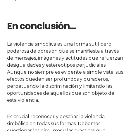
En conclusión…
La violencia simbólica es una forma sutil pero
poderosa de opresión que se manifiesta a través
de mensajes, imágenes y actitudes que refuerzan
desigualdades y estereotipos perjudiciales.
Aunque no siempre es evidente a simple vista, sus
efectos pueden ser profundos y duraderos,
perpetuando la discriminación y limitando las
oportunidades de aquellos que son objeto de
esta violencia.
Es crucial reconocer y desafiar la violencia
simbólica en todas sus formas. Debemos
cuestionar los discursos y las prácticas que