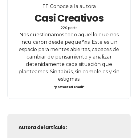
✍🏻 Conoce a la autora
Casi Creativos
220 posts
Nos cuestionamos todo aquello que nos
inculcaron desde pequeñxs. Este es un
espacio para mentes abiertas, capaces de
cambiar de pensamiento y analizar
detenidamente cada situación que
planteamos. Sin tabús, sin complejos y sin
estigmas.
*protected email*
Autora del artículo: