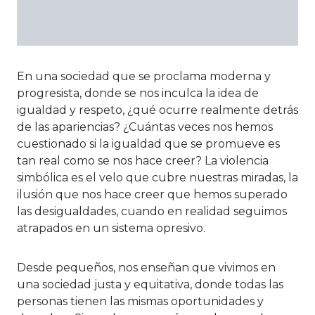
En una sociedad que se proclama moderna y
progresista, donde se nos inculca la idea de
igualdad y respeto, ¿qué ocurre realmente detrás
de las apariencias? ¿Cuántas veces nos hemos
cuestionado si la igualdad que se promueve es
tan real como se nos hace creer? La violencia
simbólica es el velo que cubre nuestras miradas, la
ilusión que nos hace creer que hemos superado
las desigualdades, cuando en realidad seguimos
atrapados en un sistema opresivo.
Desde pequeños, nos enseñan que vivimos en
una sociedad justa y equitativa, donde todas las
personas tienen las mismas oportunidades y