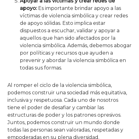
Apoyar a las víctimas y crear redes de
apoyo:
Es importante brindar apoyo a las
víctimas de violencia simbólica y crear redes
de apoyo sólidas. Esto implica estar
dispuestos a escuchar, validar y apoyar a
aquellos que han sido afectados por la
violencia simbólica. Además, debemos abogar
por políticas y recursos que ayuden a
prevenir y abordar la violencia simbólica en
todas sus formas.
Al romper el ciclo de la violencia simbólica,
podemos construir una sociedad más equitativa,
inclusiva y respetuosa. Cada uno de nosotros
tiene el poder de desafiar y cambiar las
estructuras de poder y los patrones opresivos.
Juntos, podemos construir un mundo donde
todas las personas sean valoradas, respetadas y
empoderadas en su plena diversidad.