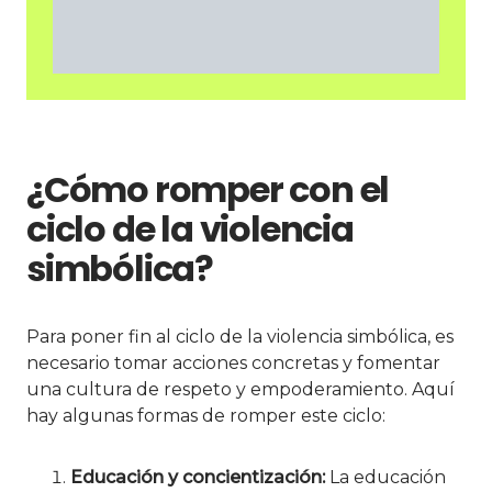
¿Cómo romper con el
ciclo de la violencia
simbólica?
Para poner fin al ciclo de la violencia simbólica, es
necesario tomar acciones concretas y fomentar
una cultura de respeto y empoderamiento. Aquí
hay algunas formas de romper este ciclo:
Educación y concientización:
La educación