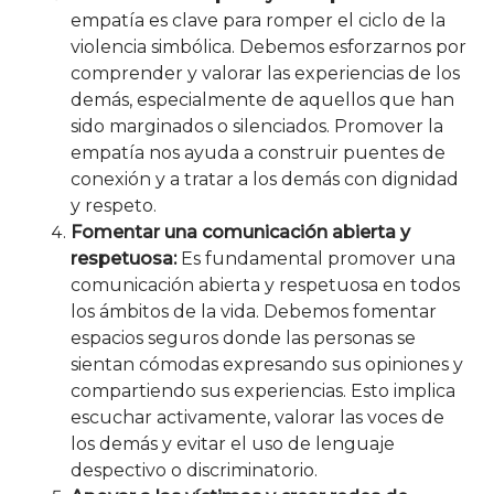
empatía es clave para romper el ciclo de la
violencia simbólica. Debemos esforzarnos por
comprender y valorar las experiencias de los
demás, especialmente de aquellos que han
sido marginados o silenciados. Promover la
empatía nos ayuda a construir puentes de
conexión y a tratar a los demás con dignidad
y respeto.
Fomentar una comunicación abierta y
respetuosa:
Es fundamental promover una
comunicación abierta y respetuosa en todos
los ámbitos de la vida. Debemos fomentar
espacios seguros donde las personas se
sientan cómodas expresando sus opiniones y
compartiendo sus experiencias. Esto implica
escuchar activamente, valorar las voces de
los demás y evitar el uso de lenguaje
despectivo o discriminatorio.