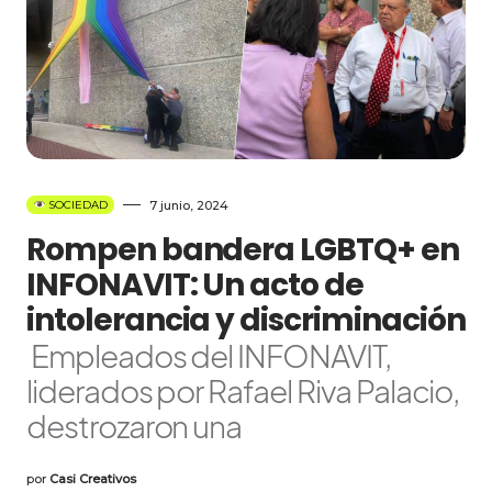
7 junio, 2024
SOCIEDAD
Rompen bandera LGBTQ+ en
INFONAVIT: Un acto de
intolerancia y discriminación
Empleados del INFONAVIT,
liderados por Rafael Riva Palacio,
destrozaron una
por
Casi Creativos