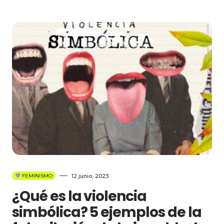
12 junio, 2023
FEMINISMO
¿Qué es la violencia
simbólica? 5 ejemplos de la