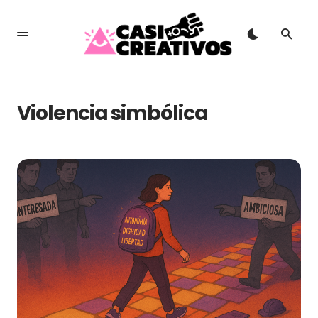
Violencia simbólica