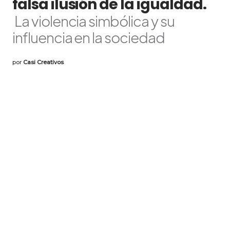
falsa ilusión de la igualdad.
La violencia simbólica y su
influencia en la sociedad
por
Casi Creativos