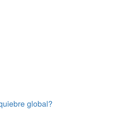
quiebre global?