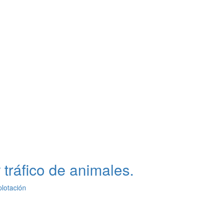
 tráfico de animales.
plotación