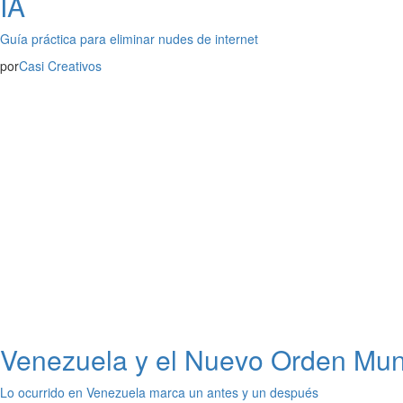
IA
Guía práctica para eliminar nudes de internet
por
Casi Creativos
Venezuela y el Nuevo Orden Mund
Lo ocurrido en Venezuela marca un antes y un después