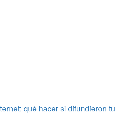
nternet: qué hacer si difundieron