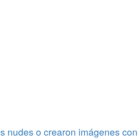
 tus nudes o crearon imágenes con