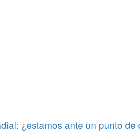
ial: ¿estamos ante un punto de 