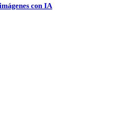
 imágenes con IA