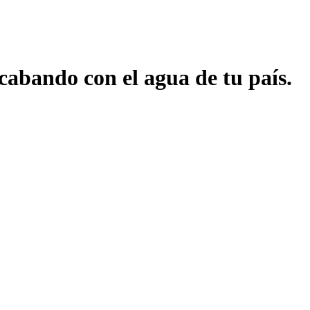
cabando con el agua de tu país.