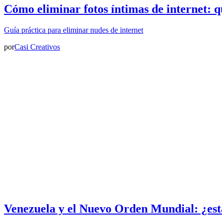
Cómo eliminar fotos íntimas de internet: q
Guía práctica para eliminar nudes de internet
por
Casi Creativos
Venezuela y el Nuevo Orden Mundial: ¿est