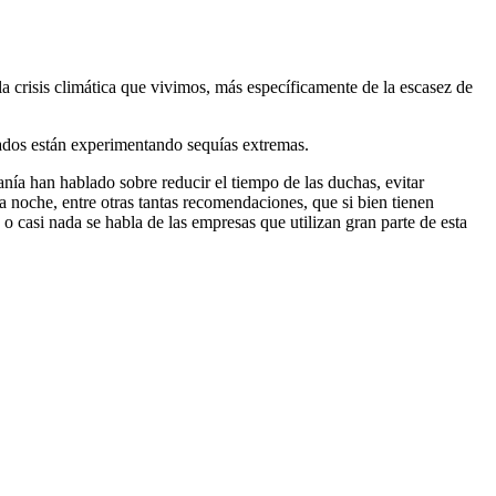
a crisis climática que vivimos, más específicamente de la escasez de
dos están experimentando sequías extremas.
ía han hablado sobre reducir el tiempo de las duchas, evitar
 la noche, entre otras tantas recomendaciones, que si bien tienen
o casi nada se habla de las empresas que utilizan gran parte de esta