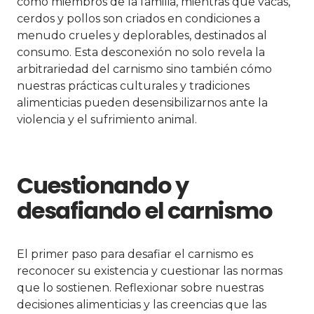
como miembros de la familia, mientras que vacas,
cerdos y pollos son criados en condiciones a
menudo crueles y deplorables, destinados al
consumo. Esta desconexión no solo revela la
arbitrariedad del carnismo sino también cómo
nuestras prácticas culturales y tradiciones
alimenticias pueden desensibilizarnos ante la
violencia y el sufrimiento animal.
Cuestionando y
desafiando el carnismo
El primer paso para desafiar el carnismo es
reconocer su existencia y cuestionar las normas
que lo sostienen. Reflexionar sobre nuestras
decisiones alimenticias y las creencias que las