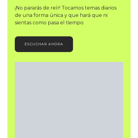
¡No pararás de reír! Tocamos temas diarios
de una forma única y que hará que ni
sientas como pasa el tiempo.
ESCUCHAR AHORA