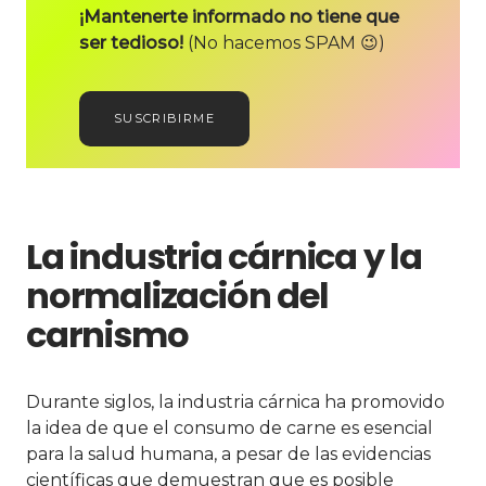
¡Mantenerte informado no tiene que
ser tedioso!
(No hacemos SPAM 😉)
SUSCRIBIRME
La industria cárnica y la
normalización del
carnismo
Durante siglos, la industria cárnica ha promovido
la idea de que el consumo de carne es esencial
para la salud humana, a pesar de las evidencias
científicas que demuestran que es posible