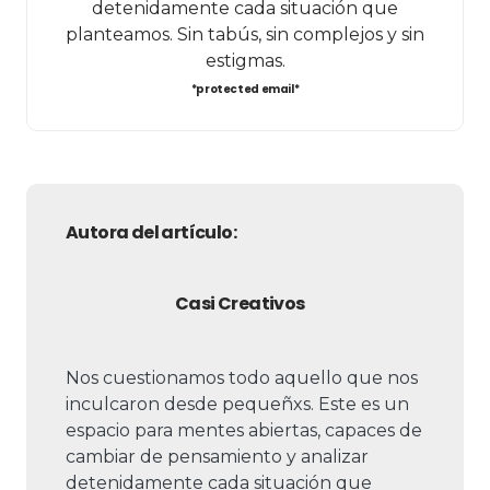
detenidamente cada situación que
planteamos. Sin tabús, sin complejos y sin
estigmas.
*protected email*
Autora del artículo:
Casi Creativos
Nos cuestionamos todo aquello que nos
inculcaron desde pequeñxs. Este es un
espacio para mentes abiertas, capaces de
cambiar de pensamiento y analizar
detenidamente cada situación que