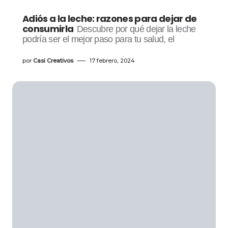
Adiós a la leche: razones para dejar de
consumirla
Descubre por qué dejar la leche
podría ser el mejor paso para tu salud, el
por
Casi Creativos
17 febrero, 2024