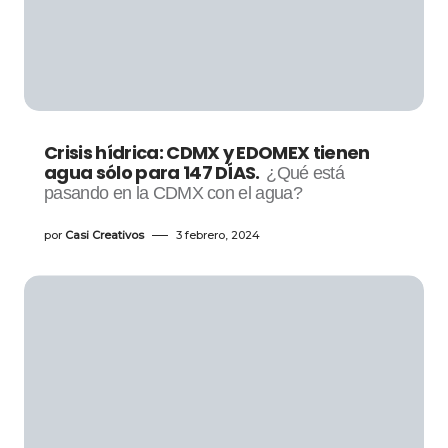
Crisis hídrica: CDMX y EDOMEX tienen
agua sólo para 147 DÍAS.
¿Qué está
pasando en la CDMX con el agua?
por
Casi Creativos
3 febrero, 2024