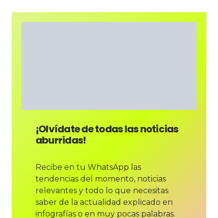
¡Olvídate de todas las noticias
aburridas!
Recibe en tu WhatsApp las
tendencias del momento, noticias
relevantes y todo lo que necesitas
saber de la actualidad explicado en
infografías o en muy pocas palabras.