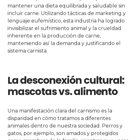
mantener una dieta equilibrada y saludable sin
incluir carne. Utilizando tácticas de marketing y
lenguaje eufemístico, esta industria ha logrado
invisibilizar el sufrimiento animal y la crueldad
inherente en la producción de carne,
manteniendo así la demanda y justificando el
sistema carnista.
La desconexión cultural:
mascotas vs. alimento
Una manifestación clara del carnismo es la
disparidad en cómo tratamos a diferentes
animales dentro de nuestra sociedad. Perros y
gatos, por ejemplo, son amados y protegidos