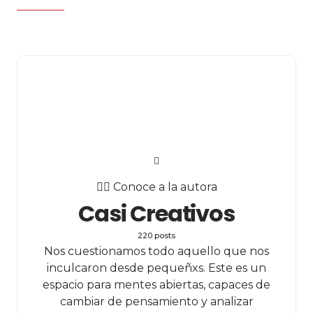
✍🏻 Conoce a la autora
Casi Creativos
220 posts
Nos cuestionamos todo aquello que nos
inculcaron desde pequeñxs. Este es un
espacio para mentes abiertas, capaces de
cambiar de pensamiento y analizar