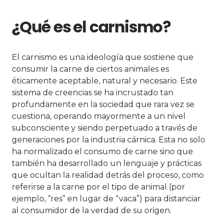
¿Qué es el carnismo?
El carnismo es una ideología que sostiene que
consumir la carne de ciertos animales es
éticamente aceptable, natural y necesario. Este
sistema de creencias se ha incrustado tan
profundamente en la sociedad que rara vez se
cuestiona, operando mayormente a un nivel
subconsciente y siendo perpetuado a través de
generaciones por la industria cárnica. Esta no solo
ha normalizado el consumo de carne sino que
también ha desarrollado un lenguaje y prácticas
que ocultan la realidad detrás del proceso, como
referirse a la carne por el tipo de animal (por
ejemplo, “res” en lugar de “vaca”) para distanciar
al consumidor de la verdad de su origen.