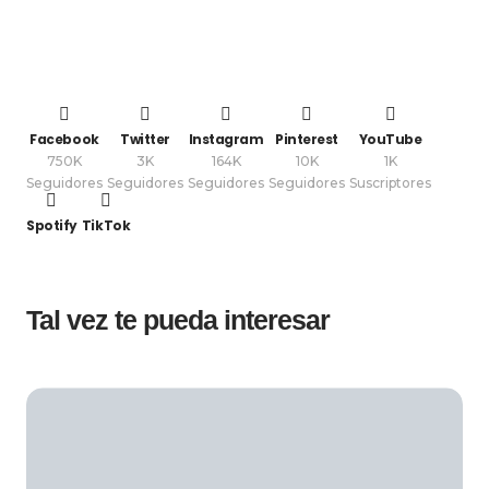
Facebook
Twitter
Instagram
Pinterest
YouTube
750K
3K
164K
10K
1K
Seguidores
Seguidores
Seguidores
Seguidores
Suscriptores
Spotify
TikTok
Tal vez te pueda interesar