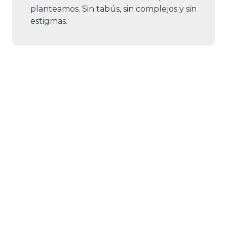
planteamos. Sin tabús, sin complejos y sin
estigmas.