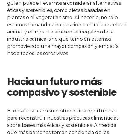
guían puede llevarnos a considerar alternativas
éticas y sostenibles, como dietas basadas en
plantas o el vegetarianismo. Al hacerlo, no solo
estamos tomando una posición contra la crueldad
animal y el impacto ambiental negativo de la
industria cárnica, sino que también estamos
promoviendo una mayor compasión y empatía
hacia todos los seres vivos.
Hacia un futuro más
compasivo y sostenible
El desafío al carnismo ofrece una oportunidad
para reconstruir nuestras prácticas alimenticias
sobre bases más éticas y sostenibles. A medida
que más personas toman conciencia de las