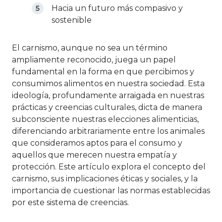
Hacia un futuro más compasivo y
sostenible
El carnismo, aunque no sea un término
ampliamente reconocido, juega un papel
fundamental en la forma en que percibimos y
consumimos alimentos en nuestra sociedad. Esta
ideología, profundamente arraigada en nuestras
prácticas y creencias culturales, dicta de manera
subconsciente nuestras elecciones alimenticias,
diferenciando arbitrariamente entre los animales
que consideramos aptos para el consumo y
aquellos que merecen nuestra empatía y
protección. Este artículo explora el concepto del
carnismo, sus implicaciones éticas y sociales, y la
importancia de cuestionar las normas establecidas
por este sistema de creencias.