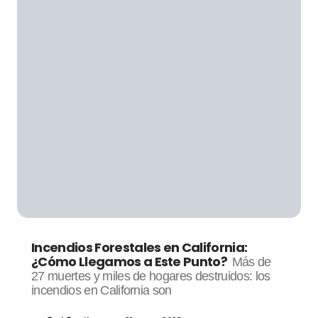
Incendios Forestales en California:
¿Cómo Llegamos a Este Punto?
Más de
27 muertes y miles de hogares destruidos: los
incendios en California son