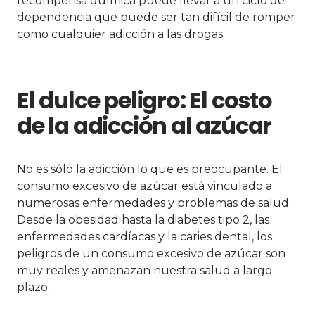
recompensa química puede llevar a un ciclo de
dependencia que puede ser tan difícil de romper
como cualquier adicción a las drogas.
El dulce peligro: El costo
de la adicción al azúcar
No es sólo la adicción lo que es preocupante. El
consumo excesivo de azúcar está vinculado a
numerosas enfermedades y problemas de salud.
Desde la obesidad hasta la diabetes tipo 2, las
enfermedades cardíacas y la caries dental, los
peligros de un consumo excesivo de azúcar son
muy reales y amenazan nuestra salud a largo
plazo.