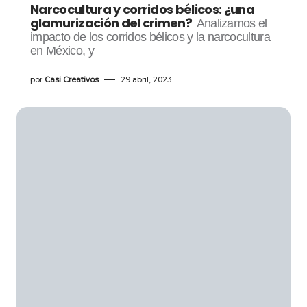
Narcocultura y corridos bélicos: ¿una
glamurización del crimen?
Analizamos el
impacto de los corridos bélicos y la narcocultura
en México, y
por
Casi Creativos
29 abril, 2023