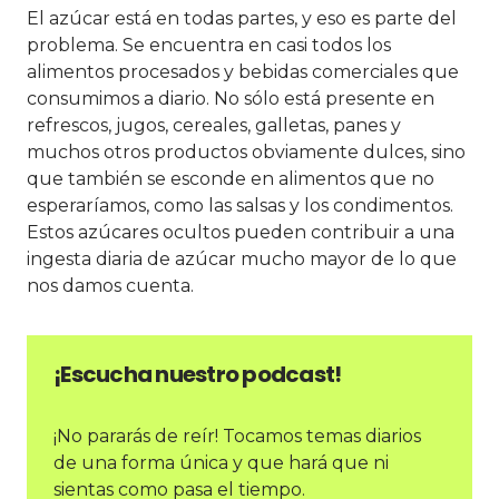
El azúcar está en todas partes, y eso es parte del
problema. Se encuentra en casi todos los
alimentos procesados y bebidas comerciales que
consumimos a diario. No sólo está presente en
refrescos, jugos, cereales, galletas, panes y
muchos otros productos obviamente dulces, sino
que también se esconde en alimentos que no
esperaríamos, como las salsas y los condimentos.
Estos azúcares ocultos pueden contribuir a una
ingesta diaria de azúcar mucho mayor de lo que
nos damos cuenta.
¡Escucha nuestro podcast!
¡No pararás de reír! Tocamos temas diarios
de una forma única y que hará que ni
sientas como pasa el tiempo.