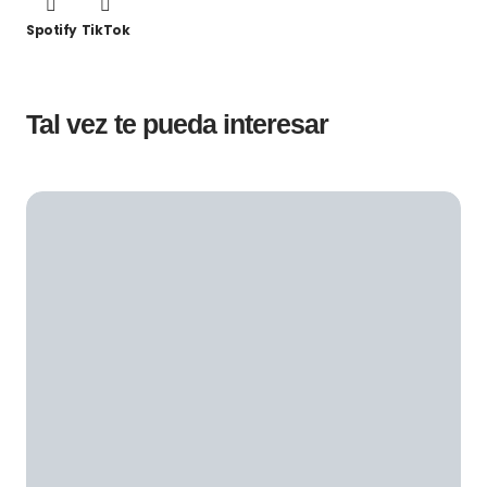
Spotify
TikTok
Tal vez te pueda interesar