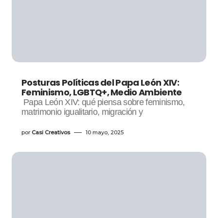
Posturas Políticas del Papa León XIV:
Feminismo, LGBTQ+, Medio Ambiente
Papa León XIV: qué piensa sobre feminismo,
matrimonio igualitario, migración y
por
Casi Creativos
10 mayo, 2025