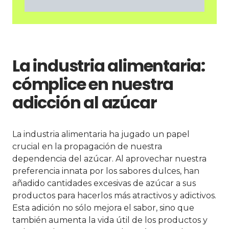
La industria alimentaria:
cómplice en nuestra
adicción al azúcar
La industria alimentaria ha jugado un papel
crucial en la propagación de nuestra
dependencia del azúcar. Al aprovechar nuestra
preferencia innata por los sabores dulces, han
añadido cantidades excesivas de azúcar a sus
productos para hacerlos más atractivos y adictivos.
Esta adición no sólo mejora el sabor, sino que
también aumenta la vida útil de los productos y