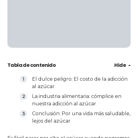
Tabla de contenido
Hide
El dulce peligro: El costo de la adicción
al azúcar
La industria alimentaria: cómplice en
nuestra adicción al azúcar
Conclusión: Por una vida más saludable,
lejos del azúcar