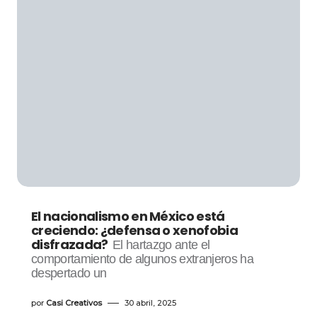
El nacionalismo en México está
creciendo: ¿defensa o xenofobia
disfrazada?
El hartazgo ante el
comportamiento de algunos extranjeros ha
despertado un
por
Casi Creativos
30 abril, 2025