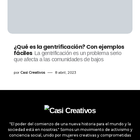
¿Qué es la gentrificación? Con ejemplos
fáciles
La gentrificación es un problema serio
que afecta a las comunidades de bajos
por
Casi Creativos
8 abril, 2023
"El poder del comienzo de una nueva historia para el mundo y la
sociedad está en nosotras." Somos un movimiento de activismo y
conciencia social, unido por mujeres creativas y comprometidas