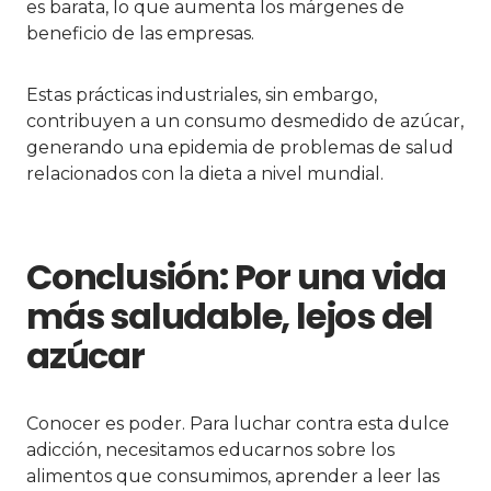
es barata, lo que aumenta los márgenes de
beneficio de las empresas.
Estas prácticas industriales, sin embargo,
contribuyen a un consumo desmedido de azúcar,
generando una epidemia de problemas de salud
relacionados con la dieta a nivel mundial.
Conclusión: Por una vida
más saludable, lejos del
azúcar
Conocer es poder. Para luchar contra esta dulce
adicción, necesitamos educarnos sobre los
alimentos que consumimos, aprender a leer las