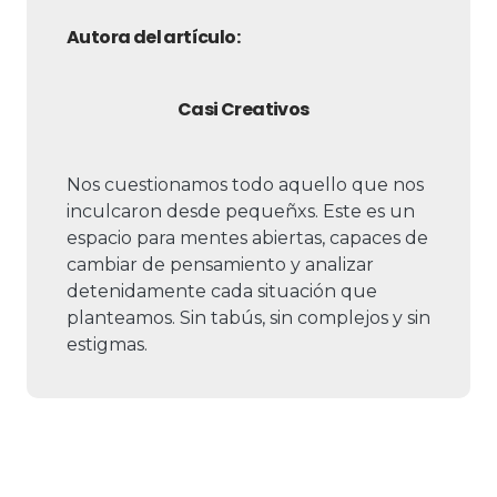
Autora del artículo:
Casi Creativos
Nos cuestionamos todo aquello que nos
inculcaron desde pequeñxs. Este es un
espacio para mentes abiertas, capaces de
cambiar de pensamiento y analizar
detenidamente cada situación que
planteamos. Sin tabús, sin complejos y sin
estigmas.