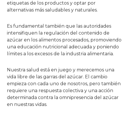
etiquetas de los productos y optar por
alternativas más saludables y naturales.
Es fundamental también que las autoridades
intensifiquen la regulación del contenido de
azúcar en los alimentos procesados, promoviendo
una educación nutricional adecuada y poniendo
límites a los excesos de la industria alimentaria.
Nuestra salud está en juego y merecemos una
vida libre de las garras del azúcar. El cambio
empieza con cada uno de nosotros, pero también
requiere una respuesta colectiva y una acción
determinada contra la omnipresencia del azúcar
en nuestras vidas.