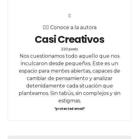
✍🏻 Conoce a la autora
Casi Creativos
220 posts
Nos cuestionamos todo aquello que nos
inculcaron desde pequeñxs. Este es un
espacio para mentes abiertas, capaces de
cambiar de pensamiento y analizar
detenidamente cada situación que
planteamos. Sin tabús, sin complejos y sin
estigmas.
*protected email*