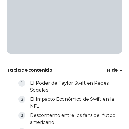
Tabla de contenido
Hide
El Poder de Taylor Swift en Redes
Sociales
El Impacto Económico de Swift en la
NFL
Descontento entre los fans del futbol
americano