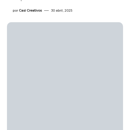
por
Casi Creativos
30 abril, 2025