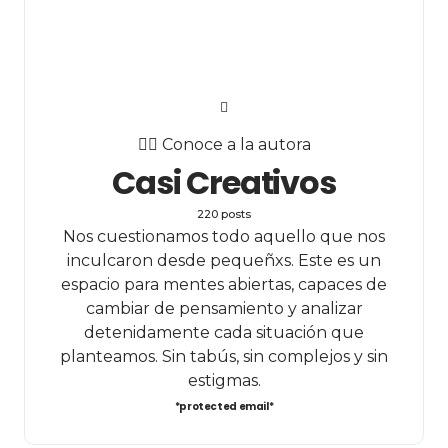
✍🏻 Conoce a la autora
Casi Creativos
220 posts
Nos cuestionamos todo aquello que nos
inculcaron desde pequeñxs. Este es un
espacio para mentes abiertas, capaces de
cambiar de pensamiento y analizar
detenidamente cada situación que
planteamos. Sin tabús, sin complejos y sin
estigmas.
*protected email*