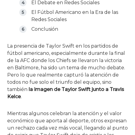
El Debate en Redes Sociales
El Fútbol Americano en la Era de las
Redes Sociales
Conclusión
La presencia de Taylor Swift en los partidos de
fútbol americano, especialmente durante la final
de la AFC donde los Chiefs se llevaron la victoria
en Baltimore, ha sido un tema de mucho debate.
Pero lo que realmente capturó la atención de
todos no fue solo el triunfo del equipo, sino
también
la imagen de Taylor Swift junto a Travis
Kelce
.
Mientras algunos celebran la atención y el valor
económico que aporta al deporte, otros expresan
un rechazo cada vez más vocal, llegando al punto