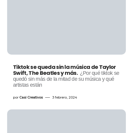
Tiktok se queda sin la música de Taylor
Swift, The Beatles y más.
¿Por qué tiktok se
quedó sin más de la mitad de su música y qué
artistas están
por
Casi Creativos
3 febrero, 2024