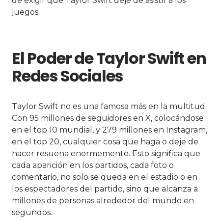
de exigir que Taylor Swift deje de asistir a los
juegos.
El Poder de Taylor Swift en
Redes Sociales
Taylor Swift no es una famosa más en la multitud.
Con 95 millones de seguidores en X, colocándose
en el top 10 mundial, y 279 millones en Instagram,
en el top 20, cualquier cosa que haga o deje de
hacer resuena enormemente. Esto significa que
cada aparición en los partidos, cada foto o
comentario, no solo se queda en el estadio o en
los espectadores del partido, sino que alcanza a
millones de personas alrededor del mundo en
segundos.