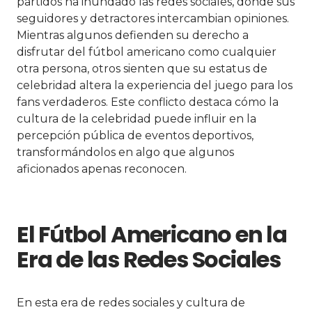
partidos ha inundado las redes sociales, donde sus
seguidores y detractores intercambian opiniones.
Mientras algunos defienden su derecho a
disfrutar del fútbol americano como cualquier
otra persona, otros sienten que su estatus de
celebridad altera la experiencia del juego para los
fans verdaderos. Este conflicto destaca cómo la
cultura de la celebridad puede influir en la
percepción pública de eventos deportivos,
transformándolos en algo que algunos
aficionados apenas reconocen.
El Fútbol Americano en la
Era de las Redes Sociales
En esta era de redes sociales y cultura de