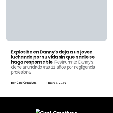
Explosión en Danny’s deja a un joven
luchando por su vida sin que nadie se
haga responsable
Restaurante Danny’s:
cierre anunciado tras 11 años por negligencia
profesional
por
Casi Creativos
14 marzo, 2024