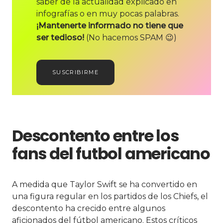
saber de la actualidad explicado en
infografías o en muy pocas palabras.
¡Mantenerte informado no tiene que
ser tedioso!
(No hacemos SPAM 😉)
SUSCRIBIRME
Descontento entre los
fans del futbol americano
A medida que Taylor Swift se ha convertido en
una figura regular en los partidos de los Chiefs, el
descontento ha crecido entre algunos
aficionados del fútbol americano. Estos críticos