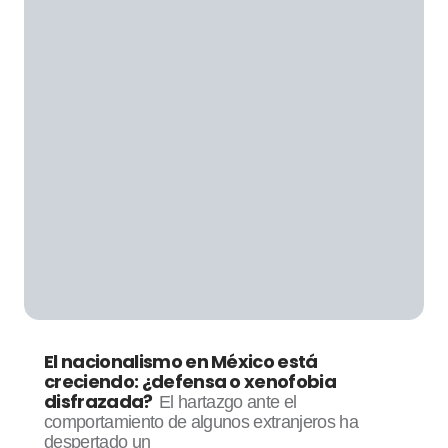
El nacionalismo en México está
creciendo: ¿defensa o xenofobia
disfrazada?
El hartazgo ante el
comportamiento de algunos extranjeros ha
despertado un