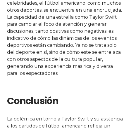
celebridades, el fútbol americano, como muchos
otros deportes, se encuentra en una encrucijada.
La capacidad de una estrella como Taylor Swift
para cambiar el foco de atención y generar
discusiones, tanto positivas como negativas, es
indicativo de cómo las dinámicas de los eventos
deportivos están cambiando. Ya no se trata solo
del deporte en sí, sino de cómo este se entrelaza
con otros aspectos de la cultura popular,
generando una experiencia más rica y diversa
para los espectadores.
Conclusión
La polémica en torno a Taylor Swift y su asistencia
a los partidos de fútbol americano refleja un