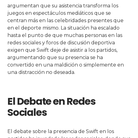
argumentan que su asistencia transforma los
juegos en espectáculos mediáticos que se
centran más en las celebridades presentes que
en el deporte mismo. La situación ha escalado
hasta el punto de que muchas personas en las
redes sociales y foros de discusión deportiva
exigen que Swift deje de asistir a los partidos,
argumentando que su presencia se ha
convertido en una maldición o simplemente en
una distracción no deseada.
El Debate en Redes
Sociales
El debate sobre la presencia de Swift en los