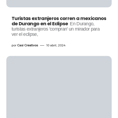
Turistas extranjeros corren a mexicanos
de Durango en el Eclipse
En Durango,
turistas extranjeros 'compran' un mirador para
ver el eclipse,
por
Casi Creativos
10 abril, 2024