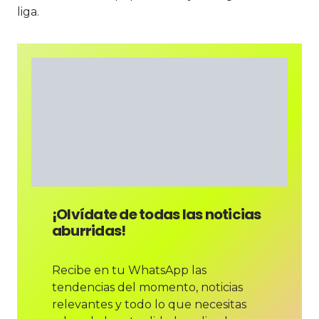
liga.
¡Olvídate de todas las noticias
aburridas!
Recibe en tu WhatsApp las
tendencias del momento, noticias
relevantes y todo lo que necesitas