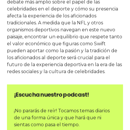
debate más amplio sobre el papel de las
celebridades en el deporte y cómo su presencia
afecta la experiencia de los aficionados
tradicionales. A medida que la NFL y otros
organismos deportivos navegan en este nuevo
paisaje, encontrar un equilibrio que respete tanto
el valor económico que figuras como Swift
pueden aportar como la pasión y la tradición de
los aficionados al deporte será crucial para el
futuro de la experiencia deportiva en la era de las
redes sociales y la cultura de celebridades.
¡Escucha nuestro podcast!
¡No pararás de reír! Tocamos temas diarios
de una forma única y que hará que ni
sientas como pasa el tiempo.