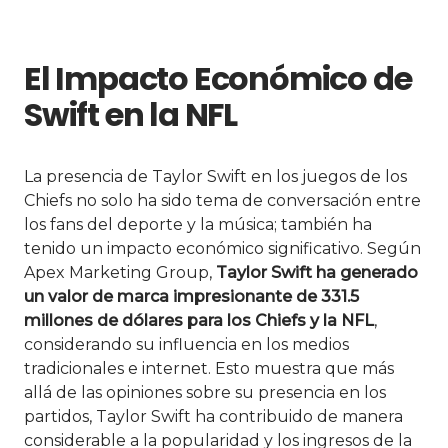
El Impacto Económico de
Swift en la NFL
La presencia de Taylor Swift en los juegos de los
Chiefs no solo ha sido tema de conversación entre
los fans del deporte y la música; también ha
tenido un impacto económico significativo. Según
Apex Marketing Group,
Taylor Swift
ha generado
un valor de marca impresionante de 331.5
millones de dólares para los Chiefs y la NFL
,
considerando su influencia en los medios
tradicionales e internet. Esto muestra que más
allá de las opiniones sobre su presencia en los
partidos, Taylor Swift ha contribuido de manera
considerable a la popularidad y los ingresos de la