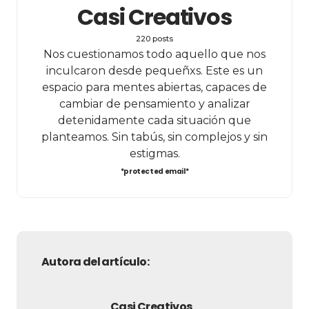
Casi Creativos
220 posts
Nos cuestionamos todo aquello que nos
inculcaron desde pequeñxs. Este es un
espacio para mentes abiertas, capaces de
cambiar de pensamiento y analizar
detenidamente cada situación que
planteamos. Sin tabús, sin complejos y sin
estigmas.
*protected email*
Autora del artículo:
Casi Creativos