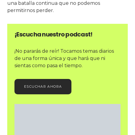
una batalla continua que no podemos
permitirnos perder.
¡Escucha nuestro podcast!
¡No pararás de reír! Tocamos temas diarios
de una forma única y que hará que ni
sientas como pasa el tiempo.
ESCUCHAR AHORA