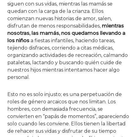
siguen con sus vidas, mientras las mamás se
quedan con la carga de la crianza. Ellos
comienzan nuevas historias de amor, salen,
disfrutan de menos responsabilidades,
mientras
nosotras, las mamás, nos quedamos llevando a
los niños
a fiestas infantiles, haciendo tareas,
tejiendo disfraces, corriendo a citas médicas,
organizando actividades de recreación, calmando
pataletas, lactando y buscando quién cuide de
nuestros hijos mientras intentamos hacer algo
personal.
Esto no es solo injusto; es una perpetuación de
roles de género arcaicos que nos limitan. Los
hombres, con demasiada frecuencia, se
convierten en “papás de momentos”, apareciendo
solo cuando les conviene. Ellos tienen la libertad
de rehacer sus vidas y disfrutar de su tiempo