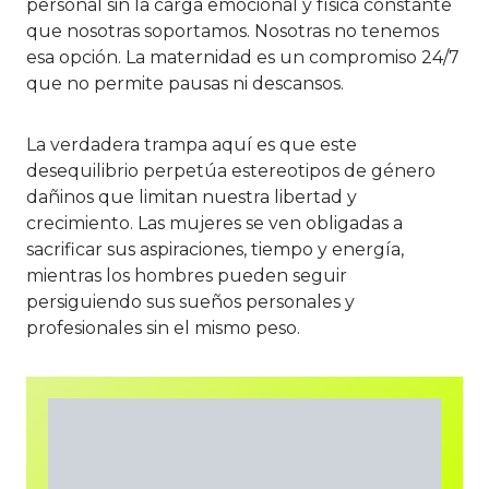
personal sin la carga emocional y física constante
que nosotras soportamos. Nosotras no tenemos
esa opción. La maternidad es un compromiso 24/7
que no permite pausas ni descansos.
La verdadera trampa aquí es que este
desequilibrio perpetúa estereotipos de género
dañinos que limitan nuestra libertad y
crecimiento. Las mujeres se ven obligadas a
sacrificar sus aspiraciones, tiempo y energía,
mientras los hombres pueden seguir
persiguiendo sus sueños personales y
profesionales sin el mismo peso.