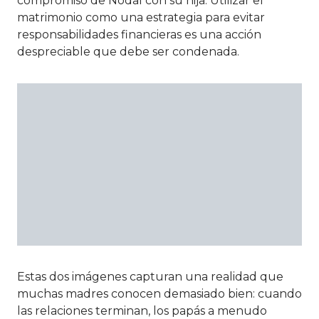
compromiso de Nodal con su hija. Utilizar el
matrimonio como una estrategia para evitar
responsabilidades financieras es una acción
despreciable que debe ser condenada.
Estas dos imágenes capturan una realidad que
muchas madres conocen demasiado bien: cuando
las relaciones terminan, los papás a menudo