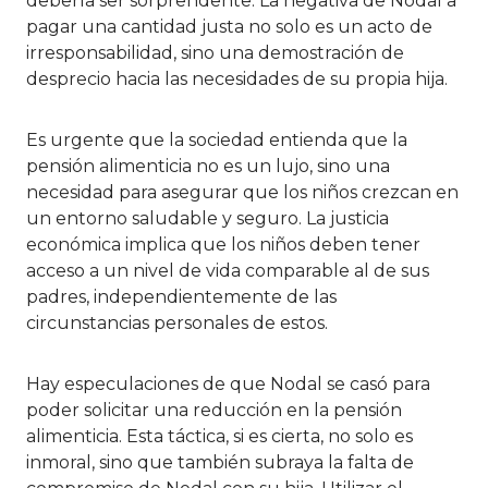
debería ser sorprendente. La negativa de Nodal a
pagar una cantidad justa no solo es un acto de
irresponsabilidad, sino una demostración de
desprecio hacia las necesidades de su propia hija.
Es urgente que la sociedad entienda que la
pensión alimenticia no es un lujo, sino una
necesidad para asegurar que los niños crezcan en
un entorno saludable y seguro. La justicia
económica implica que los niños deben tener
acceso a un nivel de vida comparable al de sus
padres, independientemente de las
circunstancias personales de estos.
Hay especulaciones de que Nodal se casó para
poder solicitar una reducción en la pensión
alimenticia. Esta táctica, si es cierta, no solo es
inmoral, sino que también subraya la falta de