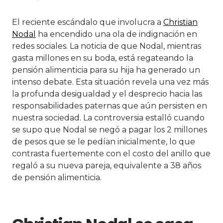
El reciente escándalo que involucra a
Christian
Nodal
ha encendido una ola de indignación en
redes sociales. La noticia de que Nodal, mientras
gasta millones en su boda, está regateando la
pensión alimenticia para su hija ha generado un
intenso debate. Esta situación revela una vez más
la profunda desigualdad y el desprecio hacia las
responsabilidades paternas que aún persisten en
nuestra sociedad. La controversia estalló cuando
se supo que Nodal se negó a pagar los 2 millones
de pesos que se le pedían inicialmente, lo que
contrasta fuertemente con el costo del anillo que
regaló a su nueva pareja, equivalente a 38 años
de pensión alimenticia.