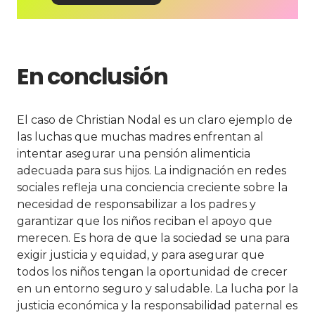
En conclusión
El caso de Christian Nodal es un claro ejemplo de
las luchas que muchas madres enfrentan al
intentar asegurar una pensión alimenticia
adecuada para sus hijos. La indignación en redes
sociales refleja una conciencia creciente sobre la
necesidad de responsabilizar a los padres y
garantizar que los niños reciban el apoyo que
merecen. Es hora de que la sociedad se una para
exigir justicia y equidad, y para asegurar que
todos los niños tengan la oportunidad de crecer
en un entorno seguro y saludable. La lucha por la
justicia económica y la responsabilidad paternal es