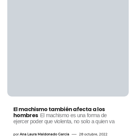
El machismo también afecta a los
hombres
El machismo es una forma de
ejercer poder que violenta, no solo a quien va
por
Ana Laura Maldonado Garcia
28 octubre, 2022