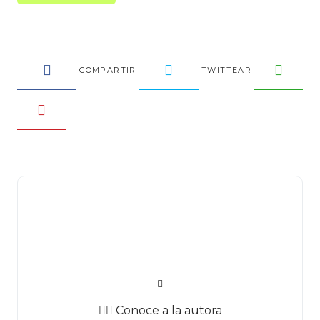
COMPARTIR
TWITTEAR
✍🏻 Conoce a la autora