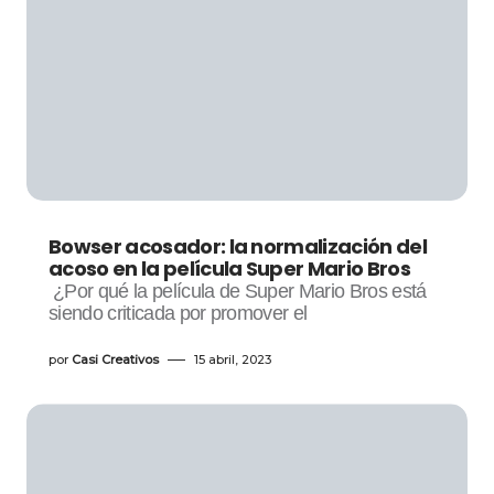
Bowser acosador: la normalización del
acoso en la película Super Mario Bros
¿Por qué la película de Super Mario Bros está
siendo criticada por promover el
por
Casi Creativos
15 abril, 2023