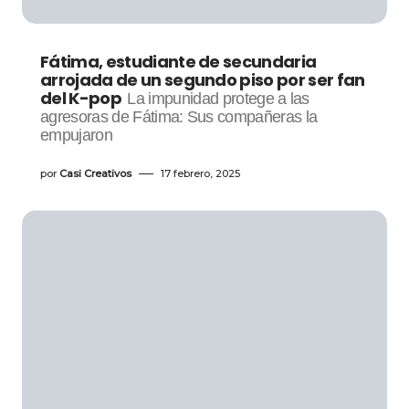
Fátima, estudiante de secundaria
arrojada de un segundo piso por ser fan
del K-pop
La impunidad protege a las
agresoras de Fátima: Sus compañeras la
empujaron
por
Casi Creativos
17 febrero, 2025