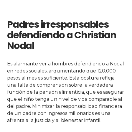
Padres irresponsables
defendiendo a Christian
Nodal
Es alarmante ver a hombres defendiendo a Nodal
en redes sociales, argumentando que 120,000
pesos al mes es suficiente. Esta postura refleja
una falta de comprensión sobre la verdadera
función de la pensión alimenticia, que es asegurar
que el niño tenga un nivel de vida comparable al
del padre. Minimizar la responsabilidad financiera
de un padre con ingresos millonarios es una
afrenta a la justicia y al bienestar infantil.