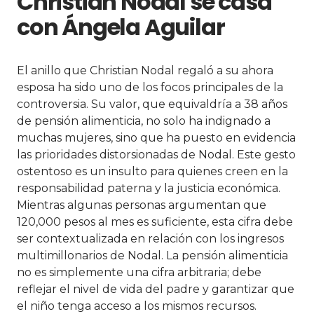
Christian Nodal se casa
con Ángela Aguilar
El anillo que Christian Nodal regaló a su ahora
esposa ha sido uno de los focos principales de la
controversia. Su valor, que equivaldría a 38 años
de pensión alimenticia, no solo ha indignado a
muchas mujeres, sino que ha puesto en evidencia
las prioridades distorsionadas de Nodal. Este gesto
ostentoso es un insulto para quienes creen en la
responsabilidad paterna y la justicia económica.
Mientras algunas personas argumentan que
120,000 pesos al mes es suficiente, esta cifra debe
ser contextualizada en relación con los ingresos
multimillonarios de Nodal. La pensión alimenticia
no es simplemente una cifra arbitraria; debe
reflejar el nivel de vida del padre y garantizar que
el niño tenga acceso a los mismos recursos.