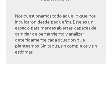
Nos cuestionamos todo aquello que nos
inculcaron desde pequeñxs. Este es un
espacio para mentes abiertas, capaces de
cambiar de pensamiento y analizar
detenidamente cada situación que
planteamos. Sin tabús, sin complejos y sin
estigmas.