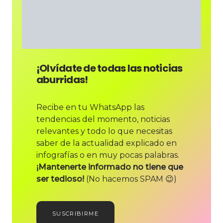
¡Olvídate de todas las noticias
aburridas!
Recibe en tu WhatsApp las
tendencias del momento, noticias
relevantes y todo lo que necesitas
saber de la actualidad explicado en
infografías o en muy pocas palabras.
¡Mantenerte informado no tiene que
ser tedioso!
(No hacemos SPAM 😉)
SUSCRIBIRME