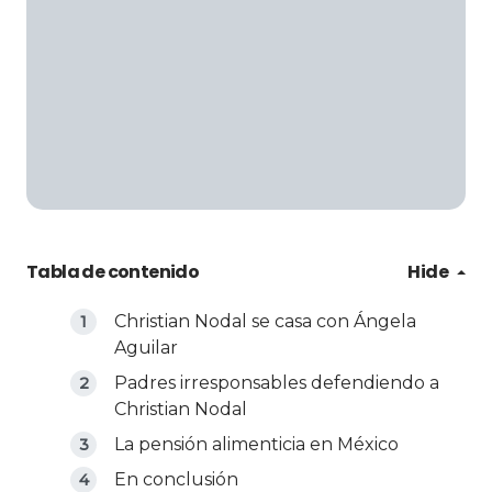
Tabla de contenido
Hide
Christian Nodal se casa con Ángela
Aguilar
Padres irresponsables defendiendo a
Christian Nodal
La pensión alimenticia en México
En conclusión