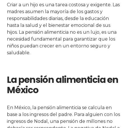
Criar a un hijo es una tarea costosa y exigente. Las
madres asumen la mayoría de los gastos y
responsabilidades diarias, desde la educación
hasta la salud y el bienestar emocional de sus
hijos. La pensión alimenticia no es un lujo, es una
necesidad fundamental para garantizar que los
niños puedan crecer en un entorno seguro y
saludable.
La pensión alimenticia en
México
En México, la pensión alimenticia se calcula en
base a los ingresos del padre. Para alguien con los
ingresos de Nodal, una pensión de millones no