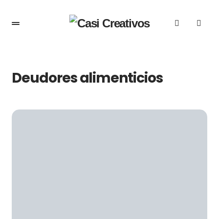
Deudores alimenticios