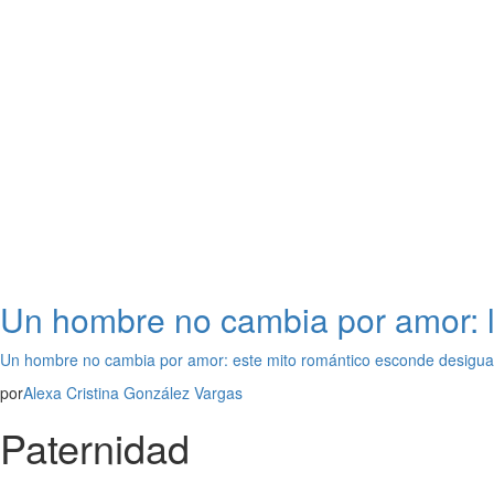
Un hombre no cambia por amor: l
Un hombre no cambia por amor: este mito romántico esconde desigua
por
Alexa Cristina González Vargas
Paternidad