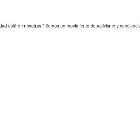
edad está en nosotras." Somos un movimiento de activismo y concienci