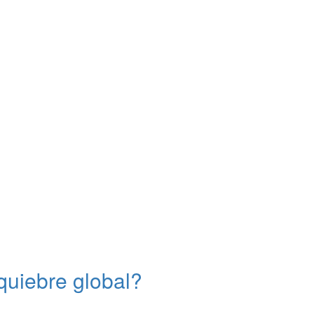
quiebre global?