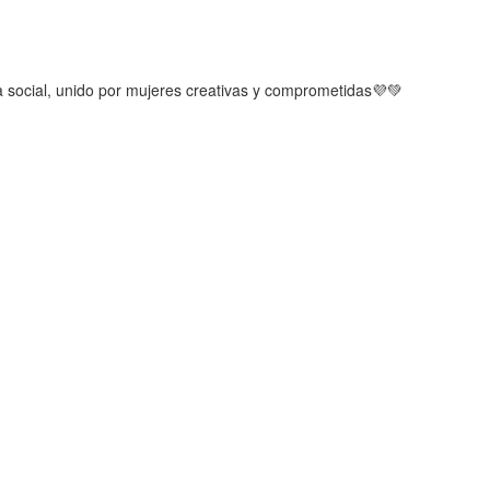
a social, unido por mujeres creativas y comprometidas💜💚