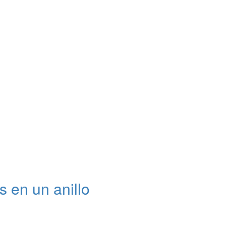
s en un anillo