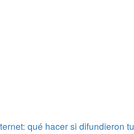
nternet: qué hacer si difundieron