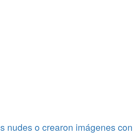
 tus nudes o crearon imágenes con