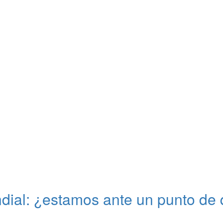
ial: ¿estamos ante un punto de 