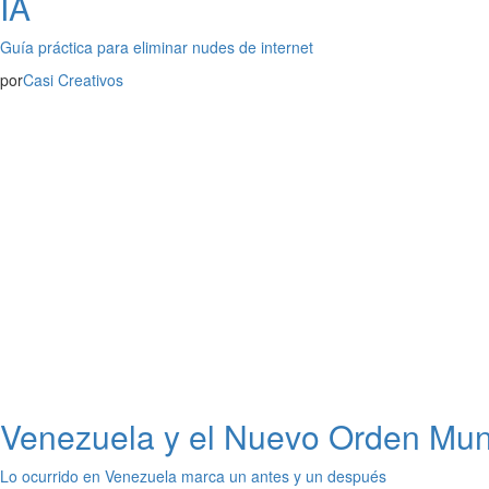
IA
Guía práctica para eliminar nudes de internet
por
Casi Creativos
Venezuela y el Nuevo Orden Mund
Lo ocurrido en Venezuela marca un antes y un después