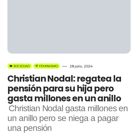
👁️ SOCIEDAD
💜 FEMINISMO
28 julio, 2024
Christian Nodal: regatea la
pensión para su hija pero
gasta millones en un anillo
Christian Nodal gasta millones en
un anillo pero se niega a pagar
una pensión