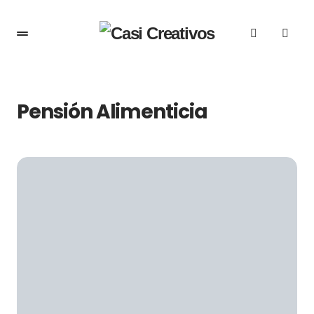
Pensión Alimenticia