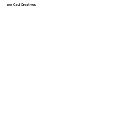
por
Casi Creativos