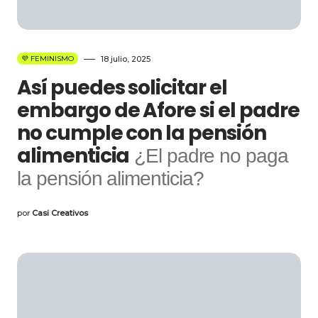
💜 FEMINISMO
18 julio, 2025
Así puedes solicitar el
embargo de Afore si el padre
no cumple con la pensión
alimenticia
¿El padre no paga
la pensión alimenticia?
por
Casi Creativos