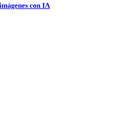
 imágenes con IA