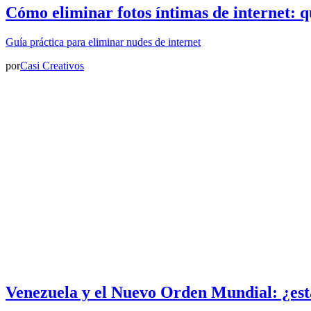
Cómo eliminar fotos íntimas de internet: q
Guía práctica para eliminar nudes de internet
por
Casi Creativos
Venezuela y el Nuevo Orden Mundial: ¿est