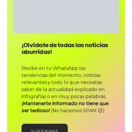
¡Olvídate de todas las noticias
aburridas!
Recibe en tu WhatsApp las
tendencias del momento, noticias
relevantes y todo lo que necesitas
saber de la actualidad explicado en
infografías o en muy pocas palabras.
¡Mantenerte informado no tiene que
ser tedioso!
(No hacemos SPAM 😉)
SUSCRIBIRME