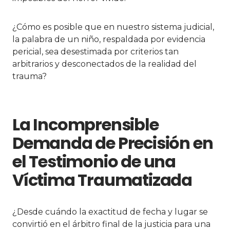
¿Cómo es posible que en nuestro sistema judicial,
la palabra de un niño, respaldada por evidencia
pericial, sea desestimada por criterios tan
arbitrarios y desconectados de la realidad del
trauma?
La Incomprensible
Demanda de Precisión en
el Testimonio de una
Víctima Traumatizada
¿Desde cuándo la exactitud de fecha y lugar se
convirtió en el árbitro final de la justicia para una