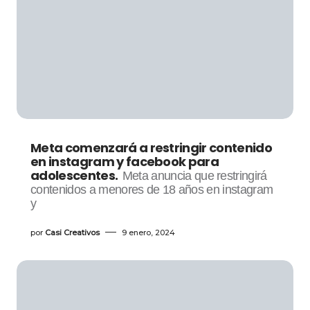
Meta comenzará a restringir contenido
en instagram y facebook para
adolescentes.
Meta anuncia que restringirá
contenidos a menores de 18 años en instagram
y
por
Casi Creativos
9 enero, 2024