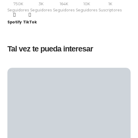
750K
3K
164K
10K
1K
Seguidores
Seguidores
Seguidores
Seguidores
Suscriptores
Spotify
TikTok
Tal vez te pueda interesar