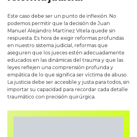
Este caso debe ser un punto de inflexión. No
podemos permitir que la decisión de Juan
Manuel Alejandro Martínez Vitela quede sin
respuesta. Es hora de exigir reformas profundas
en nuestro sistema judicial, reformas que
aseguren que los jueces estén adecuadamente
educados en las dinámicas del trauma y que las
leyes reflejen una comprensión profunda y
empática de lo que significa ser víctima de abuso.
La justicia debe ser accesible y justa para todos, sin
importar su capacidad para recordar cada detalle
traumático con precisión quirúrgica.