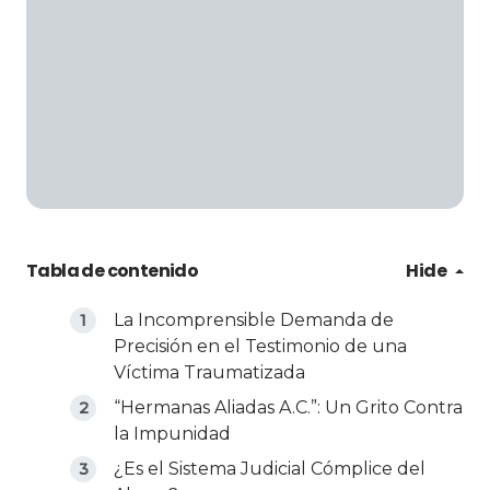
Tabla de contenido
Hide
La Incomprensible Demanda de
Precisión en el Testimonio de una
Víctima Traumatizada
“Hermanas Aliadas A.C.”: Un Grito Contra
la Impunidad
¿Es el Sistema Judicial Cómplice del