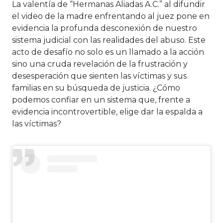
La valentía de “Hermanas Aliadas A.C.” al difundir
el video de la madre enfrentando al juez pone en
evidencia la profunda desconexión de nuestro
sistema judicial con las realidades del abuso. Este
acto de desafío no solo es un llamado a la acción
sino una cruda revelación de la frustración y
desesperación que sienten las víctimas y sus
familias en su búsqueda de justicia. ¿Cómo
podemos confiar en un sistema que, frente a
evidencia incontrovertible, elige dar la espalda a
las víctimas?