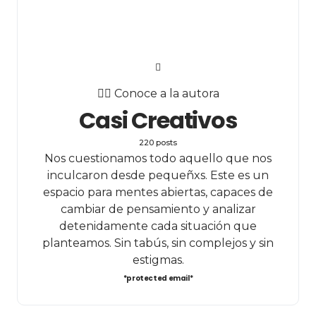
✍🏻 Conoce a la autora
Casi Creativos
220 posts
Nos cuestionamos todo aquello que nos
inculcaron desde pequeñxs. Este es un
espacio para mentes abiertas, capaces de
cambiar de pensamiento y analizar
detenidamente cada situación que
planteamos. Sin tabús, sin complejos y sin
estigmas.
*protected email*