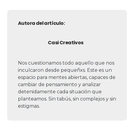
Autora del artículo:
Casi Creativos
Nos cuestionamos todo aquello que nos
inculcaron desde pequeñxs. Este es un
espacio para mentes abiertas, capaces de
cambiar de pensamiento y analizar
detenidamente cada situación que
planteamos. Sin tabús, sin complejos y sin
estigmas.