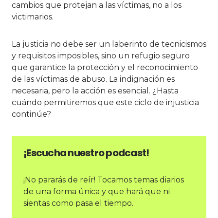
cambios que protejan a las víctimas, no a los
victimarios.
La justicia no debe ser un laberinto de tecnicismos
y requisitos imposibles, sino un refugio seguro
que garantice la protección y el reconocimiento
de las víctimas de abuso. La indignación es
necesaria, pero la acción es esencial. ¿Hasta
cuándo permitiremos que este ciclo de injusticia
continúe?
¡Escucha nuestro podcast!
¡No pararás de reír! Tocamos temas diarios
de una forma única y que hará que ni
sientas como pasa el tiempo.