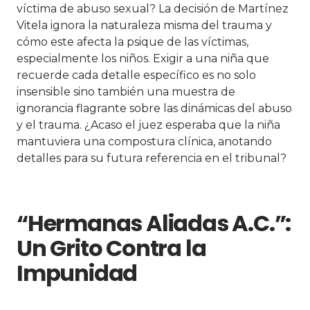
víctima de abuso sexual? La decisión de Martínez
Vitela ignora la naturaleza misma del trauma y
cómo este afecta la psique de las víctimas,
especialmente los niños. Exigir a una niña que
recuerde cada detalle específico es no solo
insensible sino también una muestra de
ignorancia flagrante sobre las dinámicas del abuso
y el trauma. ¿Acaso el juez esperaba que la niña
mantuviera una compostura clínica, anotando
detalles para su futura referencia en el tribunal?
“Hermanas Aliadas A.C.”:
Un Grito Contra la
Impunidad