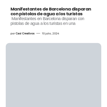
Manifestantes de Barcelona disparan
con pistolas de agua a los turistas
Manifestantes en Barcelona disparan con
pistolas de agua a los turistas en una
por
Casi Creativos
10 julio, 2024