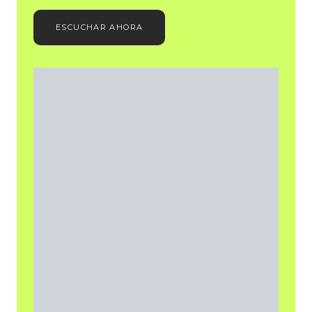
ESCUCHAR AHORA