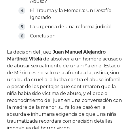
Abuso?
El Trauma y la Memoria: Un Desafío
Ignorado
La urgencia de una reforma judicial
Conclusión
La decisión del juez
Juan Manuel Alejandro
Martínez Vitela
de absolver a un hombre acusado
de abusar sexualmente de una niña en el Estado
de México es no solo una afrenta a la justicia, sino
una burla cruel a la lucha contra el abuso infantil.
A pesar de los peritajes que confirmaron que la
niña había sido víctima de abuso, y el propio
reconocimiento del juez en una conversación con
la madre de la menor, su fallo se basó en la
absurda e inhumana exigencia de que una niña
traumatizada recordara con precisión detalles
imposibles del horror vivido.