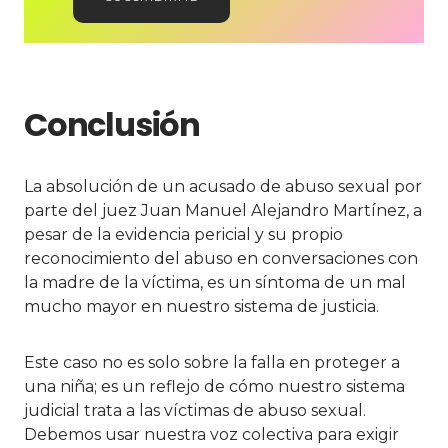
Conclusión
La absolución de un acusado de abuso sexual por
parte del juez Juan Manuel Alejandro Martínez, a
pesar de la evidencia pericial y su propio
reconocimiento del abuso en conversaciones con
la madre de la víctima, es un síntoma de un mal
mucho mayor en nuestro sistema de justicia.
Este caso no es solo sobre la falla en proteger a
una niña; es un reflejo de cómo nuestro sistema
judicial trata a las víctimas de abuso sexual.
Debemos usar nuestra voz colectiva para exigir