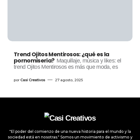
Trend Ojitos Mentirosos: ¿qué es la
pornomiseria?
Maquillaje, música y likes: el
trend Ojitos Mentirosos es más que moda, es
por
Casi Creativos
27 agosto, 2025
"El poder del comienzo de una nueva historia para el mundo y la
sociedad está en nosotras." Somos un movimiento de activismo y