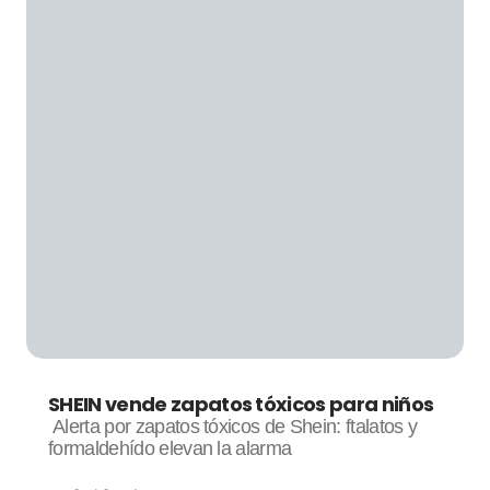
SHEIN vende zapatos tóxicos para niños
Alerta por zapatos tóxicos de Shein: ftalatos y
formaldehído elevan la alarma