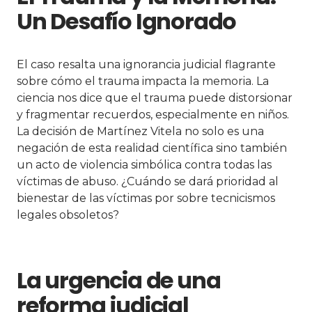
Un Desafío Ignorado
El caso resalta una ignorancia judicial flagrante
sobre cómo el trauma impacta la memoria. La
ciencia nos dice que el trauma puede distorsionar
y fragmentar recuerdos, especialmente en niños.
La decisión de Martínez Vitela no solo es una
negación de esta realidad científica sino también
un acto de violencia simbólica contra todas las
víctimas de abuso. ¿Cuándo se dará prioridad al
bienestar de las víctimas por sobre tecnicismos
legales obsoletos?
La urgencia de una
reforma judicial