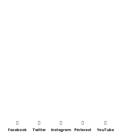
Facebook
Twitter
Instagram
Pinterest
YouTube