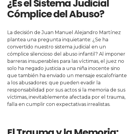
¿Es el Sistema Judicial
Cómplice del Abuso?
La decisión de Juan Manuel Alejandro Martínez
plantea una pregunta inquietante: ¿Se ha
convertido nuestro sistema judicial en un
cómplice silencioso del abuso infantil? Al imponer
barreras insuperables para las víctimas, el juez no
solo ha negado justicia a una niña inocente sino
que también ha enviado un mensaje escalofriante
a los abusadores: que pueden evadir la
responsabilidad por sus actos si la memoria de sus
víctimas, inevitablemente afectada por el trauma,
falla en cumplir con expectativas irrealistas.
El Trauma y la Memoria: