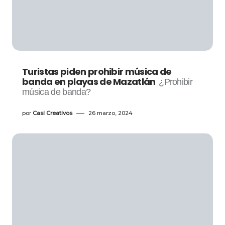
Turistas piden prohibir música de
banda en playas de Mazatlán
¿Prohibir
música de banda?
por
Casi Creativos
26 marzo, 2024