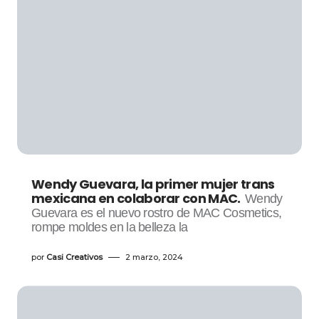
Wendy Guevara, la primer mujer trans
mexicana en colaborar con MAC.
Wendy
Guevara es el nuevo rostro de MAC Cosmetics,
rompe moldes en la belleza la
por
Casi Creativos
2 marzo, 2024