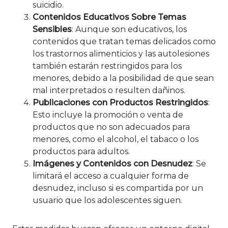
suicidio.
Contenidos Educativos Sobre Temas
Sensibles
: Aunque son educativos, los
contenidos que tratan temas delicados como
los trastornos alimenticios y las autolesiones
también estarán restringidos para los
menores, debido a la posibilidad de que sean
mal interpretados o resulten dañinos.
Publicaciones con Productos Restringidos
:
Esto incluye la promoción o venta de
productos que no son adecuados para
menores, como el alcohol, el tabaco o los
productos para adultos.
Imágenes y Contenidos con Desnudez
: Se
limitará el acceso a cualquier forma de
desnudez, incluso si es compartida por un
usuario que los adolescentes siguen.