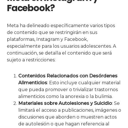
Facebook?
Meta ha delineado específicamente varios tipos
de contenido que se restringirán en sus
plataformas, Instagram y Facebook,
especialmente para los usuarios adolescentes. A
continuación, se detalla el contenido que será
sujeto a restricciones:
Contenidos Relacionados con Desórdenes
Alimenticios
: Esto incluye cualquier material
que pueda promover o trivializar trastornos
alimenticios como la anorexia o la bulimia.
Materiales sobre Autolesiones y Suicidio
: Se
limitará el acceso a publicaciones, imágenes o
discusiones que aborden o muestren actos
de autolesión o que hagan referencia al