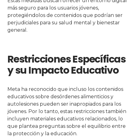
Estas medidas buscan ofrecer un entorno digital
más seguro para los usuarios jóvenes,
protegiéndolos de contenidos que podrían ser
perjudiciales para su salud mental y bienestar
general.
Restricciones Específicas
y su Impacto Educativo
Meta ha reconocido que incluso los contenidos
educativos sobre desórdenes alimenticios y
autolesiones pueden ser inapropiados para los
jóvenes. Por lo tanto, estas restricciones también
incluyen materiales educativos relacionados, lo
que plantea preguntas sobre el equilibrio entre
la protección y la educación.