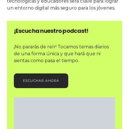
tecnológicas y educadores será clave para lograr
un entorno digital más seguro para los jóvenes.
¡Escucha nuestro podcast!
¡No pararás de reír! Tocamos temas diarios
de una forma única y que hará que ni
sientas como pasa el tiempo.
ESCUCHAR AHORA