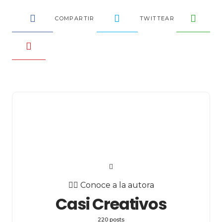
COMPARTIR
TWITTEAR
✍🏻 Conoce a la autora
Casi Creativos
220 posts