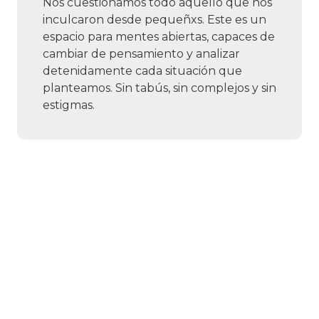
Nos cuestionamos todo aquello que nos
inculcaron desde pequeñxs. Este es un
espacio para mentes abiertas, capaces de
cambiar de pensamiento y analizar
detenidamente cada situación que
planteamos. Sin tabús, sin complejos y sin
estigmas.