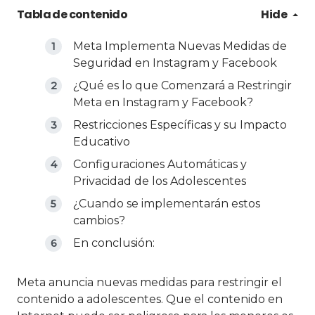
Tabla de contenido
Hide
Meta Implementa Nuevas Medidas de
Seguridad en Instagram y Facebook
¿Qué es lo que Comenzará a Restringir
Meta en Instagram y Facebook?
Restricciones Específicas y su Impacto
Educativo
Configuraciones Automáticas y
Privacidad de los Adolescentes
¿Cuando se implementarán estos
cambios?
En conclusión:
Meta anuncia nuevas medidas para restringir el
contenido a adolescentes. Que el contenido en