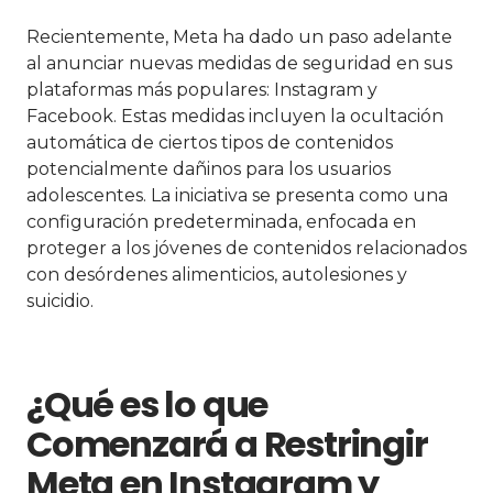
Recientemente, Meta ha dado un paso adelante
al anunciar nuevas medidas de seguridad en sus
plataformas más populares: Instagram y
Facebook. Estas medidas incluyen la ocultación
automática de ciertos tipos de contenidos
potencialmente dañinos para los usuarios
adolescentes. La iniciativa se presenta como una
configuración predeterminada, enfocada en
proteger a los jóvenes de contenidos relacionados
con desórdenes alimenticios, autolesiones y
suicidio.
¿Qué es lo que
Comenzará a Restringir
Meta en Instagram y