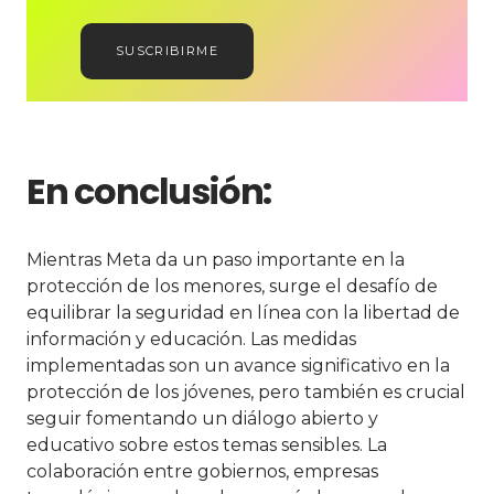
SUSCRIBIRME
En conclusión:
Mientras Meta da un paso importante en la
protección de los menores, surge el desafío de
equilibrar la seguridad en línea con la libertad de
información y educación. Las medidas
implementadas son un avance significativo en la
protección de los jóvenes, pero también es crucial
seguir fomentando un diálogo abierto y
educativo sobre estos temas sensibles. La
colaboración entre gobiernos, empresas