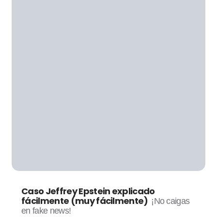
Caso Jeffrey Epstein explicado
fácilmente (muy fácilmente)
¡No caigas
en fake news!