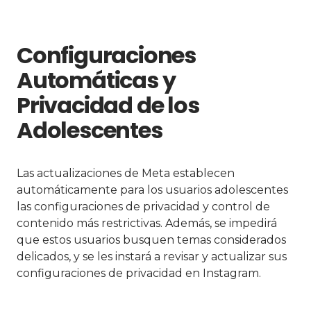
Configuraciones
Automáticas y
Privacidad de los
Adolescentes
Las actualizaciones de Meta establecen
automáticamente para los usuarios adolescentes
las configuraciones de privacidad y control de
contenido más restrictivas. Además, se impedirá
que estos usuarios busquen temas considerados
delicados, y se les instará a revisar y actualizar sus
configuraciones de privacidad en Instagram.