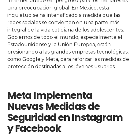
Internet puede ser peligroso para los menores es
una preocupación global. En México, esta
inquietud se ha intensificado a medida que las
redes sociales se convierten en una parte más
integral de la vida cotidiana de los adolescentes.
Gobiernos de todo el mundo, especialmente el
Estadounidense y la Unión Europea, están
presionando a las grandes empresas tecnológicas,
como Google y Meta, para reforzar las medidas de
protección destinadas a los jóvenes usuarios.
Meta Implementa
Nuevas Medidas de
Seguridad en Instagram
y Facebook