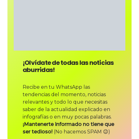
¡Olvídate de todas las noticias
aburridas!
Recibe en tu WhatsApp las
tendencias del momento, noticias
relevantes y todo lo que necesitas
saber de la actualidad explicado en
infografías o en muy pocas palabras.
¡Mantenerte informado no tiene que
ser tedioso!
(No hacemos SPAM 😉)