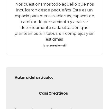
Nos cuestionamos todo aquello que nos
inculcaron desde pequeñxs. Este es un
espacio para mentes abiertas, capaces de
cambiar de pensamiento y analizar
detenidamente cada situación que
planteamos. Sin tabús, sin complejos y sin
estigmas.
*protected email*
Autora del artículo:
Casi Creativos