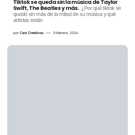
Tiktok se queda sin la música de Taylor
Swift, The Beatles y más.
¿Por qué tiktok se
quedó sin más de la mitad de su música y qué
artistas están
por
Casi Creativos
3 febrero, 2024