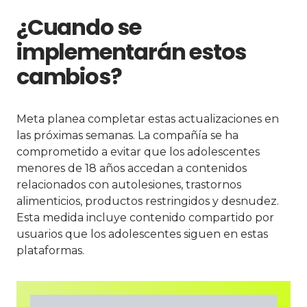
¿Cuando se
implementarán estos
cambios?
Meta planea completar estas actualizaciones en
las próximas semanas. La compañía se ha
comprometido a evitar que los adolescentes
menores de 18 años accedan a contenidos
relacionados con autolesiones, trastornos
alimenticios, productos restringidos y desnudez.
Esta medida incluye contenido compartido por
usuarios que los adolescentes siguen en estas
plataformas.