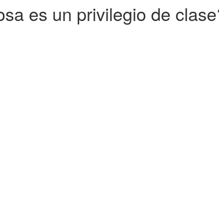
sa es un privilegio de clase