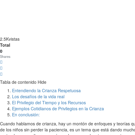
2.5K
vistas
Total
0
Shares
Tabla de contenido
Hide
Entendiendo la Crianza Respetuosa
Los desafíos de la vida real
El Privilegio del Tiempo y los Recursos
Ejemplos Cotidianos de Privilegios en la Crianza
En conclusión:
Cuando hablamos de crianza, hay un montón de enfoques y teorías que
de los niños sin perder la paciencia, es un tema que está dando much