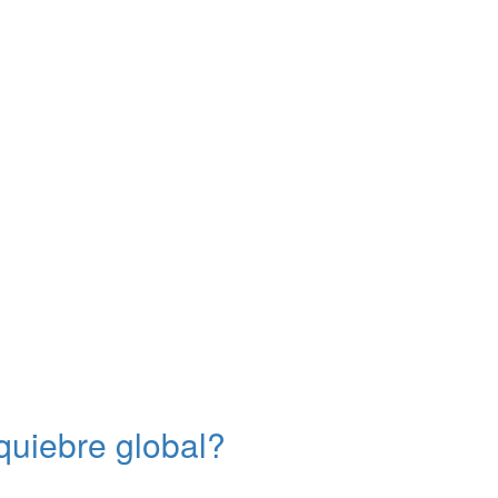
quiebre global?