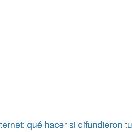
nternet: qué hacer si difundieron