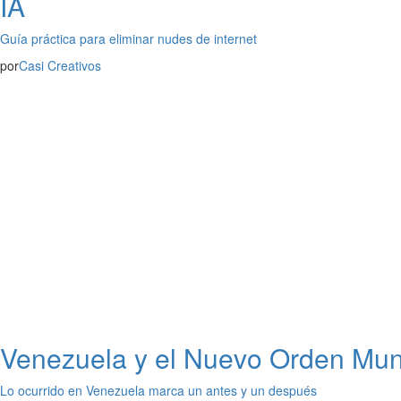
IA
Guía práctica para eliminar nudes de internet
por
Casi Creativos
Venezuela y el Nuevo Orden Mund
Lo ocurrido en Venezuela marca un antes y un después