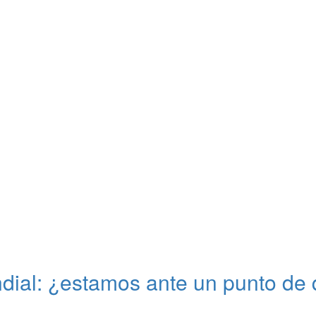
ial: ¿estamos ante un punto de 