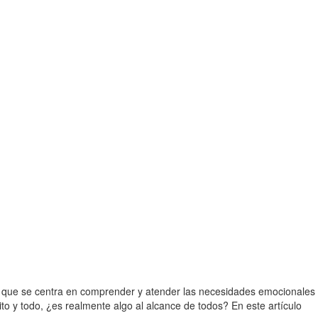
sa que se centra en comprender y atender las necesidades emocionales
 y todo, ¿es realmente algo al alcance de todos? En este artículo