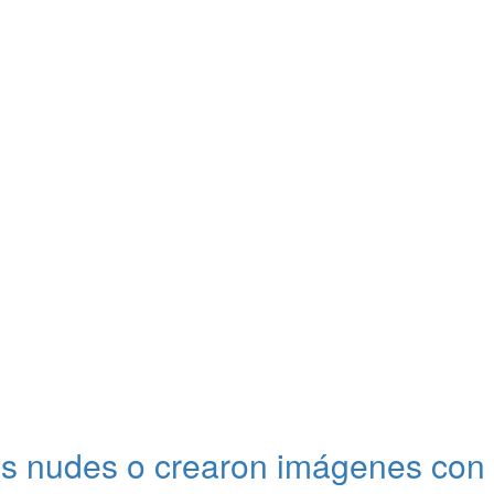
 tus nudes o crearon imágenes con