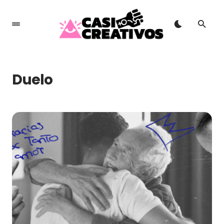
Duelo