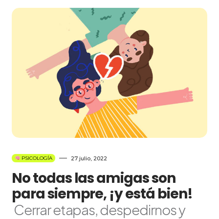
27 julio, 2022
PSICOLOGÍA
No todas las amigas son
para siempre, ¡y está bien!
Cerrar etapas, despedirnos y