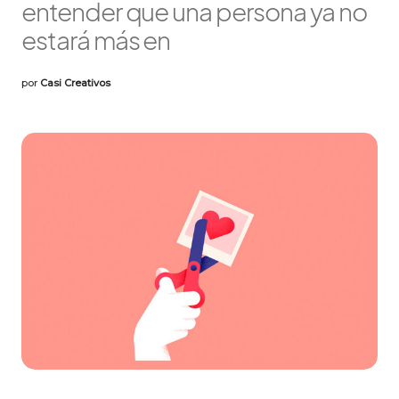
entender que una persona ya no
estará más en
por
Casi Creativos