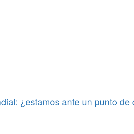
ial: ¿estamos ante un punto de 