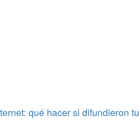
nternet: qué hacer si difundieron