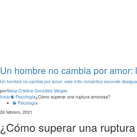
Un hombre no cambia por amor: l
Un hombre no cambia por amor: este mito romántico esconde desigua
por
Alexa Cristina González Vargas
Inicio
🧠 Psicología
¿Cómo superar una ruptura amorosa?
🧠 Psicología
26 febrero, 2021
¿Cómo superar una ruptur