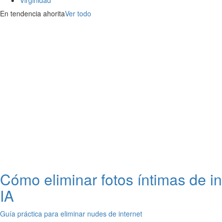
En tendencia ahorita
Ver todo
Cómo eliminar fotos íntimas de i
IA
Guía práctica para eliminar nudes de internet