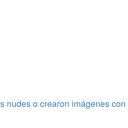
 tus nudes o crearon imágenes con