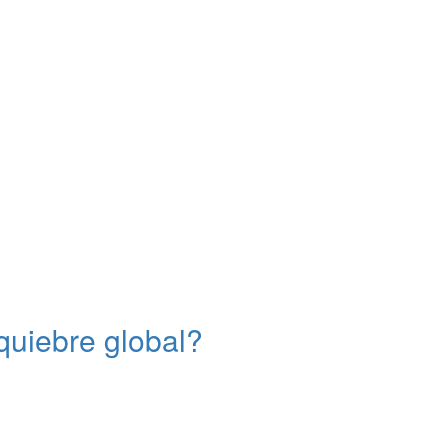
quiebre global?