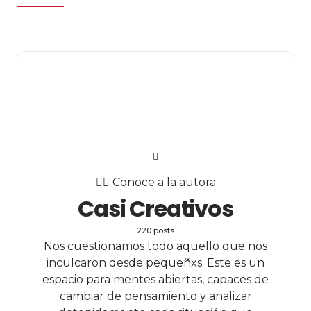
✍🏻 Conoce a la autora
Casi Creativos
220 posts
Nos cuestionamos todo aquello que nos
inculcaron desde pequeñxs. Este es un
espacio para mentes abiertas, capaces de
cambiar de pensamiento y analizar