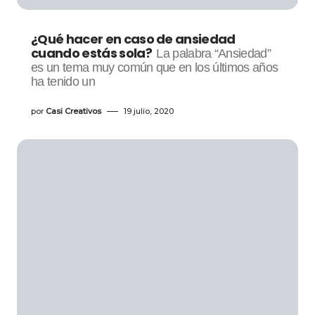
¿Qué hacer en caso de ansiedad
cuando estás sola?
La palabra “Ansiedad”
es un tema muy común que en los últimos años
ha tenido un
por
Casi Creativos
19 julio, 2020