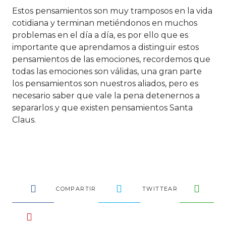
Estos pensamientos son muy tramposos en la vida
cotidiana y terminan metiéndonos en muchos
problemas en el día a día, es por ello que es
importante que aprendamos a distinguir estos
pensamientos de las emociones, recordemos que
todas las emociones son válidas, una gran parte
los pensamientos son nuestros aliados, pero es
necesario saber que vale la pena detenernos a
separarlos y que existen pensamientos Santa
Claus.
COMPARTIR
TWITTEAR