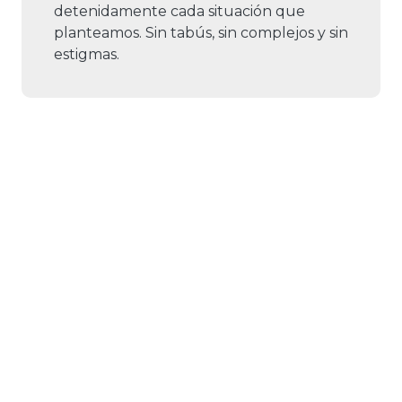
detenidamente cada situación que
planteamos. Sin tabús, sin complejos y sin
estigmas.