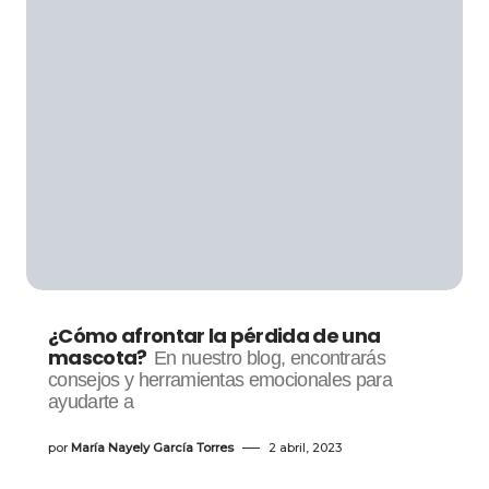
¿Cómo afrontar la pérdida de una
mascota?
En nuestro blog, encontrarás
consejos y herramientas emocionales para
ayudarte a
por
María Nayely García Torres
2 abril, 2023