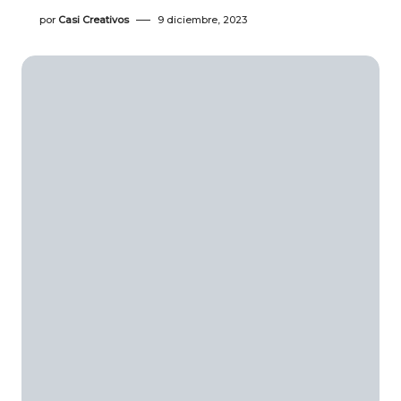
por
Casi Creativos
9 diciembre, 2023