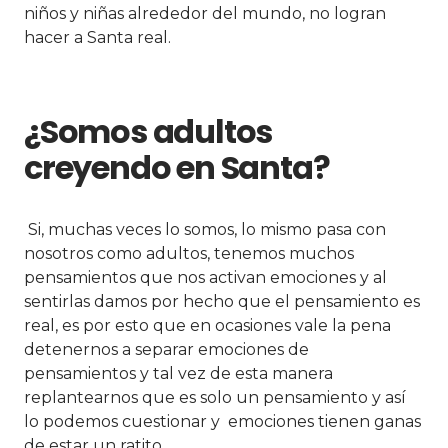
niños y niñas alrededor del mundo, no logran
hacer a Santa real.
¿Somos adultos
creyendo en Santa?
Si, muchas veces lo somos, lo mismo pasa con
nosotros como adultos, tenemos muchos
pensamientos que nos activan emociones y al
sentirlas damos por hecho que el pensamiento es
real, es por esto que en ocasiones vale la pena
detenernos a separar emociones de
pensamientos y tal vez de esta manera
replantearnos que es solo un pensamiento y así
lo podemos cuestionar y emociones tienen ganas
de estar un ratito.