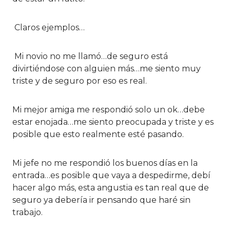
Claros ejemplos…
Mi novio no me llamó…de seguro está
divirtiéndose con alguien más…me siento muy
triste y de seguro por eso es real.
Mi mejor amiga me respondió solo un ok…debe
estar enojada…me siento preocupada y triste y es
posible que esto realmente esté pasando.
Mi jefe no me respondió los buenos días en la
entrada…es posible que vaya a despedirme, debí
hacer algo más, esta angustia es tan real que de
seguro ya debería ir pensando que haré sin
trabajo.