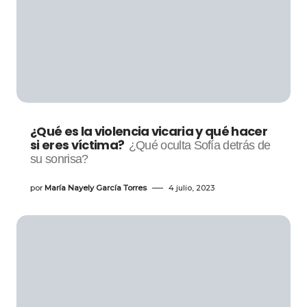
¿Qué es la violencia vicaria y qué hacer
si eres víctima?
¿Qué oculta Sofía detrás de
su sonrisa?
por
María Nayely García Torres
4 julio, 2023