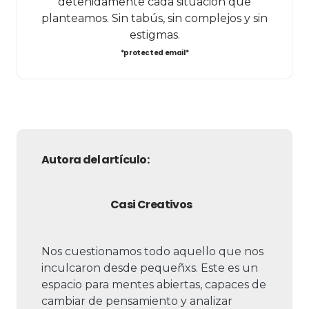
detenidamente cada situación que
planteamos. Sin tabús, sin complejos y sin
estigmas.
*protected email*
Autora del artículo:
Casi Creativos
Nos cuestionamos todo aquello que nos
inculcaron desde pequeñxs. Este es un
espacio para mentes abiertas, capaces de
cambiar de pensamiento y analizar