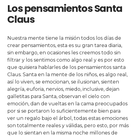
Los pensamientos Santa
Claus
N
uestra mente tiene la misión todos los días de
crear pensamientos, esta es su gran tarea diaria,
sin embargo, en ocasiones les creemos todo sin
filtrar y los sentimos como algo real y es por esto
que quisiera hablarles de los pensamientos santa
Claus. Santa en la mente de los niños, es algo real,
así lo viven, se emocionan, se ilusionan, sienten
alegría, euforia, nervios, miedo, inclusive, dejan
galletitas para Santa, observan el cielo con
emoción, dan de vueltas en la cama preocupados
por si se portaron lo suficientemente bien para
ver un regalo bajo el árbol, todas estas emociones
son totalmente reales y válidas, pero esto, por más
que lo sientan en la misma noche millones de