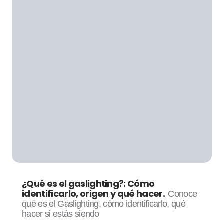
¿Qué es el gaslighting?: Cómo
identificarlo, origen y qué hacer.
Conoce
qué es el Gaslighting, cómo identificarlo, qué
hacer si estás siendo