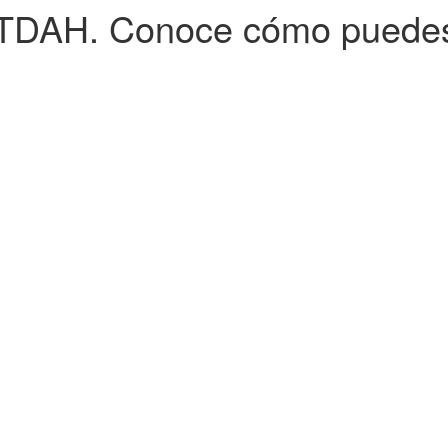
 TDAH. Conoce cómo puedes 