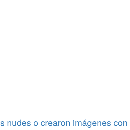
 tus nudes o crearon imágenes con