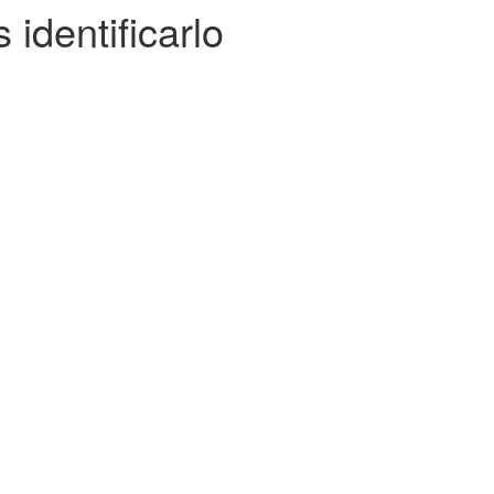
identificarlo