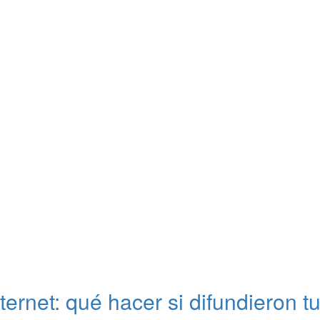
nternet: qué hacer si difundieron