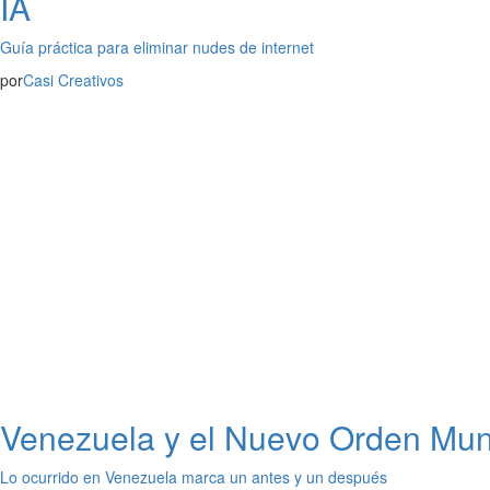
IA
Guía práctica para eliminar nudes de internet
por
Casi Creativos
Venezuela y el Nuevo Orden Mund
Lo ocurrido en Venezuela marca un antes y un después