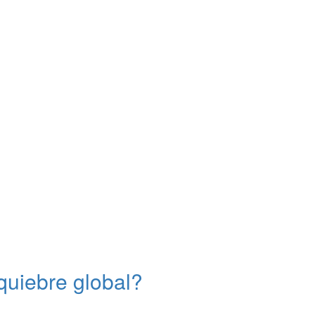
quiebre global?