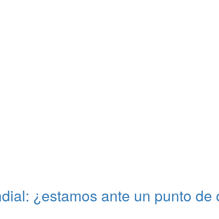
ial: ¿estamos ante un punto de 