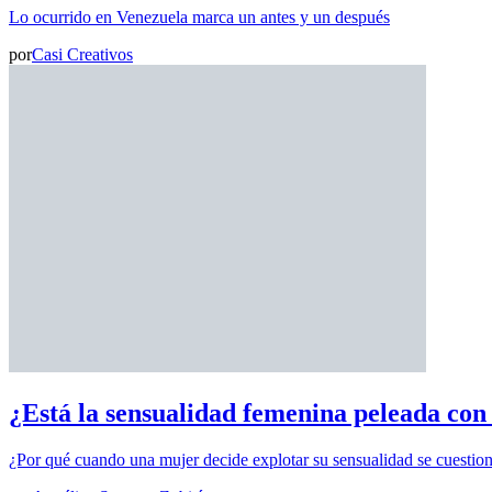
Lo ocurrido en Venezuela marca un antes y un después
por
Casi Creativos
¿Está la sensualidad femenina peleada con
¿Por qué cuando una mujer decide explotar su sensualidad se cuestio