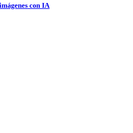
 imágenes con IA