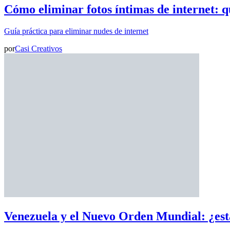
Cómo eliminar fotos íntimas de internet: q
Guía práctica para eliminar nudes de internet
por
Casi Creativos
Venezuela y el Nuevo Orden Mundial: ¿est