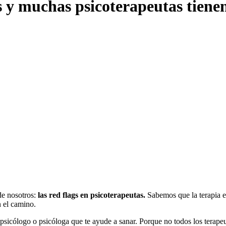
 y muchas psicoterapeutas tienen
de nosotros:
las red flags en psicoterapeutas.
Sabemos que la terapia e
n el camino.
 psicólogo o psicóloga que te ayude a sanar. Porque no todos los terap