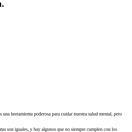
.
s una herramienta poderosa para cuidar nuestra salud mental, pero
eutas son iguales, y hay algunos que no siempre cumplen con los