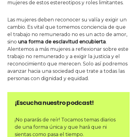
mujeres de estos estereotipos y roles limitantes.
Las mujeres deben reconocer su valía y exigir un
cambio. Es vital que tomemos conciencia de que
el trabajo no remunerado no es un acto de amor,
sino
una forma de esclavitud encubierta
.
Alentemos a más mujeres a reflexionar sobre este
trabajo no remunerado y a exigir la justicia y el
reconocimiento que merecen. Solo así podremos
avanzar hacia una sociedad que trate a todas las
personas con dignidad y equidad.
¡Escucha nuestro podcast!
¡No pararás de reír! Tocamos temas diarios
de una forma única y que hará que ni
sientas como pasa el tiempo.