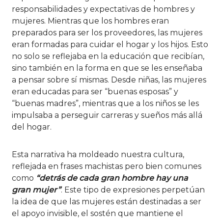
responsabilidades y expectativas de hombres y
mujeres. Mientras que los hombres eran
preparados para ser los proveedores, las mujeres
eran formadas para cuidar el hogar y los hijos. Esto
no solo se reflejaba en la educación que recibían,
sino también en la forma en que se les enseñaba
a pensar sobre sí mismas. Desde niñas, las mujeres
eran educadas para ser “buenas esposas” y
“buenas madres”, mientras que a los niños se les
impulsaba a perseguir carreras y sueños más allá
del hogar.
Esta narrativa ha moldeado nuestra cultura,
reflejada en frases machistas pero bien comunes
como
“detrás de cada gran hombre hay una
gran mujer”
. Este tipo de expresiones perpetúan
la idea de que las mujeres están destinadas a ser
el apoyo invisible, el sostén que mantiene el