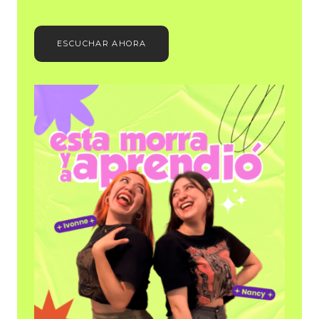
ESCUCHAR AHORA