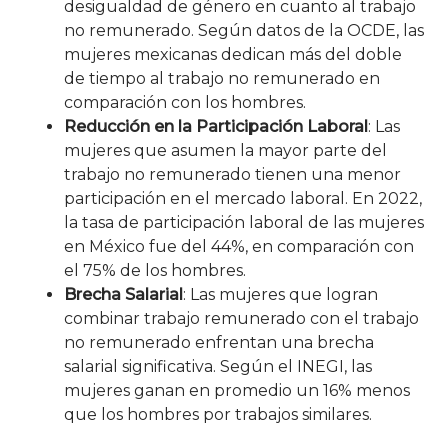
desigualdad de género en cuanto al trabajo
no remunerado. Según datos de la OCDE, las
mujeres mexicanas dedican más del doble
de tiempo al trabajo no remunerado en
comparación con los hombres.
Reducción en la Participación Laboral
: Las
mujeres que asumen la mayor parte del
trabajo no remunerado tienen una menor
participación en el mercado laboral. En 2022,
la tasa de participación laboral de las mujeres
en México fue del 44%, en comparación con
el 75% de los hombres.
Brecha Salarial
: Las mujeres que logran
combinar trabajo remunerado con el trabajo
no remunerado enfrentan una brecha
salarial significativa. Según el INEGI, las
mujeres ganan en promedio un 16% menos
que los hombres por trabajos similares.