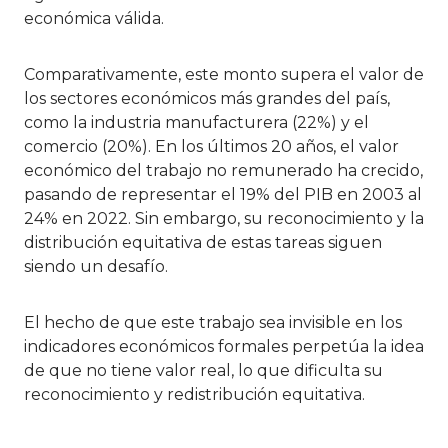
económica válida.
Comparativamente, este monto supera el valor de
los sectores económicos más grandes del país,
como la industria manufacturera (22%) y el
comercio (20%). En los últimos 20 años, el valor
económico del trabajo no remunerado ha crecido,
pasando de representar el 19% del PIB en 2003 al
24% en 2022. Sin embargo, su reconocimiento y la
distribución equitativa de estas tareas siguen
siendo un desafío.
El hecho de que este trabajo sea invisible en los
indicadores económicos formales perpetúa la idea
de que no tiene valor real, lo que dificulta su
reconocimiento y redistribución equitativa.