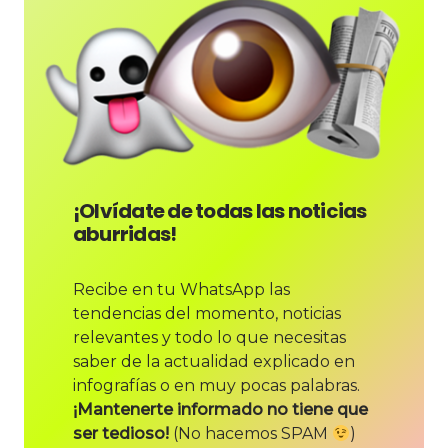
¡Olvídate de todas las noticias
aburridas!
Recibe en tu WhatsApp las
tendencias del momento, noticias
relevantes y todo lo que necesitas
saber de la actualidad explicado en
infografías o en muy pocas palabras.
¡Mantenerte informado no tiene que
ser tedioso!
(No hacemos SPAM
)