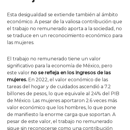
Esta desigualdad se extiende también al ámbito
económico. A pesar de la valiosa contribución que
el trabajo no remunerado aporta a la sociedad, no
se traduce en un reconocimiento económico para
las mujeres.
El trabajo no remunerado tiene un valor
significativo para la economía de México, pero
este valor
no se refleja en los ingresos de las
mujeres.
En 2022, el valor económico de las
tareas del hogar y de cuidados ascendió a 7.2
billones de pesos, lo que equivale al 24% del PIB
de México. Las mujeres aportaron 2.6 veces más
valor económico que los hombres, lo que pone
de manifiesto la enorme carga que soportan. A
pesar de este valor, el trabajo no remunerado
sigue sin reconocerse como una contribución