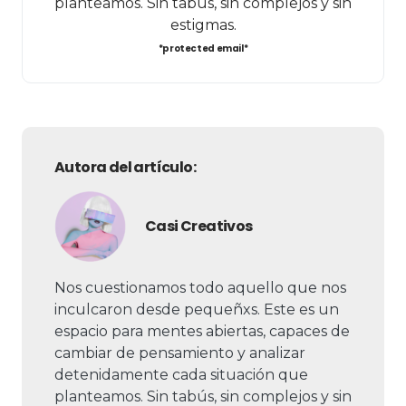
planteamos. Sin tabús, sin complejos y sin
estigmas.
*protected email*
Autora del artículo:
Casi Creativos
Nos cuestionamos todo aquello que nos
inculcaron desde pequeñxs. Este es un
espacio para mentes abiertas, capaces de
cambiar de pensamiento y analizar
detenidamente cada situación que
planteamos. Sin tabús, sin complejos y sin