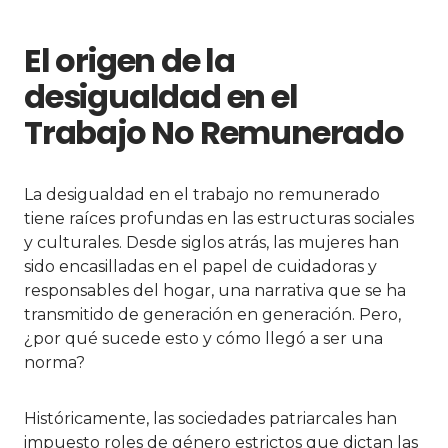
El origen de la
desigualdad en el
Trabajo No Remunerado
La desigualdad en el trabajo no remunerado
tiene raíces profundas en las estructuras sociales
y culturales. Desde siglos atrás, las mujeres han
sido encasilladas en el papel de cuidadoras y
responsables del hogar, una narrativa que se ha
transmitido de generación en generación. Pero,
¿por qué sucede esto y cómo llegó a ser una
norma?
Históricamente, las sociedades patriarcales han
impuesto roles de género estrictos que dictan las