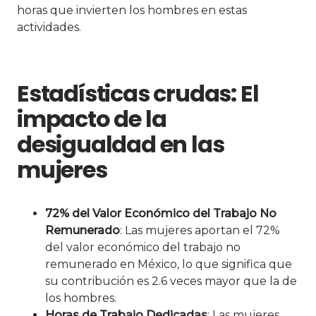
horas que invierten los hombres en estas
actividades.
Estadísticas crudas: El
impacto de la
desigualdad en las
mujeres
72% del Valor Económico del Trabajo No
Remunerado
: Las mujeres aportan el 72%
del valor económico del trabajo no
remunerado en México, lo que significa que
su contribución es 2.6 veces mayor que la de
los hombres.
Horas de Trabajo Dedicadas
: Las mujeres