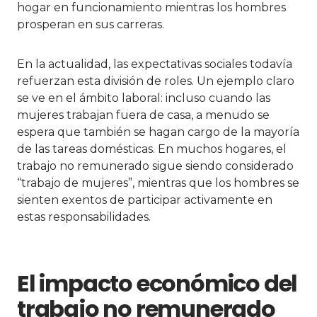
hogar en funcionamiento mientras los hombres
prosperan en sus carreras.
En la actualidad, las expectativas sociales todavía
refuerzan esta división de roles. Un ejemplo claro
se ve en el ámbito laboral: incluso cuando las
mujeres trabajan fuera de casa, a menudo se
espera que también se hagan cargo de la mayoría
de las tareas domésticas. En muchos hogares, el
trabajo no remunerado sigue siendo considerado
“trabajo de mujeres”, mientras que los hombres se
sienten exentos de participar activamente en
estas responsabilidades.
El impacto económico del
trabajo no remunerado