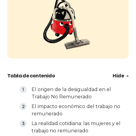
Tabla de contenido
Hide
El origen de la desigualdad en el
Trabajo No Remunerado
El impacto económico del trabajo no
remunerado
La realidad cotidiana: las mujeres y el
trabajo no remunerado