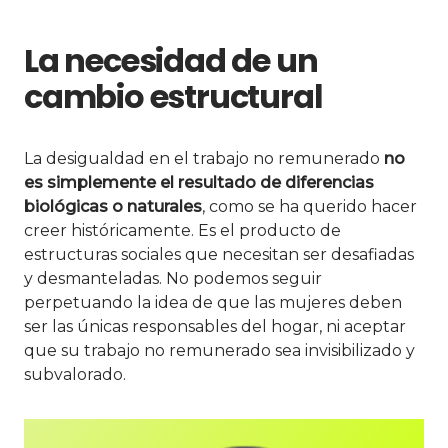
La necesidad de un
cambio estructural
La desigualdad en el trabajo no remunerado
no
es simplemente el resultado de diferencias
biológicas o naturales
, como se ha querido hacer
creer históricamente. Es el producto de
estructuras sociales que necesitan ser desafiadas
y desmanteladas. No podemos seguir
perpetuando la idea de que las mujeres deben
ser las únicas responsables del hogar, ni aceptar
que su trabajo no remunerado sea invisibilizado y
subvalorado.