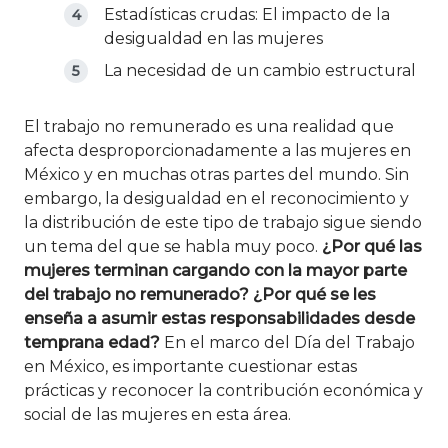
Estadísticas crudas: El impacto de la
desigualdad en las mujeres
La necesidad de un cambio estructural
El trabajo no remunerado es una realidad que
afecta desproporcionadamente a las mujeres en
México y en muchas otras partes del mundo. Sin
embargo, la desigualdad en el reconocimiento y
la distribución de este tipo de trabajo sigue siendo
un tema del que se habla muy poco.
¿Por qué las
mujeres terminan cargando con la mayor parte
del trabajo no remunerado? ¿Por qué se les
enseña a asumir estas responsabilidades desde
temprana edad?
En el marco del Día del Trabajo
en México, es importante cuestionar estas
prácticas y reconocer la contribución económica y
social de las mujeres en esta área.