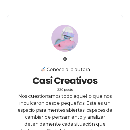
Conoce a la autora
Casi Creativos
220 posts
Nos cuestionamos todo aquello que nos
inculcaron desde pequeñxs. Este es un
espacio para mentes abiertas, capaces de
cambiar de pensamiento y analizar
detenidamente cada situación que