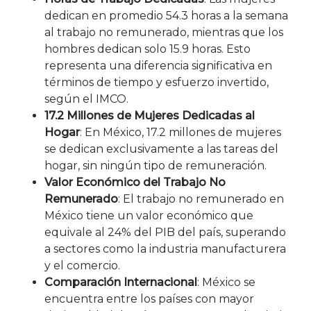
dedican en promedio 54.3 horas a la semana
al trabajo no remunerado, mientras que los
hombres dedican solo 15.9 horas. Esto
representa una diferencia significativa en
términos de tiempo y esfuerzo invertido,
según el IMCO.
17.2 Millones de Mujeres Dedicadas al
Hogar
: En México, 17.2 millones de mujeres
se dedican exclusivamente a las tareas del
hogar, sin ningún tipo de remuneración.
Valor Económico del Trabajo No
Remunerado
: El trabajo no remunerado en
México tiene un valor económico que
equivale al 24% del PIB del país, superando
a sectores como la industria manufacturera
y el comercio.
Comparación Internacional
: México se
encuentra entre los países con mayor