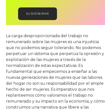
SUSCRIBIRME
La carga desproporcionada del trabajo no
remunerado sobre las mujeres es una injusticia
que no podemos seguir tolerando. No podemos
perpetuar un sistema que perpetúa la opresión y
explotación de las mujeres a través de la
normalización de estas expectativas. Es
fundamental que empecemos a enseñar a las
nuevas generaciones de mujeres que las labores
del hogar no son su responsabilidad por el simple
hecho de ser mujeres. Es imperativo que nos
replanteemos cómo valoramos el trabajo no
remunerado y su impacto en la economía, y cómo
construimos una narrativa que libere a las