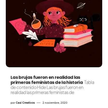
Las brujas fueron en realidad las
primeras feministas de la historia
Tabla
de contenido Hide Las brujas fueron en
realidad las primeras feministas de
por
Casi Creativos
2 noviembre, 2020