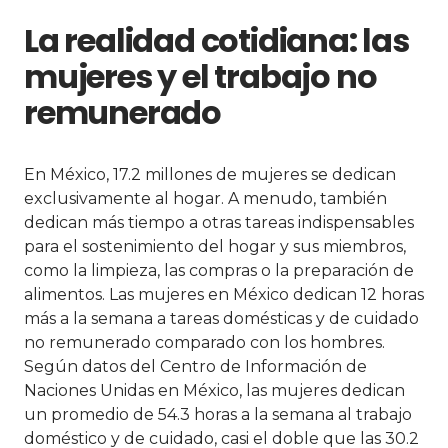
La realidad cotidiana: las
mujeres y el trabajo no
remunerado
En México, 17.2 millones de mujeres se dedican
exclusivamente al hogar. A menudo, también
dedican más tiempo a otras tareas indispensables
para el sostenimiento del hogar y sus miembros,
como la limpieza, las compras o la preparación de
alimentos. Las mujeres en México dedican 12 horas
más a la semana a tareas domésticas y de cuidado
no remunerado comparado con los hombres.
Según datos del Centro de Información de
Naciones Unidas en México, las mujeres dedican
un promedio de 54.3 horas a la semana al trabajo
doméstico y de cuidado, casi el doble que las 30.2