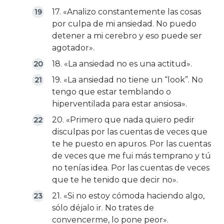
17. «Analizo constantemente las cosas
por culpa de mi ansiedad. No puedo
detener a mi cerebro y eso puede ser
agotador».
18. «La ansiedad no es una actitud».
19. «La ansiedad no tiene un “look”. No
tengo que estar temblando o
hiperventilada para estar ansiosa».
20. «Primero que nada quiero pedir
disculpas por las cuentas de veces que
te he puesto en apuros. Por las cuentas
de veces que me fui más temprano y tú
no tenías idea. Por las cuentas de veces
que te he tenido que decir no».
21. «Si no estoy cómoda haciendo algo,
sólo déjalo ir. No trates de
convencerme, lo pone peor».