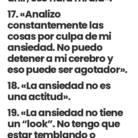
17. «Analizo
constantemente las
cosas por culpa de mi
ansiedad. No puedo
detener a mi cerebro y
eso puede ser agotador».
18. «La ansiedad no es
una actitud».
19. «La ansiedad no tiene
un “look”. No tengo que
estar temblando o