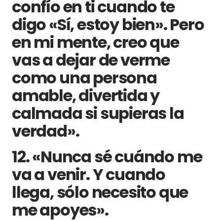
confío en ti cuando te
digo «Sí, estoy bien». Pero
en mi mente, creo que
vas a dejar de verme
como una persona
amable, divertida y
calmada si supieras la
verdad».
12. «Nunca sé cuándo me
va a venir. Y cuando
llega, sólo necesito que
me apoyes».