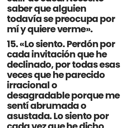
saber que alguien
todavía se preocupa por
mí y quiere verme».
15. «Lo siento. Perdón por
cada invitación que he
declinado, por todas esas
veces que he parecido
irracional o
desagradable porque me
sentí abrumada o
asustada. Lo siento por
cada vez que he dicho