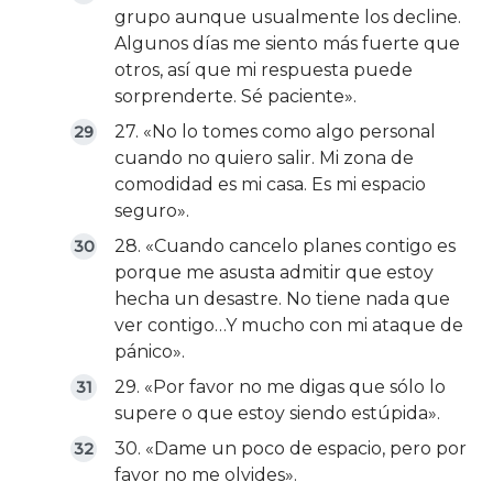
grupo aunque usualmente los decline.
Algunos días me siento más fuerte que
otros, así que mi respuesta puede
sorprenderte. Sé paciente».
27. «No lo tomes como algo personal
cuando no quiero salir. Mi zona de
comodidad es mi casa. Es mi espacio
seguro».
28. «Cuando cancelo planes contigo es
porque me asusta admitir que estoy
hecha un desastre. No tiene nada que
ver contigo…Y mucho con mi ataque de
pánico».
29. «Por favor no me digas que sólo lo
supere o que estoy siendo estúpida».
30. «Dame un poco de espacio, pero por
favor no me olvides».