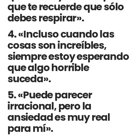
que te recuerde que sólo
debes respirar».
4. «Incluso cuando las
cosas son increíbles,
siempre estoy esperando
que algo horrible
suceda».
5. «Puede parecer
irracional, pero la
ansiedad es muy real
para mí».