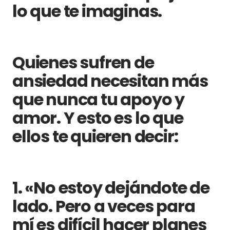
lo que te imaginas.
Quienes sufren de
ansiedad necesitan más
que nunca tu apoyo y
amor. Y esto es lo que
ellos te quieren decir:
1. «No estoy dejándote de
lado. Pero a veces para
mí es difícil hacer planes