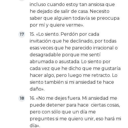
incluso cuando estoy tan ansiosa que
he dejado de salir de casa. Necesito
saber que alguien todavía se preocupa
por mí y quiere verme».
15. «Lo siento. Perdón por cada
invitación que he declinado, por todas
esas veces que he parecido irracional o
desagradable porque me sentí
abrumada o asustada. Lo siento por
cada vez que he dicho que me gustaría
hacer algo, pero luego me retracto. Lo
siento también si mi ansiedad te hace
daño».
16. «No me dejes fuera. Mi ansiedad me
puede detener para hace ciertas cosas,
pero con sólo que un día me
preguntes si me quiero unir, eso hará mi
día».