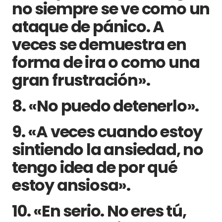
no siempre se ve como un
ataque de pánico. A
veces se demuestra en
forma de ira o como una
gran frustración».
8. «No puedo detenerlo».
9. «A veces cuando estoy
sintiendo la ansiedad, no
tengo idea de por qué
estoy ansiosa».
10. «En serio. No eres tú,