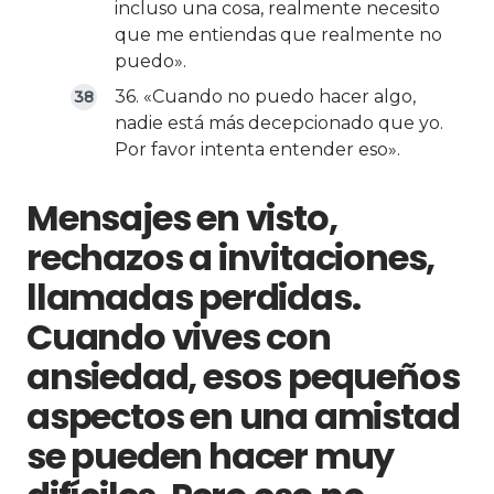
incluso una cosa, realmente necesito
que me entiendas que realmente no
puedo».
36. «Cuando no puedo hacer algo,
nadie está más decepcionado que yo.
Por favor intenta entender eso».
Mensajes en visto,
rechazos a invitaciones,
llamadas perdidas.
Cuando vives con
ansiedad, esos pequeños
aspectos en una amistad
se pueden hacer muy