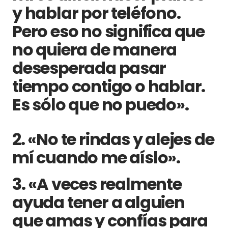
y hablar por teléfono.
Pero eso no significa que
no quiera de manera
desesperada pasar
tiempo contigo o hablar.
Es sólo que no puedo».
2. «No te rindas y alejes de
mí cuando me aíslo».
3. «A veces realmente
ayuda tener a alguien
que amas y confías para