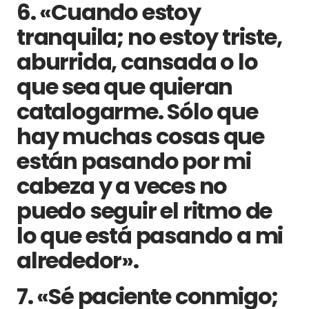
6. «Cuando estoy
tranquila; no estoy triste,
aburrida, cansada o lo
que sea que quieran
catalogarme. Sólo que
hay muchas cosas que
están pasando por mi
cabeza y a veces no
puedo seguir el ritmo de
lo que está pasando a mi
alrededor».
7. «Sé paciente conmigo;