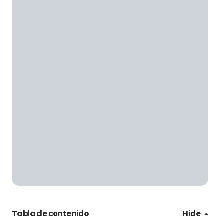
Tabla de contenido
Hide