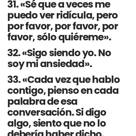
31. «Sé que a veces me
puedo ver ridícula, pero
por favor, por favor, por
favor, sólo quiéreme».
32. «Sigo siendo yo. No
soy mi ansiedad».
33. «Cada vez que hablo
contigo, pienso en cada
palabra de esa
conversación. Si digo
algo, siento que no lo
debería haber dicho.