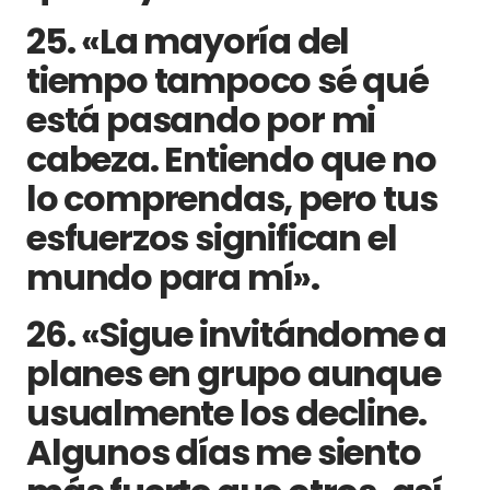
25. «La mayoría del
tiempo tampoco sé qué
está pasando por mi
cabeza. Entiendo que no
lo comprendas, pero tus
esfuerzos significan el
mundo para mí».
26. «Sigue invitándome a
planes en grupo aunque
usualmente los decline.
Algunos días me siento