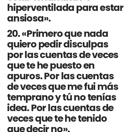
hiperventilada para estar
ansiosa».
20. «Primero que nada
quiero pedir disculpas
por las cuentas de veces
que te he puesto en
apuros. Por las cuentas
de veces que me fui más
temprano y tú no tenías
idea. Por las cuentas de
veces que te he tenido
que decir no».