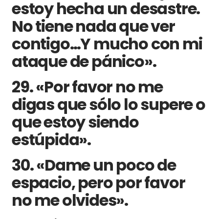
estoy hecha un desastre.
No tiene nada que ver
contigo…Y mucho con mi
ataque de pánico».
29. «Por favor no me
digas que sólo lo supere o
que estoy siendo
estúpida».
30. «Dame un poco de
espacio, pero por favor
no me olvides».