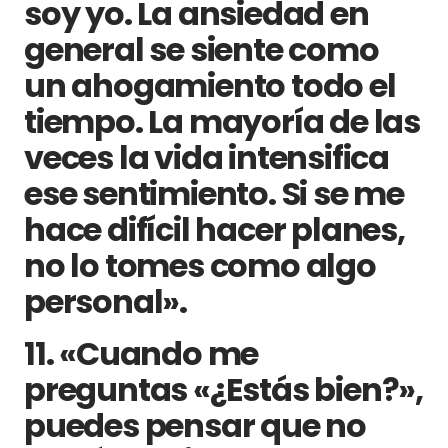
soy yo. La ansiedad en
general se siente como
un ahogamiento todo el
tiempo. La mayoría de las
veces la vida intensifica
ese sentimiento. Si se me
hace difícil hacer planes,
no lo tomes como algo
personal».
11. «Cuando me
preguntas «¿Estás bien?»,
puedes pensar que no