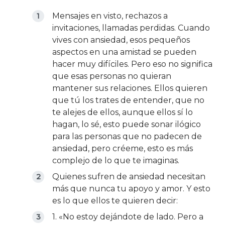
Mensajes en visto, rechazos a
invitaciones, llamadas perdidas. Cuando
vives con ansiedad, esos pequeños
aspectos en una amistad se pueden
hacer muy difíciles. Pero eso no significa
que esas personas no quieran
mantener sus relaciones. Ellos quieren
que tú los trates de entender, que no
te alejes de ellos, aunque ellos sí lo
hagan, lo sé, esto puede sonar ilógico
para las personas que no padecen de
ansiedad, pero créeme, esto es más
complejo de lo que te imaginas.
Quienes sufren de ansiedad necesitan
más que nunca tu apoyo y amor. Y esto
es lo que ellos te quieren decir:
1. «No estoy dejándote de lado. Pero a