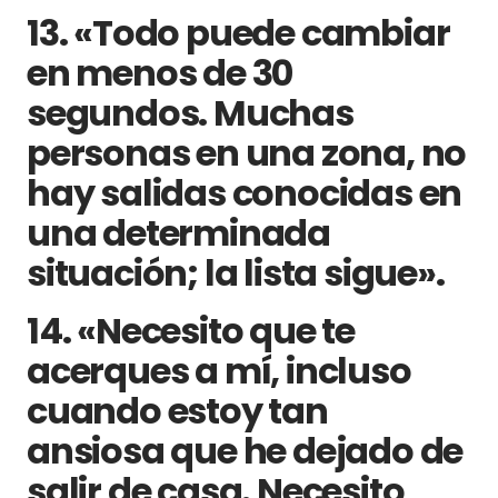
13. «Todo puede cambiar
en menos de 30
segundos. Muchas
personas en una zona, no
hay salidas conocidas en
una determinada
situación; la lista sigue».
14. «Necesito que te
acerques a mí, incluso
cuando estoy tan
ansiosa que he dejado de
salir de casa. Necesito