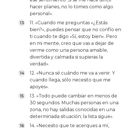
hacer planes, no lo tomes como algo
personal».
11. «Cuando me preguntas «¿Estás
bien?», puedes pensar que no confío en
ti cuando te digo «Sí, estoy bien». Pero
en mi mente, creo que vas a dejar de
verme como una persona amable,
divertida y calmada si supieras la
verdad».
12. «Nunca sé cuándo me va a venir. Y
cuando llega, sólo necesito que me
apoyes».
13. «Todo puede cambiar en menos de
30 segundos. Muchas personas en una
zona, no hay salidas conocidas en una
determinada situación; la lista sigue».
14. «Necesito que te acerques a mí,