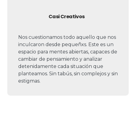
Casi Creativos
Nos cuestionamos todo aquello que nos
inculcaron desde pequeñxs. Este es un
espacio para mentes abiertas, capaces de
cambiar de pensamiento y analizar
detenidamente cada situación que
planteamos. Sin tabús, sin complejos y sin
estigmas.