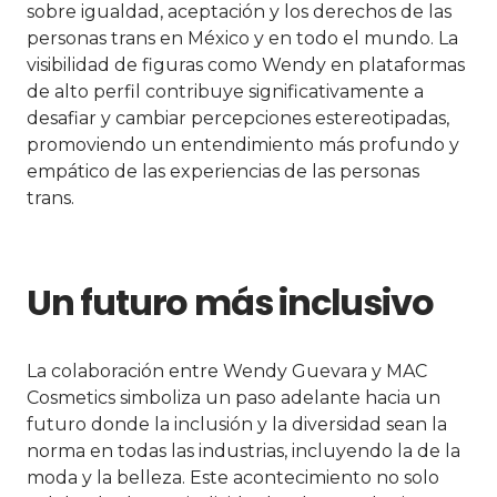
sobre igualdad, aceptación y los derechos de las
personas trans en México y en todo el mundo. La
visibilidad de figuras como Wendy en plataformas
de alto perfil contribuye significativamente a
desafiar y cambiar percepciones estereotipadas,
promoviendo un entendimiento más profundo y
empático de las experiencias de las personas
trans.
Un futuro más inclusivo
La colaboración entre Wendy Guevara y MAC
Cosmetics simboliza un paso adelante hacia un
futuro donde la inclusión y la diversidad sean la
norma en todas las industrias, incluyendo la de la
moda y la belleza. Este acontecimiento no solo