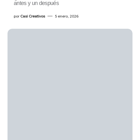
antes y un después
por
Casi Creativos
5 enero, 2026