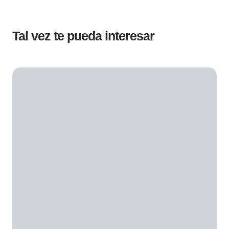
Tal vez te pueda interesar