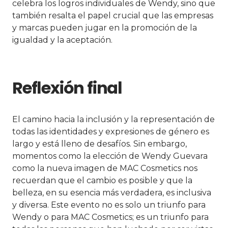
celebra los logros individuales de Wendy, sino que
también resalta el papel crucial que las empresas
y marcas pueden jugar en la promoción de la
igualdad y la aceptación.
Reflexión final
El camino hacia la inclusión y la representación de
todas las identidades y expresiones de género es
largo y está lleno de desafíos. Sin embargo,
momentos como la elección de Wendy Guevara
como la nueva imagen de MAC Cosmetics nos
recuerdan que el cambio es posible y que la
belleza, en su esencia más verdadera, es inclusiva
y diversa. Este evento no es solo un triunfo para
Wendy o para MAC Cosmetics; es un triunfo para