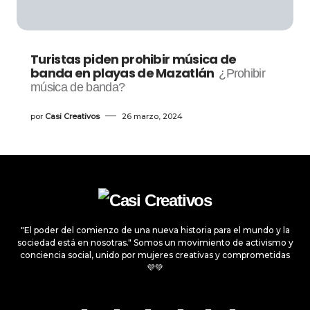
Turistas piden prohibir música de
banda en playas de Mazatlán
¿Prohibir
música de banda?
por
Casi Creativos
26 marzo, 2024
"El poder del comienzo de una nueva historia para el mundo y la
sociedad está en nosotras." Somos un movimiento de activismo y
conciencia social, unido por mujeres creativas y comprometidas
💜💚