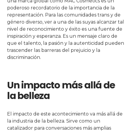
una marca global como MAC Cosmetics es un
poderoso recordatorio de la importancia de la
representación. Para las comunidades trans y de
género diverso, ver a una de las suyas alcanzar tal
nivel de reconocimiento y éxito es una fuente de
inspiración y esperanza. Es un mensaje claro de
que el talento, la pasión y la autenticidad pueden
trascender las barreras del prejuicio y la
discriminación.
Un impacto más allá de
la belleza
El impacto de este acontecimiento va más allá de
la industria de la belleza. Sirve como un
catalizador para conversaciones más amplias