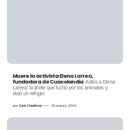
Muere la activista Elena Larrea,
fundadora de Cuacolandia
Adiós a Elena
Larrea: la jinete que luchó por los animales y
dejó un refugio
por
Casi Creativos
20 marzo, 2024