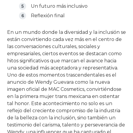
Un futuro más inclusivo
Reflexión final
En un mundo donde la diversidad y la inclusión se
están convirtiendo cada vez más en el centro de
las conversaciones culturales, sociales y
empresariales, ciertos eventos se destacan como
hitos significativos que marcan el avance hacia
una sociedad más aceptadora y representativa.
Uno de estos momentos trascendentales es el
anuncio de Wendy Guevara como la nueva
imagen oficial de MAC Cosmetics, convirtiéndose
en la primera mujer trans mexicana en ostentar
tal honor. Este acontecimiento no solo es un
reflejo del creciente compromiso de la industria
de la belleza con la inclusión, sino también un
testimonio del carisma, talento y perseverancia de
Wendy, una influencer que ha capturado el