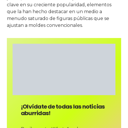
clave en su creciente popularidad, elementos
que la han hecho destacar en un medio a
menudo saturado de figuras públicas que se
ajustan a moldes convencionales.
¡Olvídate de todas las noticias
aburridas!