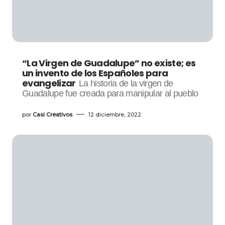
“La Virgen de Guadalupe” no existe; es
un invento de los Españoles para
evangelizar
La historia de la virgen de
Guadalupe fue creada para manipular al pueblo
por
Casi Creativos
12 diciembre, 2022