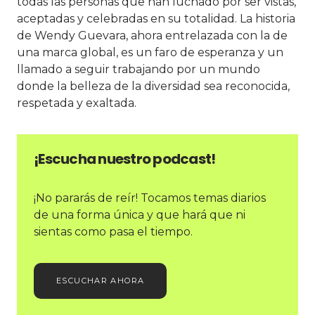
todas las personas que han luchado por ser vistas,
aceptadas y celebradas en su totalidad. La historia
de Wendy Guevara, ahora entrelazada con la de
una marca global, es un faro de esperanza y un
llamado a seguir trabajando por un mundo
donde la belleza de la diversidad sea reconocida,
respetada y exaltada.
¡Escucha nuestro podcast!
¡No pararás de reír! Tocamos temas diarios
de una forma única y que hará que ni
sientas como pasa el tiempo.
ESCUCHAR AHORA