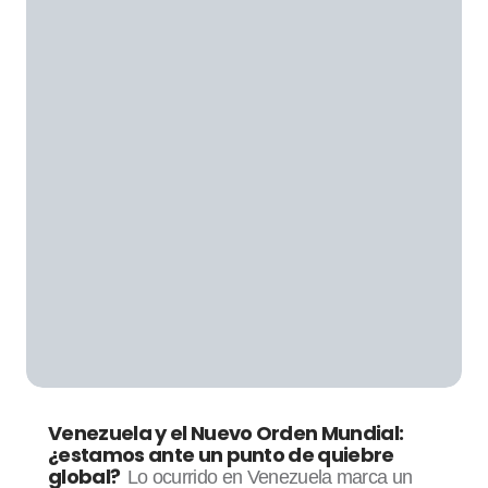
Venezuela y el Nuevo Orden Mundial:
¿estamos ante un punto de quiebre
global?
Lo ocurrido en Venezuela marca un