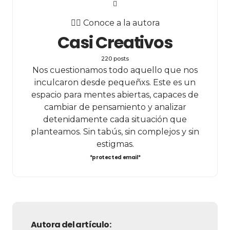
✍🏻 Conoce a la autora
Casi Creativos
220 posts
Nos cuestionamos todo aquello que nos
inculcaron desde pequeñxs. Este es un
espacio para mentes abiertas, capaces de
cambiar de pensamiento y analizar
detenidamente cada situación que
planteamos. Sin tabús, sin complejos y sin
estigmas.
*protected email*
Autora del artículo: