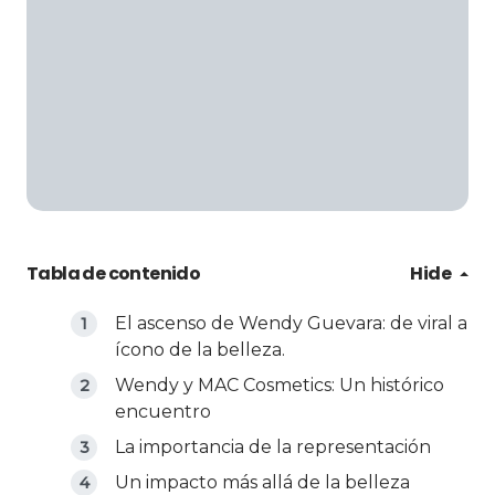
Tabla de contenido
Hide
El ascenso de Wendy Guevara: de viral a
ícono de la belleza.
Wendy y MAC Cosmetics: Un histórico
encuentro
La importancia de la representación
Un impacto más allá de la belleza