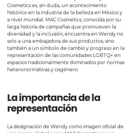
Cosmetics es, sin duda, un acontecimiento
histórico en la industria de la belleza en México y
a nivel mundial. MAC Cosmetics, conocida por su
larga historia de campañas que promueven la
diversidad y la inclusión, encuentra en Wendy no
solo a una embajadora de sus productos, sino
también a un símbolo de cambio y progreso en la
representación de las comunidades LGBTQ+ en
espacios tradicionalmente dominados por normas
heteronormativas y cisgénero.
La importancia de la
representación
La designación de Wendy como imagen oficial de