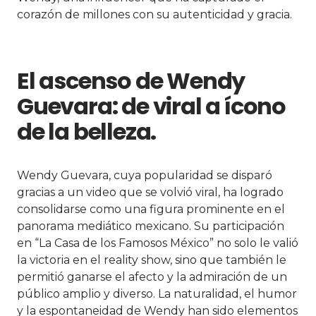
corazón de millones con su autenticidad y gracia.
El ascenso de Wendy
Guevara: de viral a ícono
de la belleza.
Wendy Guevara, cuya popularidad se disparó
gracias a un video que se volvió viral, ha logrado
consolidarse como una figura prominente en el
panorama mediático mexicano. Su participación
en “La Casa de los Famosos México” no solo le valió
la victoria en el reality show, sino que también le
permitió ganarse el afecto y la admiración de un
público amplio y diverso. La naturalidad, el humor
y la espontaneidad de Wendy han sido elementos