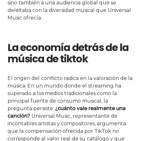
sino también a una audiencia global que se
deleitaba con la diversidad musical que Universal
Music ofrecía.
La economía detrás de la
música de tiktok
El origen del conflicto radica en la valoración de la
música. En un mundo donde el streaming ha
superado a los medios tradicionales como la
principal fuente de consumo musical, la
pregunta persiste:
¿cuánto vale realmente una
canción?
Universal Music, representante de
incontables artistas y compositores, argumenta
que la compensación ofrecida por TikTok no
corresponde al valor real de su catálogo y que