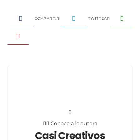
COMPARTIR
TWITTEAR
✍🏻 Conoce a la autora
Casi Creativos