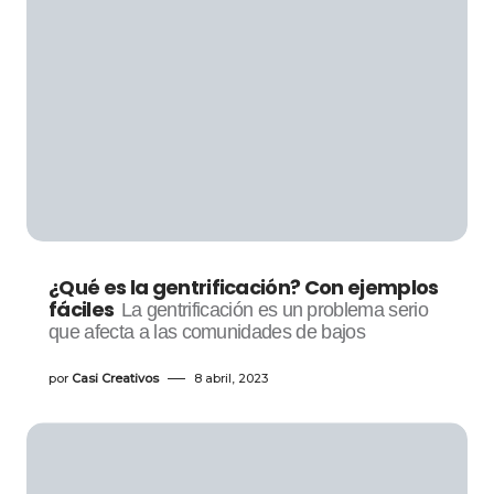
¿Qué es la gentrificación? Con ejemplos
fáciles
La gentrificación es un problema serio
que afecta a las comunidades de bajos
por
Casi Creativos
8 abril, 2023