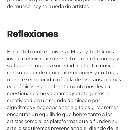
de música, hoy se queda sin artistas.
Reflexiones
El conflicto entre Universal Music y TikTok nos
invita a reflexionar sobre el futuro de la música y
su lugar en nuestra sociedad digital. La música,
con su poder de conectar emociones y culturas,
merece ser valorada más allá de las transacciones
económicas. Este enfrentamiento nos lleva a
cuestionar cómo valoramos y protegemos la
creatividad en un mundo dominado por
algoritmos y negociaciones digitales. ¿Podremos
encontrar un equilibrio que honre tanto a los
artistas como a las plataformas que difunden su
arte, o seguiremos presenciando el silencio de la