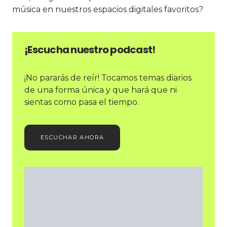
música en nuestros espacios digitales favoritos?
¡Escucha nuestro podcast!
¡No pararás de reír! Tocamos temas diarios
de una forma única y que hará que ni
sientas como pasa el tiempo.
ESCUCHAR AHORA