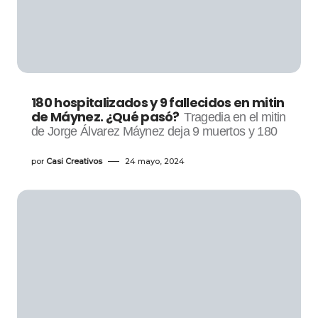
180 hospitalizados y 9 fallecidos en mitin
de Máynez. ¿Qué pasó?
Tragedia en el mitin
de Jorge Álvarez Máynez deja 9 muertos y 180
por
Casi Creativos
24 mayo, 2024