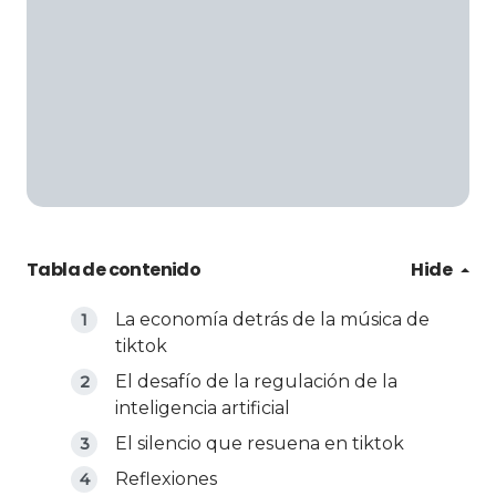
Tabla de contenido
Hide
La economía detrás de la música de
tiktok
El desafío de la regulación de la
inteligencia artificial
El silencio que resuena en tiktok
Reflexiones