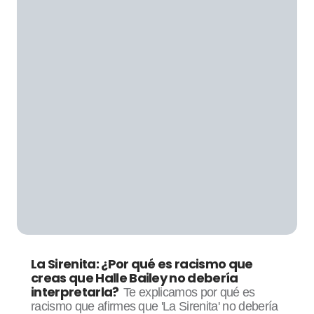
La Sirenita: ¿Por qué es racismo que
creas que Halle Bailey no debería
interpretarla?
Te explicamos por qué es
racismo que afirmes que 'La Sirenita' no debería