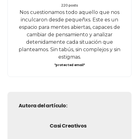
220 posts
Nos cuestionamos todo aquello que nos
inculcaron desde pequeñxs. Este es un
espacio para mentes abiertas, capaces de
cambiar de pensamiento y analizar
detenidamente cada situación que
planteamos. Sin tabús, sin complejos y sin
estigmas.
*protected email*
Autora del artículo:
Casi Creativos