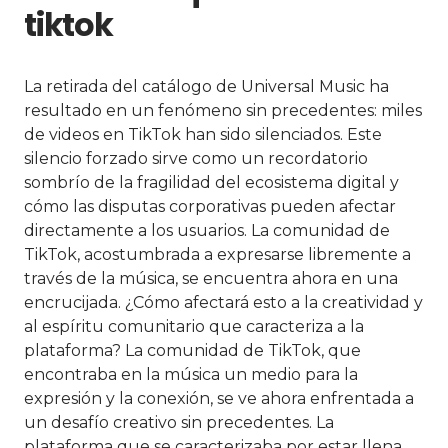
tiktok
La retirada del catálogo de Universal Music ha
resultado en un fenómeno sin precedentes: miles
de videos en TikTok han sido silenciados. Este
silencio forzado sirve como un recordatorio
sombrío de la fragilidad del ecosistema digital y
cómo las disputas corporativas pueden afectar
directamente a los usuarios. La comunidad de
TikTok, acostumbrada a expresarse libremente a
través de la música, se encuentra ahora en una
encrucijada. ¿Cómo afectará esto a la creatividad y
al espíritu comunitario que caracteriza a la
plataforma? La comunidad de TikTok, que
encontraba en la música un medio para la
expresión y la conexión, se ve ahora enfrentada a
un desafío creativo sin precedentes. La
plataforma que se caracterizaba por estar llena