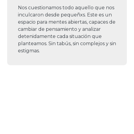
Nos cuestionamos todo aquello que nos
inculcaron desde pequeñxs. Este es un
espacio para mentes abiertas, capaces de
cambiar de pensamiento y analizar
detenidamente cada situación que
planteamos. Sin tabús, sin complejos y sin
estigmas.