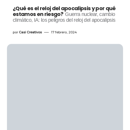
¿Qué es el reloj del apocalipsis y por qué
estamos en riesgo?
Guerra nuclear, cambio
climático, IA: los peligros del reloj del apocalipsis
por
Casi Creativos
17 febrero, 2024