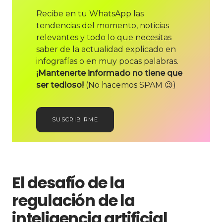
Recibe en tu WhatsApp las
tendencias del momento, noticias
relevantes y todo lo que necesitas
saber de la actualidad explicado en
infografías o en muy pocas palabras.
¡Mantenerte informado no tiene que
ser tedioso!
(No hacemos SPAM 😉)
SUSCRIBIRME
El desafío de la
regulación de la
inteligencia artificial