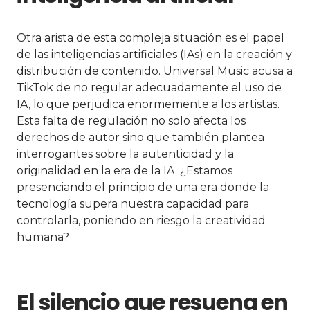
Otra arista de esta compleja situación es el papel
de las inteligencias artificiales (IAs) en la creación y
distribución de contenido. Universal Music acusa a
TikTok de no regular adecuadamente el uso de
IA, lo que perjudica enormemente a los artistas.
Esta falta de regulación no solo afecta los
derechos de autor sino que también plantea
interrogantes sobre la autenticidad y la
originalidad en la era de la IA. ¿Estamos
presenciando el principio de una era donde la
tecnología supera nuestra capacidad para
controlarla, poniendo en riesgo la creatividad
humana?
El silencio que resuena en