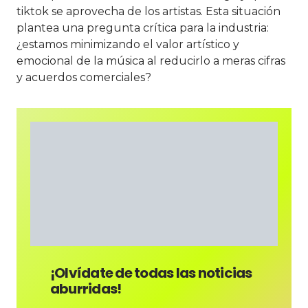
tiktok se aprovecha de los artistas. Esta situación
plantea una pregunta crítica para la industria:
¿estamos minimizando el valor artístico y
emocional de la música al reducirlo a meras cifras
y acuerdos comerciales?
¡Olvídate de todas las noticias
aburridas!