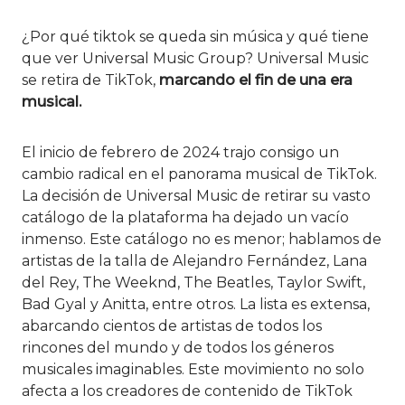
¿Por qué tiktok se queda sin música y qué tiene
que ver Universal Music Group? Universal Music
se retira de TikTok,
marcando el fin de una era
musical.
El inicio de febrero de 2024 trajo consigo un
cambio radical en el panorama musical de TikTok.
La decisión de Universal Music de retirar su vasto
catálogo de la plataforma ha dejado un vacío
inmenso. Este catálogo no es menor; hablamos de
artistas de la talla de Alejandro Fernández, Lana
del Rey, The Weeknd, The Beatles, Taylor Swift,
Bad Gyal y Anitta, entre otros. La lista es extensa,
abarcando cientos de artistas de todos los
rincones del mundo y de todos los géneros
musicales imaginables. Este movimiento no solo
afecta a los creadores de contenido de TikTok