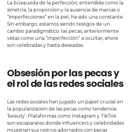
La búsqueda de la perfección, entendida como la
simetría, la proporción y la ausencia de marcas o
“imperfecciones” en la piel, ha sido una constante.
Sin embargo, estamos siendo testigos de un
cambio paradigmático: las pecas, anteriormente
vistas como una “imperfección” a ocultar, ahora
son celebradas y hasta deseadas.
Obsesión por las pecas y
el rol de las redes sociales
Las redes sociales han jugado un papel crucial en
la popularización de las pecas como tendencia
‘beauty’. Plataformas como Instagram y TikTok
son escaparates donde influencers y celebridades
muestran sus rostros adornados con pecas