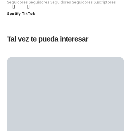
Seguidores
Seguidores
Seguidores
Seguidores
Suscriptores
Spotify
TikTok
Tal vez te pueda interesar