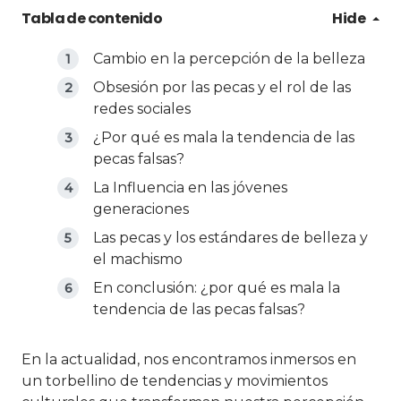
Tabla de contenido
Hide
Cambio en la percepción de la belleza
Obsesión por las pecas y el rol de las
redes sociales
¿Por qué es mala la tendencia de las
pecas falsas?
La Influencia en las jóvenes
generaciones
Las pecas y los estándares de belleza y
el machismo
En conclusión: ¿por qué es mala la
tendencia de las pecas falsas?
En la actualidad, nos encontramos inmersos en
un torbellino de tendencias y movimientos