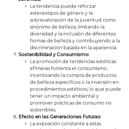
La tendencia puede reforzar
estereotipos de género y la
sobrevaloración de la juventud como
sinónimo de belleza, limitando la
diversidad y la inclusión de diferentes
formas de belleza y contribuyendo a la
discriminación basada en la apariencia.
Sostenibilidad y Consumismo:
La promoción de tendencias estéticas
efímeras fomenta el consumismo,
incentivando la compra de productos
de belleza específicos o la inversión en
procedimientos estéticos, lo que puede
tener un impacto ambiental y
promover prácticas de consumo no
sostenibles.
Efecto en las Generaciones Futuras:
La exposición constante a estas