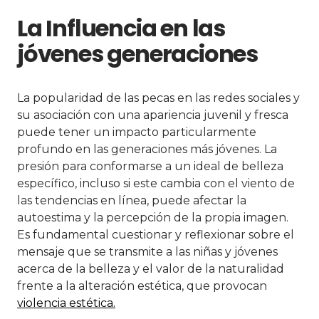
La Influencia en las
jóvenes generaciones
La popularidad de las pecas en las redes sociales y
su asociación con una apariencia juvenil y fresca
puede tener un impacto particularmente
profundo en las generaciones más jóvenes. La
presión para conformarse a un ideal de belleza
específico, incluso si este cambia con el viento de
las tendencias en línea, puede afectar la
autoestima y la percepción de la propia imagen.
Es fundamental cuestionar y reflexionar sobre el
mensaje que se transmite a las niñas y jóvenes
acerca de la belleza y el valor de la naturalidad
frente a la alteración estética, que provocan
violencia estética.