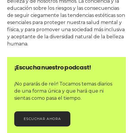
belleza y de nosotros mismos. La conciencia y la
educación sobre los riesgos y las consecuencias
de seguir ciegamente las tendencias estéticas son
esenciales para proteger nuestra salud mental y
física, y para promover una sociedad más inclusiva
y aceptante de la diversidad natural de la belleza
humana.
¡Escucha nuestro podcast!
¡No pararás de reír! Tocamos temas diarios
de una forma única y que hará que ni
sientas como pasa el tiempo.
ESCUCHAR AHORA