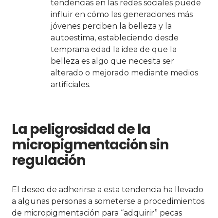
tendencias en las redes sociales puede
influir en cómo las generaciones más
jóvenes perciben la belleza y la
autoestima, estableciendo desde
temprana edad la idea de que la
belleza es algo que necesita ser
alterado o mejorado mediante medios
artificiales.
La peligrosidad de la
micropigmentación sin
regulación
El deseo de adherirse a esta tendencia ha llevado
a algunas personas a someterse a procedimientos
de micropigmentación para “adquirir” pecas