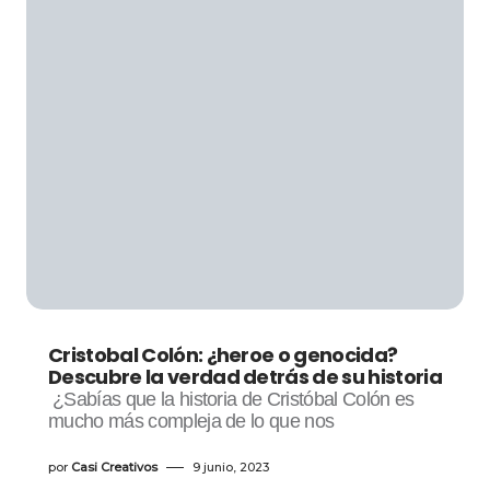
Cristobal Colón: ¿heroe o genocida?
Descubre la verdad detrás de su historia
¿Sabías que la historia de Cristóbal Colón es
mucho más compleja de lo que nos
por
Casi Creativos
9 junio, 2023