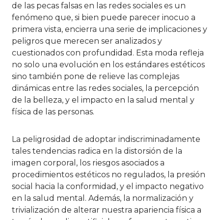
de las pecas falsas en las redes sociales es un
fenómeno que, si bien puede parecer inocuo a
primera vista, encierra una serie de implicaciones y
peligros que merecen ser analizados y
cuestionados con profundidad. Esta moda refleja
no solo una evolución en los estándares estéticos
sino también pone de relieve las complejas
dinámicas entre las redes sociales, la percepción
de la belleza, y el impacto en la salud mental y
física de las personas.
La peligrosidad de adoptar indiscriminadamente
tales tendencias radica en la distorsión de la
imagen corporal, los riesgos asociados a
procedimientos estéticos no regulados, la presión
social hacia la conformidad, y el impacto negativo
en la salud mental. Además, la normalización y
trivialización de alterar nuestra apariencia física a