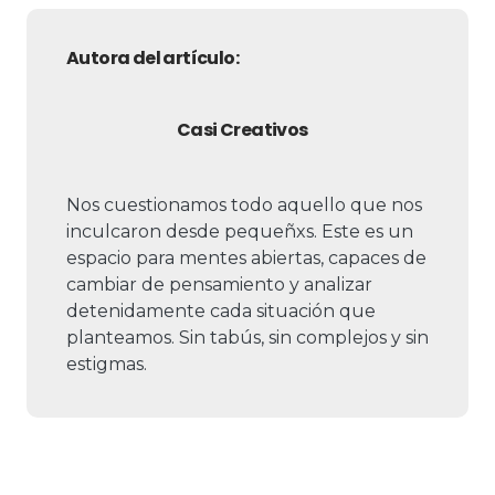
Autora del artículo:
Casi Creativos
Nos cuestionamos todo aquello que nos
inculcaron desde pequeñxs. Este es un
espacio para mentes abiertas, capaces de
cambiar de pensamiento y analizar
detenidamente cada situación que
planteamos. Sin tabús, sin complejos y sin
estigmas.