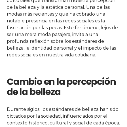
culturales que transforman nuestra percepción
de la belleza y la estética personal. Una de las
modas más recientes y que ha cobrado una
notable presencia en las redes sociales es la
fascinación por las pecas. Este fenómeno, lejos de
ser una mera moda pasajera, invita a una
profunda reflexión sobre los estándares de
belleza, la identidad personal y el impacto de las
redes sociales en nuestra vida cotidiana.
Cambio en la percepción
de la belleza
Durante siglos, los estándares de belleza han sido
dictados por la sociedad, influenciados por el
contexto histórico, cultural y social de cada época.