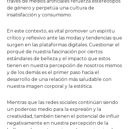
través de medios artificiales refuerza estereotipos
de género y perpetúa una cultura de
insatisfacción y consumismo.
En este contexto, es vital promover un espíritu
crítico y reflexivo ante las modas y tendencias que
surgen en las plataformas digitales. Cuestionar el
porqué de nuestra fascinación por ciertos
estándares de belleza y el impacto que estos
tienen en nuestra percepción de nosotros mismos
y de los demás es el primer paso hacia el
desarrollo de una relación más saludable con
nuestra imagen corporal y la estética.
Mientras que las redes sociales continúan siendo
un poderoso medio para la expresión y la
creatividad, también tienen el potencial de influir
negativamente en nuestra percepción de la