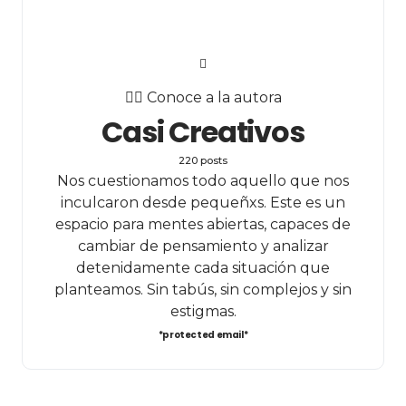
✍🏻 Conoce a la autora
Casi Creativos
220 posts
Nos cuestionamos todo aquello que nos
inculcaron desde pequeñxs. Este es un
espacio para mentes abiertas, capaces de
cambiar de pensamiento y analizar
detenidamente cada situación que
planteamos. Sin tabús, sin complejos y sin
estigmas.
*protected email*