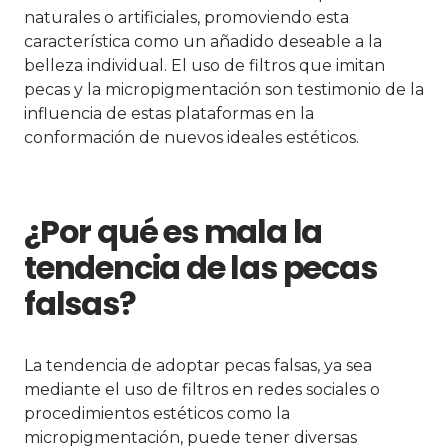
naturales o artificiales, promoviendo esta
característica como un añadido deseable a la
belleza individual. El uso de filtros que imitan
pecas y la micropigmentación son testimonio de la
influencia de estas plataformas en la
conformación de nuevos ideales estéticos.
¿Por qué es mala la
tendencia de las pecas
falsas?
La tendencia de adoptar pecas falsas, ya sea
mediante el uso de filtros en redes sociales o
procedimientos estéticos como la
micropigmentación, puede tener diversas