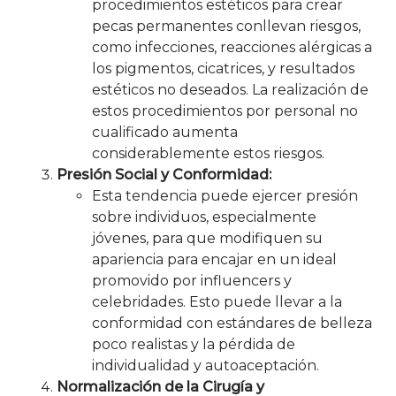
procedimientos estéticos para crear
pecas permanentes conllevan riesgos,
como infecciones, reacciones alérgicas a
los pigmentos, cicatrices, y resultados
estéticos no deseados. La realización de
estos procedimientos por personal no
cualificado aumenta
considerablemente estos riesgos.
Presión Social y Conformidad:
Esta tendencia puede ejercer presión
sobre individuos, especialmente
jóvenes, para que modifiquen su
apariencia para encajar en un ideal
promovido por influencers y
celebridades. Esto puede llevar a la
conformidad con estándares de belleza
poco realistas y la pérdida de
individualidad y autoaceptación.
Normalización de la Cirugía y