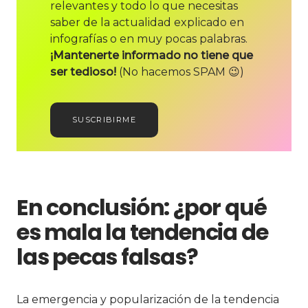
relevantes y todo lo que necesitas
saber de la actualidad explicado en
infografías o en muy pocas palabras.
¡Mantenerte informado no tiene que
ser tedioso!
(No hacemos SPAM 😉)
SUSCRIBIRME
En conclusión: ¿por qué
es mala la tendencia de
las pecas falsas?
La emergencia y popularización de la tendencia