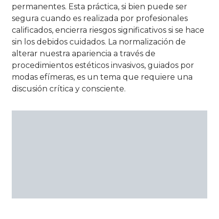
permanentes. Esta práctica, si bien puede ser
segura cuando es realizada por profesionales
calificados, encierra riesgos significativos si se hace
sin los debidos cuidados. La normalización de
alterar nuestra apariencia a través de
procedimientos estéticos invasivos, guiados por
modas efímeras, es un tema que requiere una
discusión crítica y consciente.