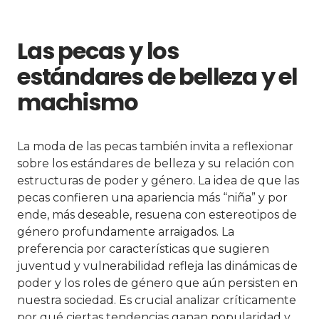
Las pecas y los
estándares de belleza y el
machismo
La moda de las pecas también invita a reflexionar
sobre los estándares de belleza y su relación con
estructuras de poder y género. La idea de que las
pecas confieren una apariencia más “niña” y por
ende, más deseable, resuena con estereotipos de
género profundamente arraigados. La
preferencia por características que sugieren
juventud y vulnerabilidad refleja las dinámicas de
poder y los roles de género que aún persisten en
nuestra sociedad. Es crucial analizar críticamente
por qué ciertas tendencias ganan popularidad y