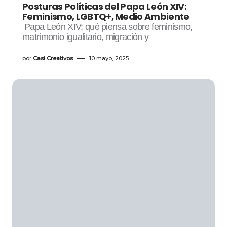
Posturas Políticas del Papa León XIV:
Feminismo, LGBTQ+, Medio Ambiente
Papa León XIV: qué piensa sobre feminismo,
matrimonio igualitario, migración y
por
Casi Creativos
10 mayo, 2025