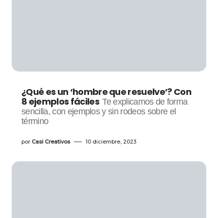
¿Qué es un ‘hombre que resuelve’? Con
8 ejemplos fáciles
Te explicamos de forma
sencilla, con ejemplos y sin rodeos sobre el
término
por
Casi Creativos
10 diciembre, 2023