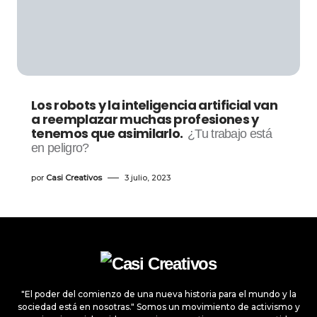
Los robots y la inteligencia artificial van
a reemplazar muchas profesiones y
tenemos que asimilarlo.
¿Tu trabajo está
en peligro?
por
Casi Creativos
3 julio, 2023
"El poder del comienzo de una nueva historia para el mundo y la
sociedad está en nosotras." Somos un movimiento de activismo y