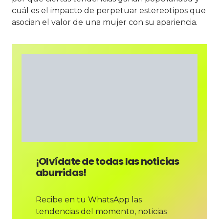
cuál es el impacto de perpetuar estereotipos que
asocian el valor de una mujer con su apariencia.
¡Olvídate de todas las noticias
aburridas!
Recibe en tu WhatsApp las
tendencias del momento, noticias