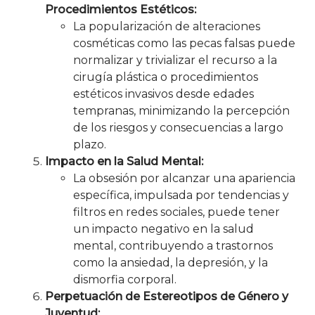
Procedimientos Estéticos:
La popularización de alteraciones
cosméticas como las pecas falsas puede
normalizar y trivializar el recurso a la
cirugía plástica o procedimientos
estéticos invasivos desde edades
tempranas, minimizando la percepción
de los riesgos y consecuencias a largo
plazo.
Impacto en la Salud Mental:
La obsesión por alcanzar una apariencia
específica, impulsada por tendencias y
filtros en redes sociales, puede tener
un impacto negativo en la salud
mental, contribuyendo a trastornos
como la ansiedad, la depresión, y la
dismorfia corporal.
Perpetuación de Estereotipos de Género y
Juventud: