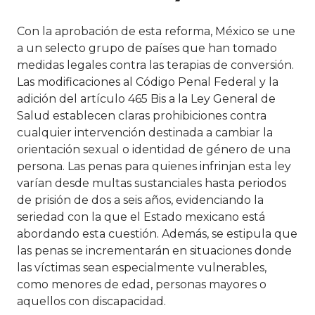
Con la aprobación de esta reforma, México se une
a un selecto grupo de países que han tomado
medidas legales contra las terapias de conversión.
Las modificaciones al Código Penal Federal y la
adición del artículo 465 Bis a la Ley General de
Salud establecen claras prohibiciones contra
cualquier intervención destinada a cambiar la
orientación sexual o identidad de género de una
persona. Las penas para quienes infrinjan esta ley
varían desde multas sustanciales hasta periodos
de prisión de dos a seis años, evidenciando la
seriedad con la que el Estado mexicano está
abordando esta cuestión. Además, se estipula que
las penas se incrementarán en situaciones donde
las víctimas sean especialmente vulnerables,
como menores de edad, personas mayores o
aquellos con discapacidad.