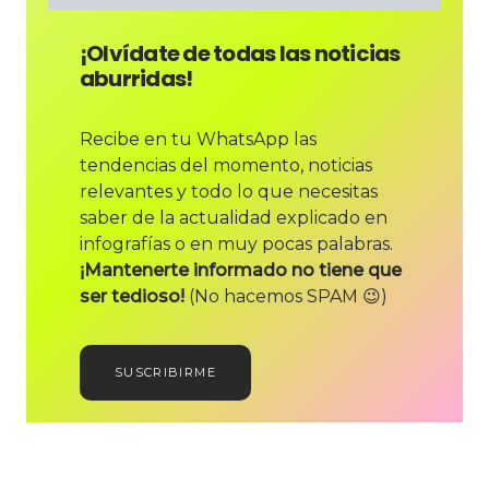
¡Olvídate de todas las noticias
aburridas!
Recibe en tu WhatsApp las
tendencias del momento, noticias
relevantes y todo lo que necesitas
saber de la actualidad explicado en
infografías o en muy pocas palabras.
¡Mantenerte informado no tiene que
ser tedioso!
(No hacemos SPAM 😉)
SUSCRIBIRME