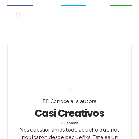
✍🏻 Conoce a la autora
Casi Creativos
220 posts
Nos cuestionamos todo aquello que nos
inculcaron desde pequeñxs. Este es un