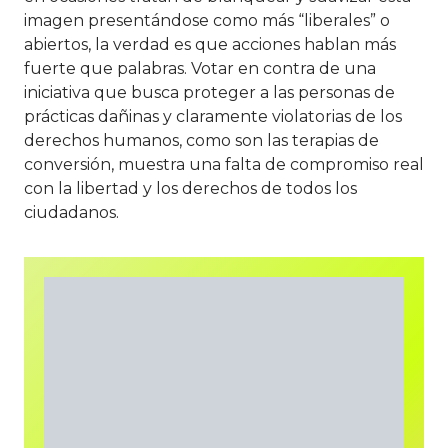
imagen presentándose como más “liberales” o
abiertos, la verdad es que acciones hablan más
fuerte que palabras. Votar en contra de una
iniciativa que busca proteger a las personas de
prácticas dañinas y claramente violatorias de los
derechos humanos, como son las terapias de
conversión, muestra una falta de compromiso real
con la libertad y los derechos de todos los
ciudadanos.