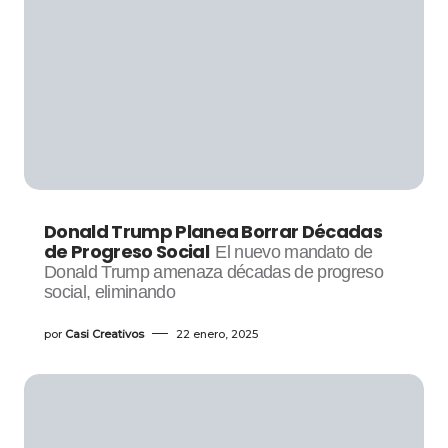
Donald Trump Planea Borrar Décadas
de Progreso Social
El nuevo mandato de
Donald Trump amenaza décadas de progreso
social, eliminando
por
Casi Creativos
22 enero, 2025