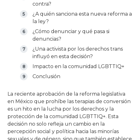
contra?
¿A quién sanciona esta nueva reforma a
la ley?
¿Cómo denunciar y qué pasa si
denuncias?
¿Una activista por los derechos trans
influyó en esta decisión?
Impacto en la comunidad LGBTTIQ+
Conclusión
La reciente aprobación de la reforma legislativa
en México que prohíbe las terapias de conversión
es un hito en la lucha por los derechos y la
protección de la comunidad LGBTTIQ+. Esta
decisión no solo refleja un cambio en la
percepción social y política hacia las minorías
sexuales y de género, sino que también establece