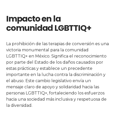
Impacto en la
comunidad LGBTTIQ+
La prohibición de las terapias de conversión es una
victoria monumental para la comunidad
LGBTTIQ+ en México. Significa el reconocimiento
por parte del Estado de los daños causados por
estas prácticas y establece un precedente
importante en la lucha contra la discriminación y
el abuso. Este cambio legislativo envía un
mensaje claro de apoyo y solidaridad hacia las
personas LGBTTIQ+, fortaleciendo los esfuerzos
hacia una sociedad más inclusiva y respetuosa de
la diversidad.