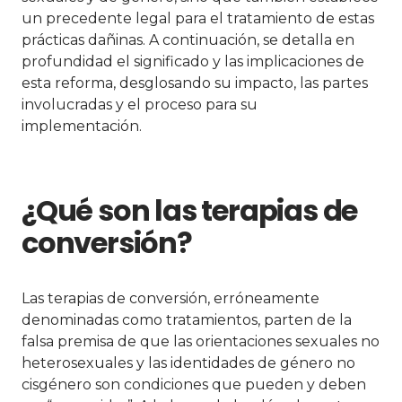
un precedente legal para el tratamiento de estas
prácticas dañinas. A continuación, se detalla en
profundidad el significado y las implicaciones de
esta reforma, desglosando su impacto, las partes
involucradas y el proceso para su
implementación.
¿Qué son las terapias de
conversión?
Las terapias de conversión, erróneamente
denominadas como tratamientos, parten de la
falsa premisa de que las orientaciones sexuales no
heterosexuales y las identidades de género no
cisgénero son condiciones que pueden y deben