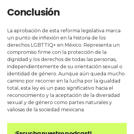
Conclusión
La aprobación de esta reforma legislativa marca
un punto de inflexión en la historia de los
derechos LGBTTIQ+ en México. Representa un
compromiso firme con la protección de la
dignidad y los derechos de todas las personas,
independientemente de su orientación sexual o
identidad de género. Aunque aún queda mucho
camino por recorrer en la lucha por la igualdad
total, esta ley es un paso significativo hacia el
reconocimiento y la aceptación de la diversidad
sexual y de género como partes naturales y
valiosas de la sociedad mexicana.
¡Escucha nuestro podcast!