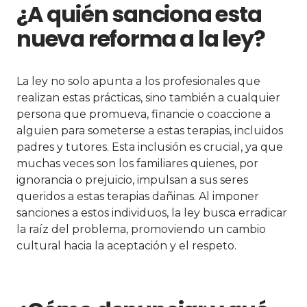
¿A quién sanciona esta
nueva reforma a la ley?
La ley no solo apunta a los profesionales que
realizan estas prácticas, sino también a cualquier
persona que promueva, financie o coaccione a
alguien para someterse a estas terapias, incluidos
padres y tutores. Esta inclusión es crucial, ya que
muchas veces son los familiares quienes, por
ignorancia o prejuicio, impulsan a sus seres
queridos a estas terapias dañinas. Al imponer
sanciones a estos individuos, la ley busca erradicar
la raíz del problema, promoviendo un cambio
cultural hacia la aceptación y el respeto.