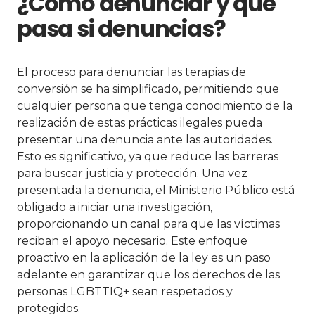
¿Cómo denunciar y qué
pasa si denuncias?
El proceso para denunciar las terapias de
conversión se ha simplificado, permitiendo que
cualquier persona que tenga conocimiento de la
realización de estas prácticas ilegales pueda
presentar una denuncia ante las autoridades.
Esto es significativo, ya que reduce las barreras
para buscar justicia y protección. Una vez
presentada la denuncia, el Ministerio Público está
obligado a iniciar una investigación,
proporcionando un canal para que las víctimas
reciban el apoyo necesario. Este enfoque
proactivo en la aplicación de la ley es un paso
adelante en garantizar que los derechos de las
personas LGBTTIQ+ sean respetados y
protegidos.