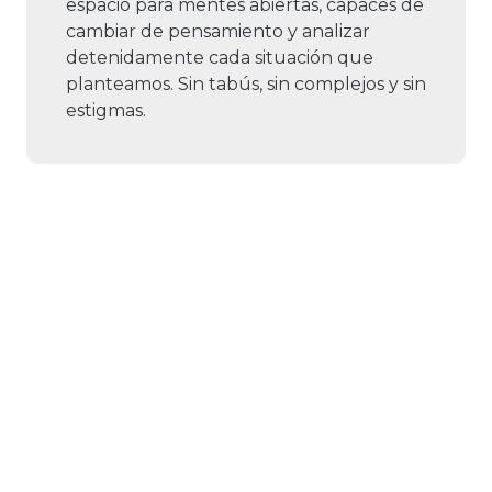
espacio para mentes abiertas, capaces de
cambiar de pensamiento y analizar
detenidamente cada situación que
planteamos. Sin tabús, sin complejos y sin
estigmas.