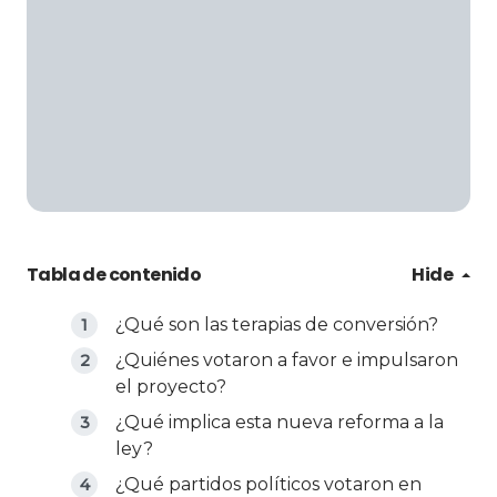
Tabla de contenido
Hide
¿Qué son las terapias de conversión?
¿Quiénes votaron a favor e impulsaron
el proyecto?
¿Qué implica esta nueva reforma a la
ley?
¿Qué partidos políticos votaron en