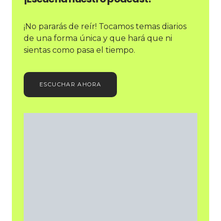
¡No pararás de reír! Tocamos temas diarios
de una forma única y que hará que ni
sientas como pasa el tiempo.
ESCUCHAR AHORA