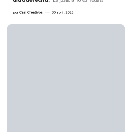
por
Casi Creativos
30 abril, 2025