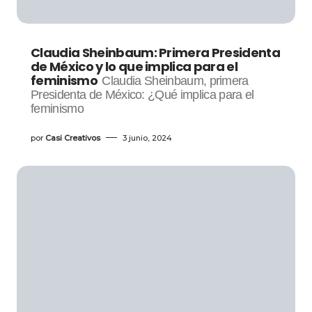
Claudia Sheinbaum: Primera Presidenta
de México y lo que implica para el
feminismo
Claudia Sheinbaum, primera
Presidenta de México: ¿Qué implica para el
feminismo
por
Casi Creativos
3 junio, 2024