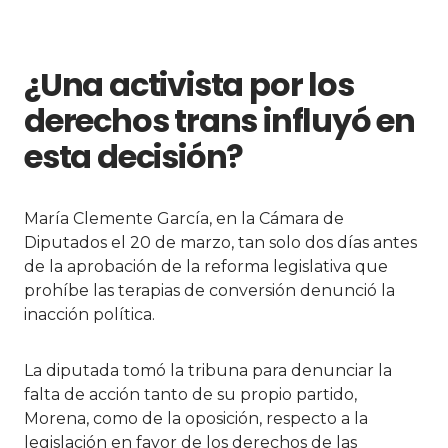
¿Una activista por los
derechos trans influyó en
esta decisión?
María Clemente García, en la Cámara de
Diputados el 20 de marzo, tan solo dos días antes
de la aprobación de la reforma legislativa que
prohíbe las terapias de conversión denunció la
inacción política.
La diputada tomó la tribuna para denunciar la
falta de acción tanto de su propio partido,
Morena, como de la oposición, respecto a la
legislación en favor de los derechos de las