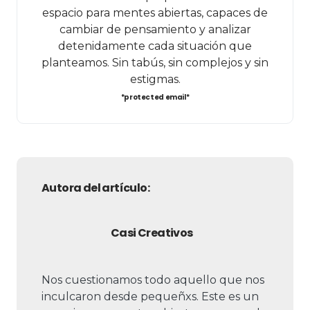
espacio para mentes abiertas, capaces de
cambiar de pensamiento y analizar
detenidamente cada situación que
planteamos. Sin tabús, sin complejos y sin
estigmas.
*protected email*
Autora del artículo:
Casi Creativos
Nos cuestionamos todo aquello que nos
inculcaron desde pequeñxs. Este es un