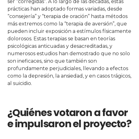
ser “corregidas”. A lo largo de las décadas, estas
prácticas han adoptado formas variadas, desde
“consejería” y “terapia de oración” hasta métodos
más extremos como la “terapia de aversión”, que
pueden incluir exposición a estímulos físicamente
dolorosos. Estas terapias se basan en teorías
psicológicas anticuadas y desacreditadas, y
numerosos estudios han demostrado que no solo
son ineficaces, sino que también son
profundamente perjudiciales, llevando a efectos
como la depresión, la ansiedad, y en casos trágicos,
al suicidio.
¿Quiénes votaron a favor
e impulsaron el proyecto?