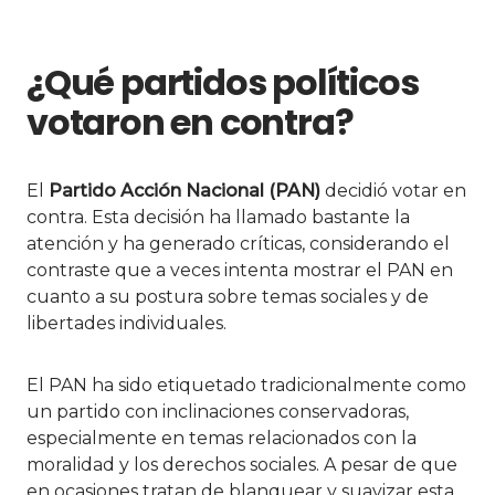
¿Qué partidos políticos
votaron en contra?
El
Partido Acción Nacional (PAN)
decidió votar en
contra. Esta decisión ha llamado bastante la
atención y ha generado críticas, considerando el
contraste que a veces intenta mostrar el PAN en
cuanto a su postura sobre temas sociales y de
libertades individuales.
El PAN ha sido etiquetado tradicionalmente como
un partido con inclinaciones conservadoras,
especialmente en temas relacionados con la
moralidad y los derechos sociales. A pesar de que
en ocasiones tratan de blanquear y suavizar esta