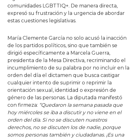
comunidades LGBTTIQ+. De manera directa,
expresó su frustración y la urgencia de abordar
estas cuestiones legislativas.
María Clemente García no solo acusó la inacción
de los partidos políticos, sino que también se
dirigió específicamente a Marcela Guerra,
presidenta de la Mesa Directiva, recriminando el
incumplimiento de su palabra por no incluir en la
orden del día el dictamen que busca castigar
cualquier intento de suprimir o reprimir la
orientación sexual, identidad o expresión de
género de las personas. La diputada manifestó
con firmeza:
“Quedaron la semana pasada que
hoy miércoles se iba a discutir y no viene en el
orden del día. Si no se discuten nuestros
derechos, no se discuten los de nadie, porque
somos personas también y ciudadanas. ¡Es una