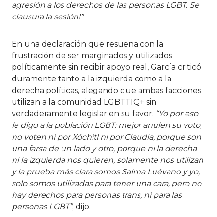
agresión a los derechos de las personas LGBT. Se
clausura la sesión!”
En una declaración que resuena con la
frustración de ser marginados y utilizados
políticamente sin recibir apoyo real, García criticó
duramente tanto a la izquierda como a la
derecha políticas, alegando que ambas facciones
utilizan a la comunidad LGBTTIQ+ sin
verdaderamente legislar en su favor.
“Yo por eso
le digo a la población LGBT: mejor anulen su voto,
no voten ni por Xóchitl ni por Claudia, porque son
una farsa de un lado y otro, porque ni la derecha
ni la izquierda nos quieren, solamente nos utilizan
y la prueba más clara somos Salma Luévano y yo,
solo somos utilizadas para tener una cara, pero no
hay derechos para personas trans, ni para las
personas LGBT”
; dijo.