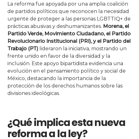
La reforma fue apoyada por una amplia coalición
de partidos políticos que reconocen la necesidad
urgente de proteger a las personas LGBTTIQ+ de
prácticas abusivas y deshumanizantes.
Morena, el
Partido Verde, Movimiento Ciudadano, el Partido
Revolucionario Institucional (PRI), y el Partido del
Trabajo (PT)
lideraron la iniciativa, mostrando un
frente unido en favor de la diversidad y la
inclusión. Este apoyo bipartidista evidencia una
evolución en el pensamiento político y social de
México, destacando la importancia de la
protección de los derechos humanos sobre las
divisiones ideológicas.
¿Qué implica esta nueva
reforma a la ley?