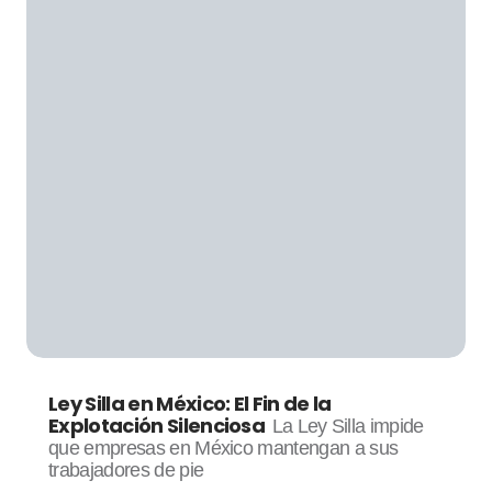
Ley Silla en México: El Fin de la
Explotación Silenciosa
La Ley Silla impide
que empresas en México mantengan a sus
trabajadores de pie