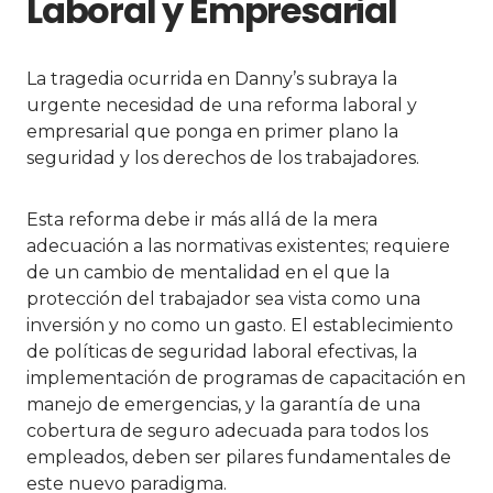
Laboral y Empresarial
La tragedia ocurrida en Danny’s subraya la
urgente necesidad de una reforma laboral y
empresarial que ponga en primer plano la
seguridad y los derechos de los trabajadores.
Esta reforma debe ir más allá de la mera
adecuación a las normativas existentes; requiere
de un cambio de mentalidad en el que la
protección del trabajador sea vista como una
inversión y no como un gasto. El establecimiento
de políticas de seguridad laboral efectivas, la
implementación de programas de capacitación en
manejo de emergencias, y la garantía de una
cobertura de seguro adecuada para todos los
empleados, deben ser pilares fundamentales de
este nuevo paradigma.