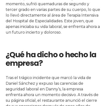
momento, sufrió quemaduras de segundo y
tercer grado en varias partes de su cuerpo, lo que
lo llevó directamente al área de Terapia Intensiva
del Hospital de Especialidades. Este joven, que
apenas iniciaba su vida laboral, se enfrenta ahora a
un futuro incierto y doloroso.
¿Qué ha dicho o hecho la
empresa?
Tras el trágico incidente que marcó la vida de
Daniel Sánchez y expuso las carencias de
seguridad laboral en Danny’s, la empresa
enfrenta ahora un momento decisivo. A través de
su página oficial, el restaurante anunció el cierre