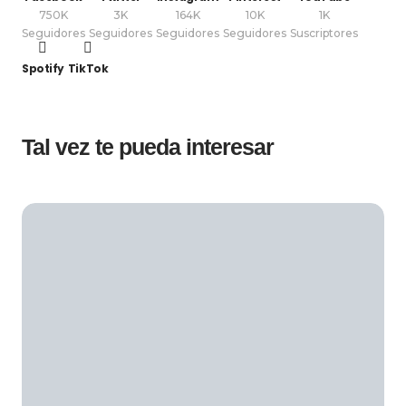
750K
3K
164K
10K
1K
Seguidores
Seguidores
Seguidores
Seguidores
Suscriptores
Spotify
TikTok
Tal vez te pueda interesar