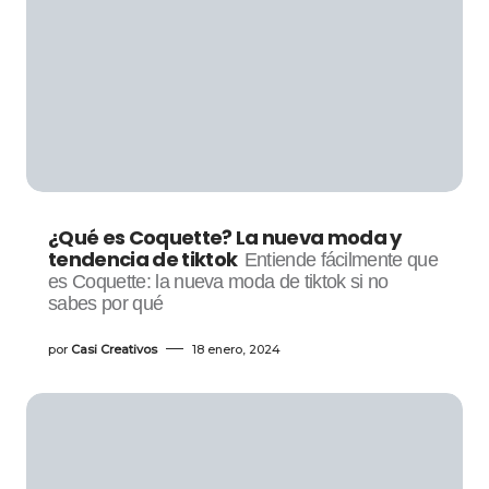
¿Qué es Coquette? La nueva moda y
tendencia de tiktok
Entiende fácilmente que
es Coquette: la nueva moda de tiktok si no
sabes por qué
por
Casi Creativos
18 enero, 2024