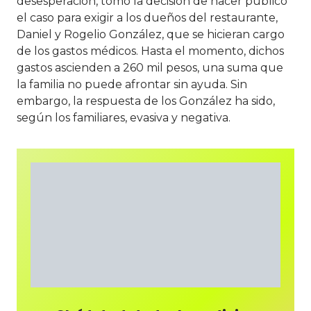
desesperación, tomó la decisión de hacer público
el caso para exigir a los dueños del restaurante,
Daniel y Rogelio González, que se hicieran cargo
de los gastos médicos. Hasta el momento, dichos
gastos ascienden a 260 mil pesos, una suma que
la familia no puede afrontar sin ayuda. Sin
embargo, la respuesta de los González ha sido,
según los familiares, evasiva y negativa.