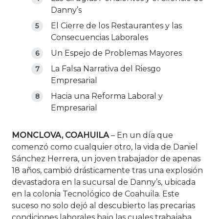
Danny’s
El Cierre de los Restaurantes y las
Consecuencias Laborales
Un Espejo de Problemas Mayores
La Falsa Narrativa del Riesgo
Empresarial
Hacia una Reforma Laboral y
Empresarial
MONCLOVA, COAHUILA
– En un día que
comenzó como cualquier otro, la vida de Daniel
Sánchez Herrera, un joven trabajador de apenas
18 años, cambió drásticamente tras una explosión
devastadora en la sucursal de Danny’s, ubicada
en la colonia Tecnológico de Coahuila. Este
suceso no solo dejó al descubierto las precarias
condiciones laborales bajo las cuales trabajaba