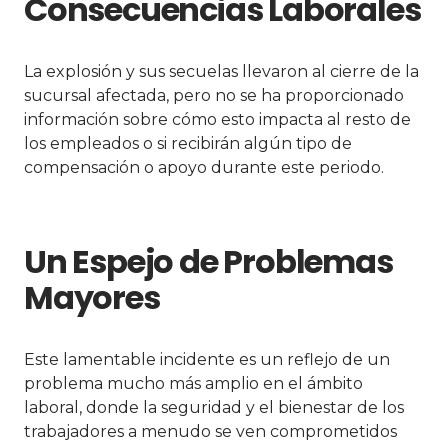
Consecuencias Laborales
La explosión y sus secuelas llevaron al cierre de la
sucursal afectada, pero no se ha proporcionado
información sobre cómo esto impacta al resto de
los empleados o si recibirán algún tipo de
compensación o apoyo durante este periodo.
Un Espejo de Problemas
Mayores
Este lamentable incidente es un reflejo de un
problema mucho más amplio en el ámbito
laboral, donde la seguridad y el bienestar de los
trabajadores a menudo se ven comprometidos