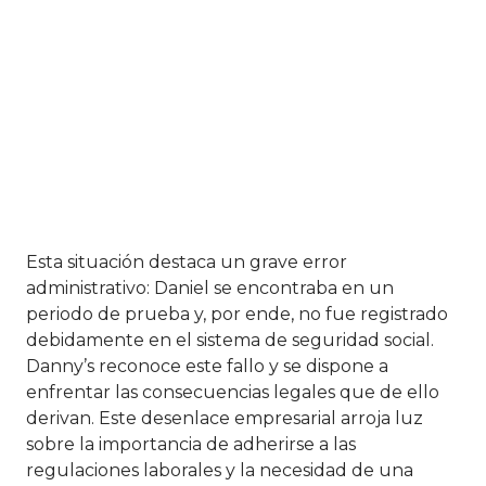
Esta situación destaca un grave error
administrativo: Daniel se encontraba en un
periodo de prueba y, por ende, no fue registrado
debidamente en el sistema de seguridad social.
Danny’s reconoce este fallo y se dispone a
enfrentar las consecuencias legales que de ello
derivan. Este desenlace empresarial arroja luz
sobre la importancia de adherirse a las
regulaciones laborales y la necesidad de una