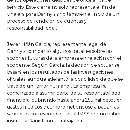
de sus operaciones después de once años de
servicio. Este cierre no solo representa el fin de
una era para Danny’s sino también el inicio de un
proceso de rendición de cuentas y
responsabilidad legal.
Javier Liñán García, representante legal de
Danny’s, compartió algunos detalles sobre las
acciones futuras de la empresa en relación con el
accidente. Según García, la decisión de actuar se
basará en los resultados de las investigaciones
oficiales, aunque adelantó la posibilidad de que se
trate de un “error humano”. La empresa ha
comenzado a asumir parte de su responsabilidad
financiera, cubriendo hasta ahora 255 mil pesos en
gastos médicos y comprometiéndose a pagar las
sanciones correspondientes al IMSS por no haber
inscrito a Daniel como trabajador.