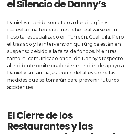
el Silencio de Danny’s
Daniel ya ha sido sometido a dos cirugías y
necesita una tercera que debe realizarse en un
hospital especializado en Torreón, Coahuila. Pero
el traslado y la intervención quirúrgica están en
suspenso debido a la falta de fondos. Mientras
tanto, el comunicado oficial de Danny’s respecto
al incidente omite cualquier mención de apoyo a
Daniel y su familia, así como detalles sobre las
medidas que se tomarán para prevenir futuros
accidentes.
El Cierre de los
Restaurantes y las