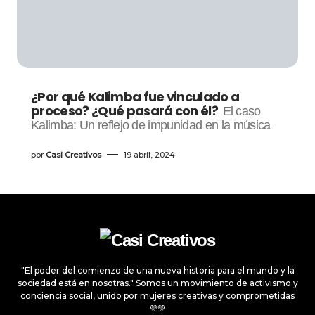
¿Por qué Kalimba fue vinculado a
proceso? ¿Qué pasará con él?
El caso
Kalimba: Un reflejo de impunidad en la música
por
Casi Creativos
19 abril, 2024
"El poder del comienzo de una nueva historia para el mundo y la
sociedad está en nosotras." Somos un movimiento de activismo y
conciencia social, unido por mujeres creativas y comprometidas
💜💚