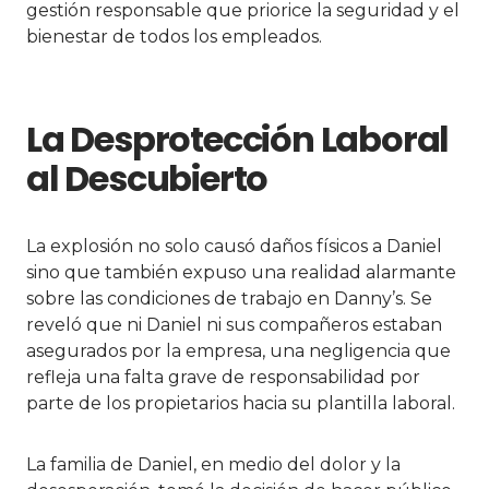
gestión responsable que priorice la seguridad y el
bienestar de todos los empleados.
La Desprotección Laboral
al Descubierto
La explosión no solo causó daños físicos a Daniel
sino que también expuso una realidad alarmante
sobre las condiciones de trabajo en Danny’s. Se
reveló que ni Daniel ni sus compañeros estaban
asegurados por la empresa, una negligencia que
refleja una falta grave de responsabilidad por
parte de los propietarios hacia su plantilla laboral.
La familia de Daniel, en medio del dolor y la