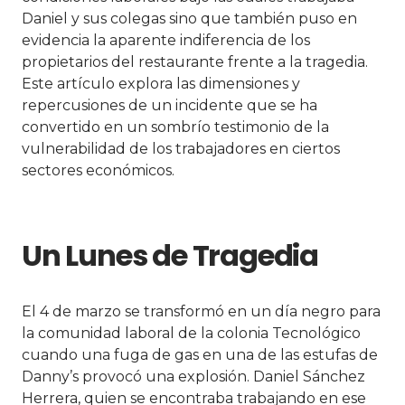
Daniel y sus colegas sino que también puso en
evidencia la aparente indiferencia de los
propietarios del restaurante frente a la tragedia.
Este artículo explora las dimensiones y
repercusiones de un incidente que se ha
convertido en un sombrío testimonio de la
vulnerabilidad de los trabajadores en ciertos
sectores económicos.
Un Lunes de Tragedia
El 4 de marzo se transformó en un día negro para
la comunidad laboral de la colonia Tecnológico
cuando una fuga de gas en una de las estufas de
Danny’s provocó una explosión. Daniel Sánchez
Herrera, quien se encontraba trabajando en ese