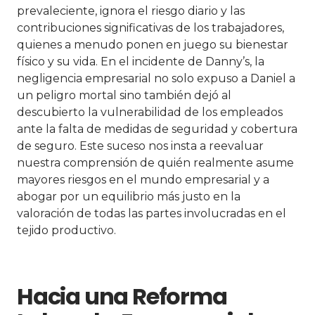
prevaleciente, ignora el riesgo diario y las
contribuciones significativas de los trabajadores,
quienes a menudo ponen en juego su bienestar
físico y su vida. En el incidente de Danny’s, la
negligencia empresarial no solo expuso a Daniel a
un peligro mortal sino también dejó al
descubierto la vulnerabilidad de los empleados
ante la falta de medidas de seguridad y cobertura
de seguro. Este suceso nos insta a reevaluar
nuestra comprensión de quién realmente asume
mayores riesgos en el mundo empresarial y a
abogar por un equilibrio más justo en la
valoración de todas las partes involucradas en el
tejido productivo.
Hacia una Reforma