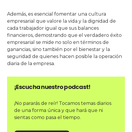
Además, es esencial fomentar una cultura
empresarial que valore la vida y la dignidad de
cada trabajador igual que sus balances
financieros, demostrando que el verdadero éxito
empresarial se mide no solo en términos de
ganancias, sino también por el bienestar y la
seguridad de quienes hacen posible la operación
diaria de la empresa.
¡Escucha nuestro podcast!
¡No pararás de reír! Tocamos temas diarios
de una forma única y que hará que ni
sientas como pasa el tiempo.