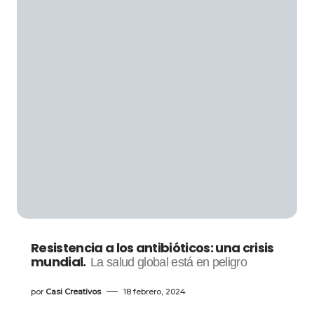
Resistencia a los antibióticos: una crisis
mundial.
La salud global está en peligro
por
Casi Creativos
18 febrero, 2024