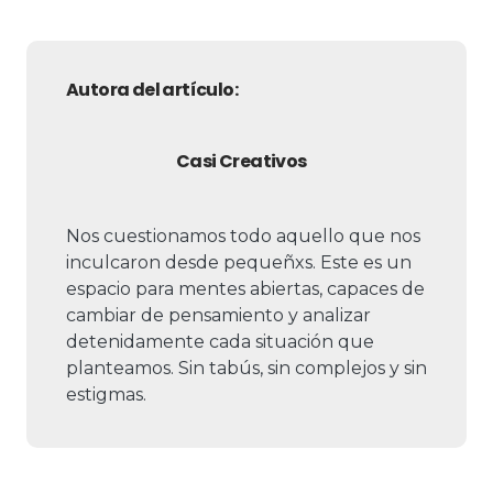
Autora del artículo:
Casi Creativos
Nos cuestionamos todo aquello que nos
inculcaron desde pequeñxs. Este es un
espacio para mentes abiertas, capaces de
cambiar de pensamiento y analizar
detenidamente cada situación que
planteamos. Sin tabús, sin complejos y sin
estigmas.