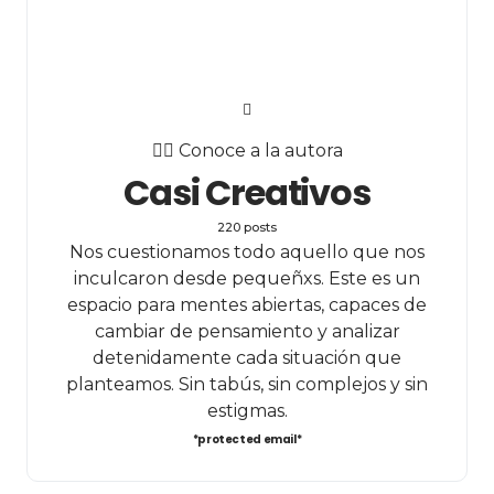
✍🏻 Conoce a la autora
Casi Creativos
220 posts
Nos cuestionamos todo aquello que nos
inculcaron desde pequeñxs. Este es un
espacio para mentes abiertas, capaces de
cambiar de pensamiento y analizar
detenidamente cada situación que
planteamos. Sin tabús, sin complejos y sin
estigmas.
*protected email*