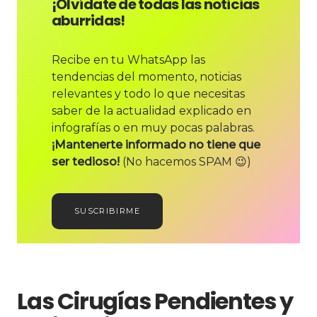
¡Olvídate de todas las noticias
aburridas!
Recibe en tu WhatsApp las
tendencias del momento, noticias
relevantes y todo lo que necesitas
saber de la actualidad explicado en
infografías o en muy pocas palabras.
¡Mantenerte informado no tiene que
ser tedioso!
(No hacemos SPAM 😉)
SUSCRIBIRME
Las Cirugías Pendientes y