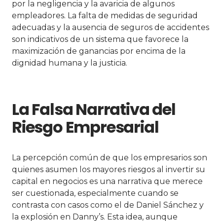
por la negligencia y la avaricia de algunos
empleadores. La falta de medidas de seguridad
adecuadas y la ausencia de seguros de accidentes
son indicativos de un sistema que favorece la
maximización de ganancias por encima de la
dignidad humana y la justicia.
La Falsa Narrativa del
Riesgo Empresarial
La percepción común de que los empresarios son
quienes asumen los mayores riesgos al invertir su
capital en negocios es una narrativa que merece
ser cuestionada, especialmente cuando se
contrasta con casos como el de Daniel Sánchez y
la explosión en Danny’s. Esta idea, aunque