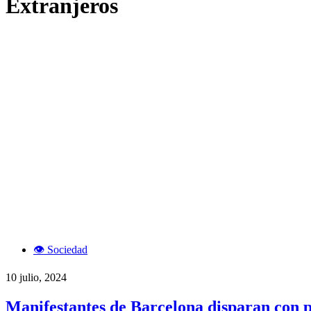
Extranjeros
👁️ Sociedad
10 julio, 2024
Manifestantes de Barcelona disparan con pis