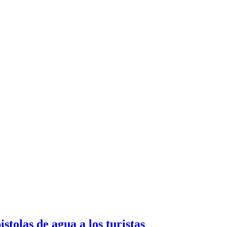
tolas de agua a los turistas