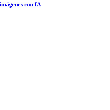
 imágenes con IA