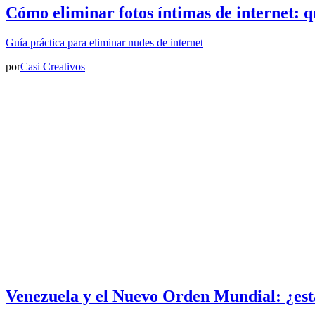
Cómo eliminar fotos íntimas de internet: q
Guía práctica para eliminar nudes de internet
por
Casi Creativos
Venezuela y el Nuevo Orden Mundial: ¿est