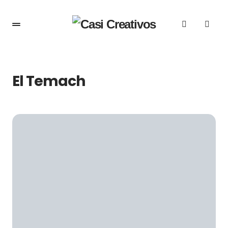
El Temach