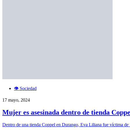
👁️ Sociedad
17 mayo, 2024
Mujer es asesinada dentro de tienda Copp
Dentro de una tienda Coppel en Durango, Eva Liliana fue víctima de