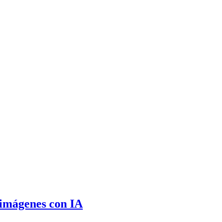
 imágenes con IA