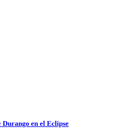
e Durango en el Eclipse