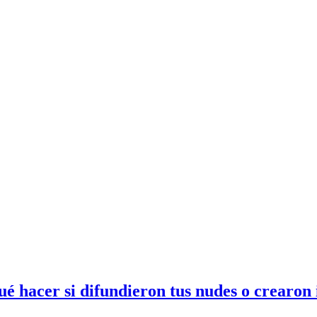
ué hacer si difundieron tus nudes o crearon