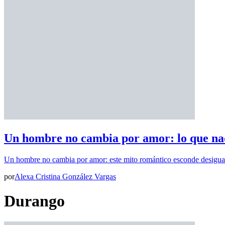
Un hombre no cambia por amor: lo que nad
Un hombre no cambia por amor: este mito romántico esconde desigua
por
Alexa Cristina González Vargas
Durango