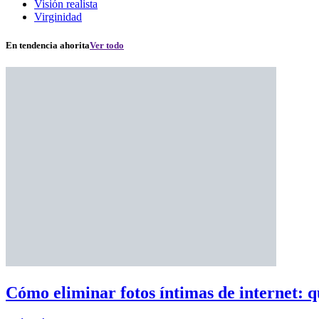
Visión realista
Virginidad
En tendencia ahorita
Ver todo
Cómo eliminar fotos íntimas de internet: q