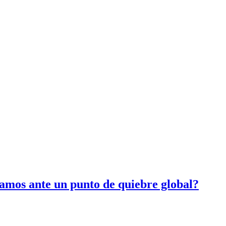
amos ante un punto de quiebre global?