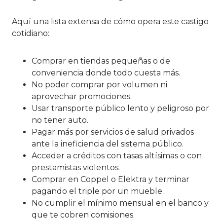
Aquí una lista extensa de cómo opera este castigo
cotidiano:
Comprar en tiendas pequeñas o de
conveniencia donde todo cuesta más.
No poder comprar por volumen ni
aprovechar promociones.
Usar transporte público lento y peligroso por
no tener auto.
Pagar más por servicios de salud privados
ante la ineficiencia del sistema público.
Acceder a créditos con tasas altísimas o con
prestamistas violentos.
Comprar en Coppel o Elektra y terminar
pagando el triple por un mueble.
No cumplir el mínimo mensual en el banco y
que te cobren comisiones.