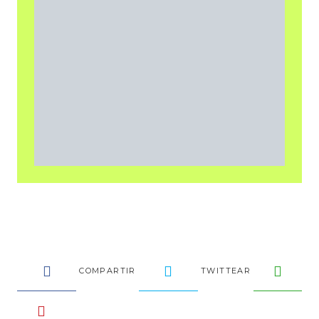
COMPARTIR
TWITTEAR