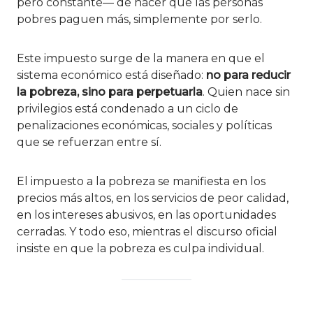
pero constante— de hacer que las personas
pobres paguen más, simplemente por serlo.
Este impuesto surge de la manera en que el
sistema económico está diseñado:
no para reducir
la pobreza, sino para perpetuarla
. Quien nace sin
privilegios está condenado a un ciclo de
penalizaciones económicas, sociales y políticas
que se refuerzan entre sí.
El impuesto a la pobreza se manifiesta en los
precios más altos, en los servicios de peor calidad,
en los intereses abusivos, en las oportunidades
cerradas. Y todo eso, mientras el discurso oficial
insiste en que la pobreza es culpa individual.