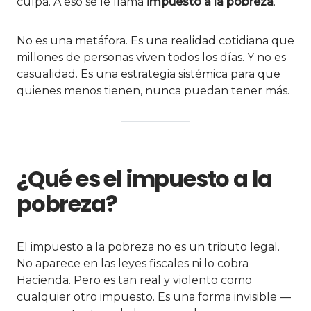
culpa. A eso se le llama
impuesto a la pobreza
.
No es una metáfora. Es una realidad cotidiana que
millones de personas viven todos los días. Y no es
casualidad. Es una estrategia sistémica para que
quienes menos tienen, nunca puedan tener más.
¿Qué es el impuesto a la
pobreza?
El impuesto a la pobreza no es un tributo legal.
No aparece en las leyes fiscales ni lo cobra
Hacienda. Pero es tan real y violento como
cualquier otro impuesto. Es una forma invisible —