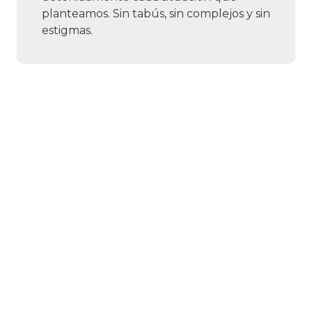
planteamos. Sin tabús, sin complejos y sin
estigmas.