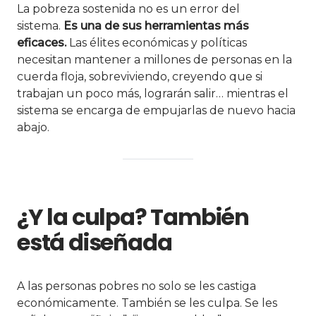
La pobreza sostenida no es un error del
sistema.
Es una de sus herramientas más
eficaces.
Las élites económicas y políticas
necesitan mantener a millones de personas en la
cuerda floja, sobreviviendo, creyendo que si
trabajan un poco más, lograrán salir… mientras el
sistema se encarga de empujarlas de nuevo hacia
abajo.
¿Y la culpa? También
está diseñada
A las personas pobres no solo se les castiga
económicamente. También se les culpa. Se les