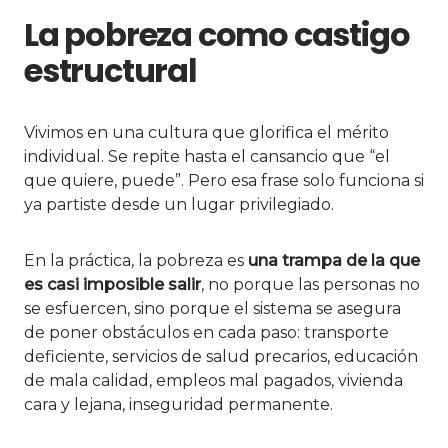
La pobreza como castigo
estructural
Vivimos en una cultura que glorifica el mérito
individual. Se repite hasta el cansancio que “el
que quiere, puede”. Pero esa frase solo funciona si
ya partiste desde un lugar privilegiado.
En la práctica, la pobreza es
una trampa de la que
es casi imposible salir
, no porque las personas no
se esfuercen, sino porque el sistema se asegura
de poner obstáculos en cada paso: transporte
deficiente, servicios de salud precarios, educación
de mala calidad, empleos mal pagados, vivienda
cara y lejana, inseguridad permanente.