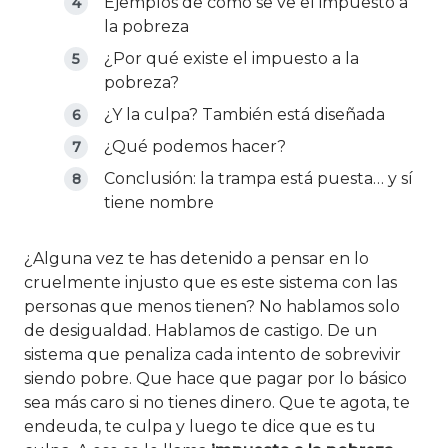
Ejemplos de cómo se ve el impuesto a
la pobreza
¿Por qué existe el impuesto a la
pobreza?
¿Y la culpa? También está diseñada
¿Qué podemos hacer?
Conclusión: la trampa está puesta… y sí
tiene nombre
¿Alguna vez te has detenido a pensar en lo
cruelmente injusto que es este sistema con las
personas que menos tienen? No hablamos solo
de desigualdad. Hablamos de castigo. De un
sistema que penaliza cada intento de sobrevivir
siendo pobre. Que hace que pagar por lo básico
sea más caro si no tienes dinero. Que te agota, te
endeuda, te culpa y luego te dice que es tu