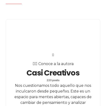
✍🏻 Conoce a la autora
Casi Creativos
220 posts
Nos cuestionamos todo aquello que nos
inculcaron desde pequeñxs. Este es un
espacio para mentes abiertas, capaces de
cambiar de pensamiento y analizar