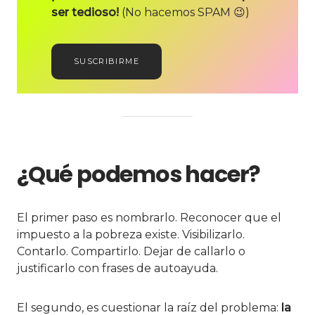
ser tedioso!
(No hacemos SPAM 😉)
SUSCRIBIRME
¿Qué podemos hacer?
El primer paso es nombrarlo. Reconocer que el
impuesto a la pobreza existe. Visibilizarlo.
Contarlo. Compartirlo. Dejar de callarlo o
justificarlo con frases de autoayuda.
El segundo, es cuestionar la raíz del problema:
la