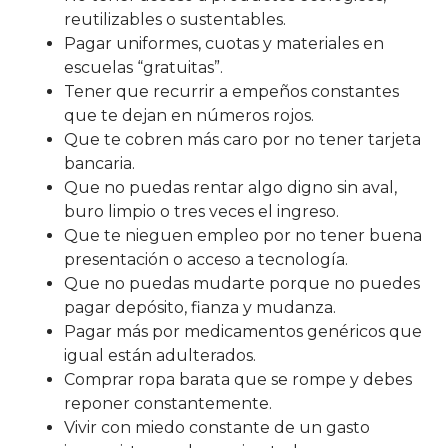
reutilizables o sustentables.
Pagar uniformes, cuotas y materiales en
escuelas “gratuitas”.
Tener que recurrir a empeños constantes
que te dejan en números rojos.
Que te cobren más caro por no tener tarjeta
bancaria.
Que no puedas rentar algo digno sin aval,
buro limpio o tres veces el ingreso.
Que te nieguen empleo por no tener buena
presentación o acceso a tecnología.
Que no puedas mudarte porque no puedes
pagar depósito, fianza y mudanza.
Pagar más por medicamentos genéricos que
igual están adulterados.
Comprar ropa barata que se rompe y debes
reponer constantemente.
Vivir con miedo constante de un gasto