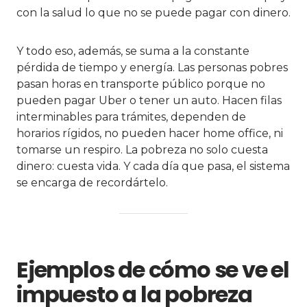
con la salud lo que no se puede pagar con dinero.
Y todo eso, además, se suma a la constante
pérdida de tiempo y energía. Las personas pobres
pasan horas en transporte público porque no
pueden pagar Uber o tener un auto. Hacen filas
interminables para trámites, dependen de
horarios rígidos, no pueden hacer home office, ni
tomarse un respiro. La pobreza no solo cuesta
dinero: cuesta vida. Y cada día que pasa, el sistema
se encarga de recordártelo.
Ejemplos de cómo se ve el
impuesto a la pobreza