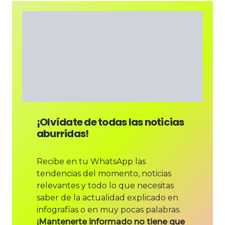
¡Olvídate de todas las noticias
aburridas!
Recibe en tu WhatsApp las
tendencias del momento, noticias
relevantes y todo lo que necesitas
saber de la actualidad explicado en
infografías o en muy pocas palabras.
¡Mantenerte informado no tiene que