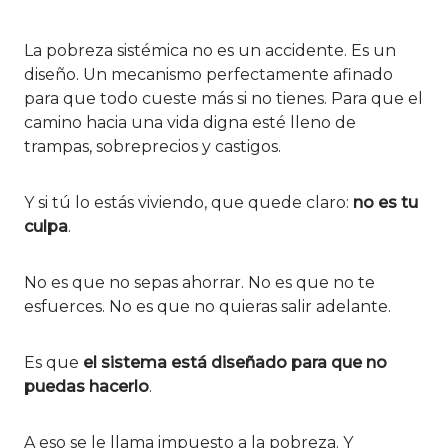
La pobreza sistémica no es un accidente. Es un
diseño. Un mecanismo perfectamente afinado
para que todo cueste más si no tienes. Para que el
camino hacia una vida digna esté lleno de
trampas, sobreprecios y castigos.
Y si tú lo estás viviendo, que quede claro:
no es tu
culpa
.
No es que no sepas ahorrar. No es que no te
esfuerces. No es que no quieras salir adelante.
Es que
el sistema está diseñado para que no
puedas hacerlo
.
A eso se le llama impuesto a la pobreza. Y