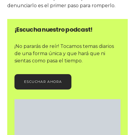
denunciarlo es el primer paso para romperlo.
¡Escucha nuestro podcast!
¡No pararás de reír! Tocamos temas diarios
de una forma única y que hará que ni
sientas como pasa el tiempo.
ESCUCHAR AHORA