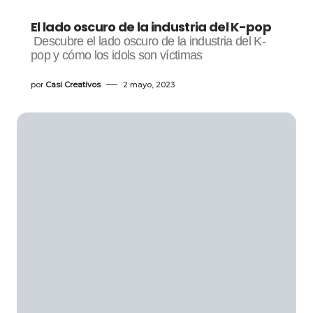
El lado oscuro de la industria del K-pop
Descubre el lado oscuro de la industria del K-
pop y cómo los idols son víctimas
por
Casi Creativos
2 mayo, 2023