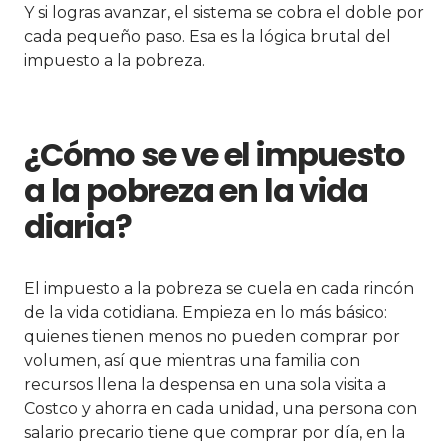
Y si logras avanzar, el sistema se cobra el doble por
cada pequeño paso. Esa es la lógica brutal del
impuesto a la pobreza.
¿Cómo se ve el impuesto
a la pobreza en la vida
diaria?
El impuesto a la pobreza se cuela en cada rincón
de la vida cotidiana. Empieza en lo más básico:
quienes tienen menos no pueden comprar por
volumen, así que mientras una familia con
recursos llena la despensa en una sola visita a
Costco y ahorra en cada unidad, una persona con
salario precario tiene que comprar por día, en la