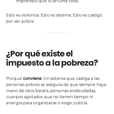
imprevisto que lo arruine todo.
Esto es violencia. Esto es sistema. Esto es castigo
por ser pobre.
¿Por qué existe el
impuesto a la pobreza?
Porque
conviene
. Un sistema que castiga a las
personas pobres se asegura de que siempre haya
mano de obra barata, personas endeudadas,
cuerpos agotados que no tienen tiempo ni
energía para organizarse o exigir justicia.