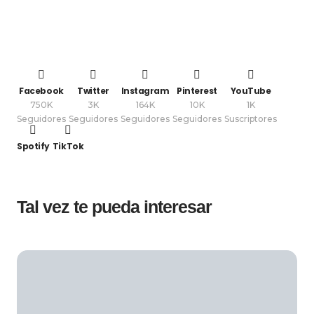
Facebook
Twitter
Instagram
Pinterest
YouTube
750K
3K
164K
10K
1K
Seguidores
Seguidores
Seguidores
Seguidores
Suscriptores
Spotify
TikTok
Tal vez te pueda interesar