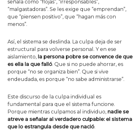
señala como “flojas”, “irresponsables”,
“malgastadoras”. Se les exige que “emprendan”,
que “piensen positivo”, que “hagan más con
menos”.
Así, el sistema se deslinda. La culpa deja de ser
estructural para volverse personal. Y en ese
aislamiento,
la persona pobre se convence de que
es ella la que falló
. Que si no puede ahorrar, es
porque “no se organiza bien”. Que si vive
endeudada, es porque “no sabe administrarse”.
Este discurso de la culpa individual es
fundamental para que el sistema funcione.
Porque mientras culpamos al individuo,
nadie se
atreve a señalar al verdadero culpable: el sistema
que lo estrangula desde que nació
.