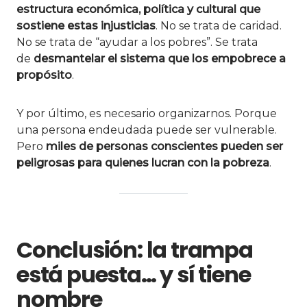
estructura económica, política y cultural que
sostiene estas injusticias
. No se trata de caridad.
No se trata de “ayudar a los pobres”. Se trata
de
desmantelar el sistema que los empobrece a
propósito
.
Y por último, es necesario organizarnos. Porque
una persona endeudada puede ser vulnerable.
Pero
miles de personas conscientes pueden ser
peligrosas para quienes lucran con la pobreza
.
Conclusión: la trampa
está puesta… y sí tiene
nombre