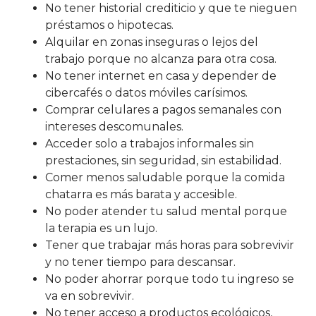
No tener historial crediticio y que te nieguen
préstamos o hipotecas.
Alquilar en zonas inseguras o lejos del
trabajo porque no alcanza para otra cosa.
No tener internet en casa y depender de
cibercafés o datos móviles carísimos.
Comprar celulares a pagos semanales con
intereses descomunales.
Acceder solo a trabajos informales sin
prestaciones, sin seguridad, sin estabilidad.
Comer menos saludable porque la comida
chatarra es más barata y accesible.
No poder atender tu salud mental porque
la terapia es un lujo.
Tener que trabajar más horas para sobrevivir
y no tener tiempo para descansar.
No poder ahorrar porque todo tu ingreso se
va en sobrevivir.
No tener acceso a productos ecológicos,