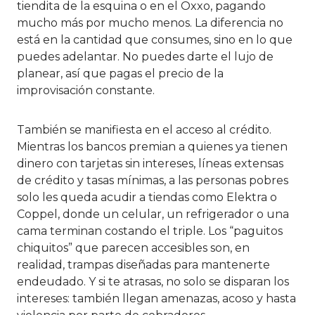
tiendita de la esquina o en el Oxxo, pagando
mucho más por mucho menos. La diferencia no
está en la cantidad que consumes, sino en lo que
puedes adelantar. No puedes darte el lujo de
planear, así que pagas el precio de la
improvisación constante.
También se manifiesta en el acceso al crédito.
Mientras los bancos premian a quienes ya tienen
dinero con tarjetas sin intereses, líneas extensas
de crédito y tasas mínimas, a las personas pobres
solo les queda acudir a tiendas como Elektra o
Coppel, donde un celular, un refrigerador o una
cama terminan costando el triple. Los “paguitos
chiquitos” que parecen accesibles son, en
realidad, trampas diseñadas para mantenerte
endeudado. Y si te atrasas, no solo se disparan los
intereses: también llegan amenazas, acoso y hasta