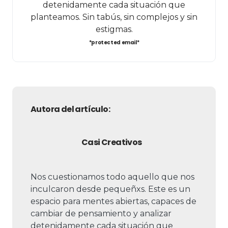
detenidamente cada situación que
planteamos. Sin tabús, sin complejos y sin
estigmas.
*protected email*
Autora del artículo:
Casi Creativos
Nos cuestionamos todo aquello que nos
inculcaron desde pequeñxs. Este es un
espacio para mentes abiertas, capaces de
cambiar de pensamiento y analizar
detenidamente cada situación que