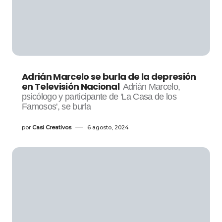
Adrián Marcelo se burla de la depresión
en Televisión Nacional
Adrián Marcelo,
psicólogo y participante de 'La Casa de los
Famosos', se burla
por
Casi Creativos
6 agosto, 2024