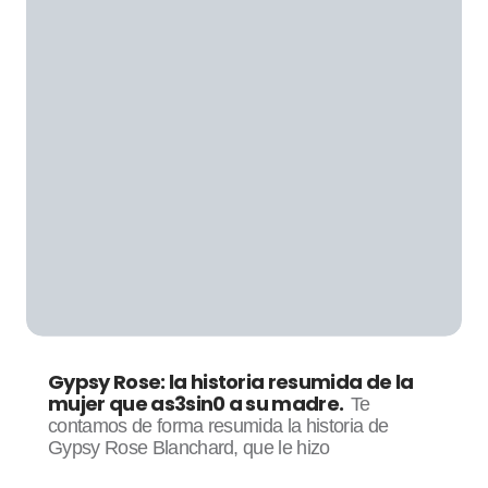
Gypsy Rose: la historia resumida de la
mujer que as3sin0 a su madre.
Te
contamos de forma resumida la historia de
Gypsy Rose Blanchard, que le hizo