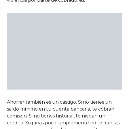
violencia por parte de cobradores.
Ahorrar también es un castigo. Si no tienes un
saldo mínimo en tu cuenta bancaria, te cobran
comisión. Si no tienes historial, te niegan un
crédito. Si ganas poco, simplemente no te dan las