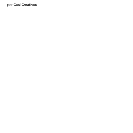
por
Casi Creativos