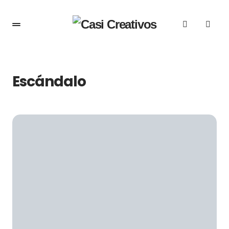
Escándalo