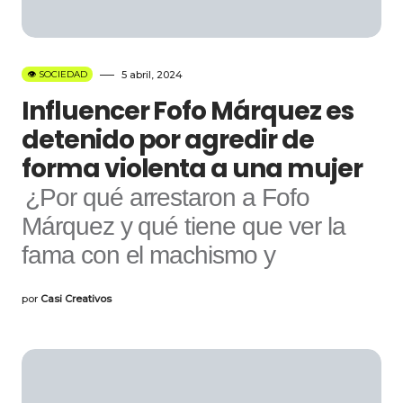
👁️ SOCIEDAD
5 abril, 2024
Influencer Fofo Márquez es
detenido por agredir de
forma violenta a una mujer
¿Por qué arrestaron a Fofo
Márquez y qué tiene que ver la
fama con el machismo y
por
Casi Creativos