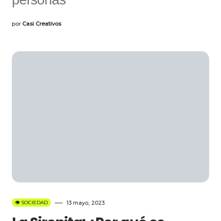
por
Casi Creativos
👁️ SOCIEDAD
13 mayo, 2023