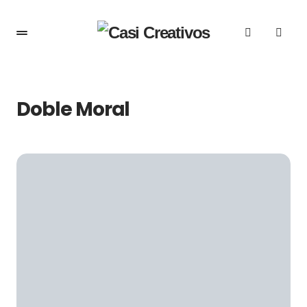
Doble Moral