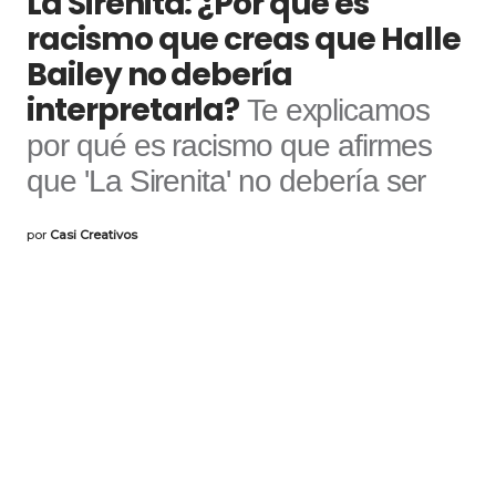
La Sirenita: ¿Por qué es
racismo que creas que Halle
Bailey no debería
interpretarla?
Te explicamos
por qué es racismo que afirmes
que 'La Sirenita' no debería ser
por
Casi Creativos