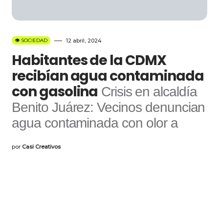
👁️ SOCIEDAD
12 abril, 2024
Habitantes de la CDMX
recibían agua contaminada
con gasolina
Crisis en alcaldía
Benito Juárez: Vecinos denuncian
agua contaminada con olor a
por
Casi Creativos