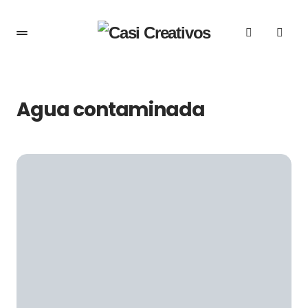
Agua contaminada