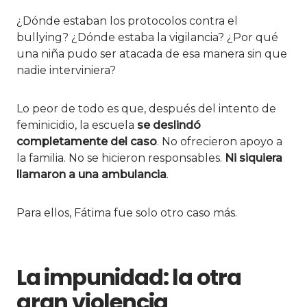
¿Dónde estaban los protocolos contra el
bullying? ¿Dónde estaba la vigilancia? ¿Por qué
una niña pudo ser atacada de esa manera sin que
nadie interviniera?
Lo peor de todo es que, después del intento de
feminicidio, la escuela
se deslindó
completamente del caso
. No ofrecieron apoyo a
la familia. No se hicieron responsables.
Ni siquiera
llamaron a una ambulancia
.
Para ellos, Fátima fue solo otro caso más.
La impunidad: la otra
gran violencia