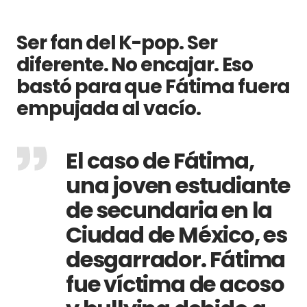
Ser fan del K-pop. Ser
diferente. No encajar. Eso
bastó para que Fátima fuera
empujada al vacío.
El caso de Fátima,
una joven estudiante
de secundaria en la
Ciudad de México, es
desgarrador. Fátima
fue víctima de acoso