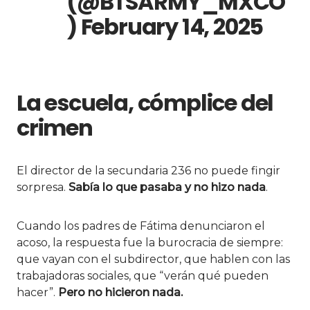
(@BTSARMY_MXCO
)
February 14, 2025
La escuela, cómplice del
crimen
El director de la secundaria 236 no puede fingir
sorpresa.
Sabía lo que pasaba y no hizo nada
.
Cuando los padres de Fátima denunciaron el
acoso, la respuesta fue la burocracia de siempre:
que vayan con el subdirector, que hablen con las
trabajadoras sociales, que “verán qué pueden
hacer”.
Pero no hicieron nada.