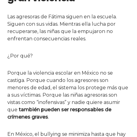
Las agresoras de Fátima siguen en la escuela.
Siguen con sus vidas. Mientras ella lucha por
recuperarse, las niñas que la empujaron no
enfrentan consecuencias reales.
¿Por qué?
Porque la violencia escolar en México no se
castiga. Porque cuando los agresores son
menores de edad, el sistema los protege más que
a sus víctimas. Porque las niñas agresoras son
vistas como “inofensivas” y nadie quiere asumir
que
también pueden ser responsables de
crímenes graves
.
En México, el bullying se minimiza hasta que hay