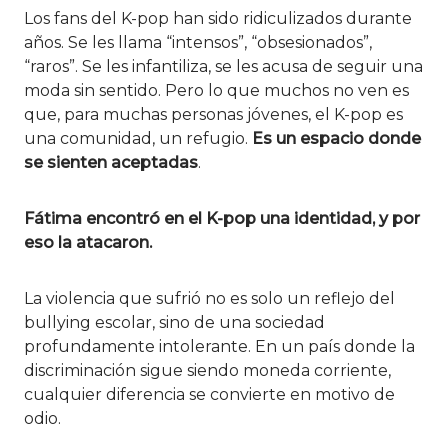
Los fans del K-pop han sido ridiculizados durante
años. Se les llama “intensos”, “obsesionados”,
“raros”. Se les infantiliza, se les acusa de seguir una
moda sin sentido. Pero lo que muchos no ven es
que, para muchas personas jóvenes, el K-pop es
una comunidad, un refugio.
Es un espacio donde
se sienten aceptadas
.
Fátima encontró en el K-pop una identidad, y por
eso la atacaron.
La violencia que sufrió no es solo un reflejo del
bullying escolar, sino de una sociedad
profundamente intolerante. En un país donde la
discriminación sigue siendo moneda corriente,
cualquier diferencia se convierte en motivo de
odio.