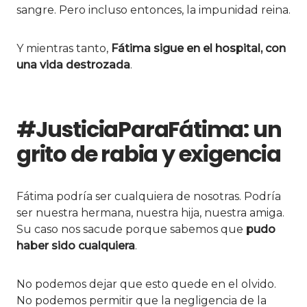
sangre. Pero incluso entonces, la impunidad reina.
Y mientras tanto,
Fátima sigue en el hospital, con
una vida destrozada
.
#JusticiaParaFátima: un
grito de rabia y exigencia
Fátima podría ser cualquiera de nosotras. Podría
ser nuestra hermana, nuestra hija, nuestra amiga.
Su caso nos sacude porque sabemos que
pudo
haber sido cualquiera
.
No podemos dejar que esto quede en el olvido.
No podemos permitir que la negligencia de la