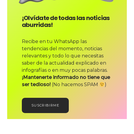
¡Olvídate de todas las noticias
aburridas!
Recibe en tu WhatsApp las
tendencias del momento, noticias
relevantes y todo lo que necesitas
saber de la actualidad explicado en
infografías o en muy pocas palabras.
¡Mantenerte informado no tiene que
ser tedioso!
(No hacemos SPAM
)
SUSCRIBIRME