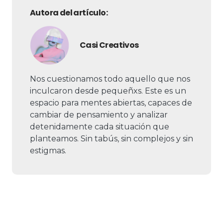
Autora del artículo:
Casi Creativos
Nos cuestionamos todo aquello que nos
inculcaron desde pequeñxs. Este es un
espacio para mentes abiertas, capaces de
cambiar de pensamiento y analizar
detenidamente cada situación que
planteamos. Sin tabús, sin complejos y sin
estigmas.