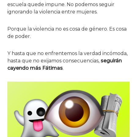
escuela quede impune. No podemos seguir
ignorando la violencia entre mujeres.
Porque la violencia no es cosa de género. Es cosa
de poder.
Y hasta que no enfrentemos la verdad incómoda,
hasta que no exijamos consecuencias,
seguirán
cayendo más Fátimas
.