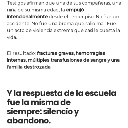
Testigos afirman que una de sus compañeras, una
niña de su misma edad, la
empujó
intencionalmente
desde el tercer piso. No fue un
accidente. No fue una broma que salió mal. Fue
un acto de violencia extrema que casi le cuesta la
vida.
El resultado:
fracturas graves, hemorragias
internas, múltiples transfusiones de sangre y una
familia destrozada
.
Y la respuesta de la escuela
fue la misma de
siempre:
silencio y
abandono
.