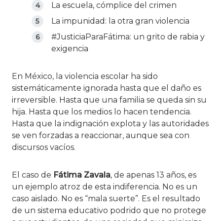
La escuela, cómplice del crimen
La impunidad: la otra gran violencia
#JusticiaParaFátima: un grito de rabia y
exigencia
En México, la violencia escolar ha sido
sistemáticamente ignorada hasta que el daño es
irreversible. Hasta que una familia se queda sin su
hija. Hasta que los medios lo hacen tendencia.
Hasta que la indignación explota y las autoridades
se ven forzadas a reaccionar, aunque sea con
discursos vacíos.
El caso de
Fátima Zavala
, de apenas 13 años, es
un ejemplo atroz de esta indiferencia. No es un
caso aislado. No es “mala suerte”. Es el resultado
de un sistema educativo podrido que no protege