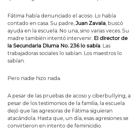
Fátima había denunciado el acoso. Lo había
contado en casa. Su padre,
Juan Zavala
, buscó
ayuda en la escuela. No una, sino varias veces. Su
madre también intentó intervenir.
El director de
la Secundaria Diurna No. 236 lo sabía
. Las
trabajadoras sociales lo sabían. Los maestros lo
sabían.
Pero nadie hizo nada.
A pesar de las pruebas de acoso y ciberbullying, a
pesar de los testimonios de la familia, la escuela
dejó que las agresoras de Fátima siguieran
atacándola. Hasta que, un día, esas agresiones se
convirtieron en intento de feminicidio.