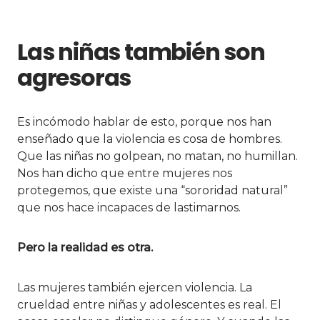
Las niñas también son
agresoras
Es incómodo hablar de esto, porque nos han
enseñado que la violencia es cosa de hombres.
Que las niñas no golpean, no matan, no humillan.
Nos han dicho que entre mujeres nos
protegemos, que existe una “sororidad natural”
que nos hace incapaces de lastimarnos.
Pero la realidad es otra.
Las mujeres también ejercen violencia. La
crueldad entre niñas y adolescentes es real. El