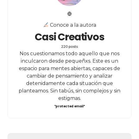
Conoce a la autora
Casi Creativos
220 posts
Nos cuestionamos todo aquello que nos
inculcaron desde pequeñxs. Este es un
espacio para mentes abiertas, capaces de
cambiar de pensamiento y analizar
detenidamente cada situación que
planteamos. Sin tabús, sin complejos y sin
estigmas.
*protected email*