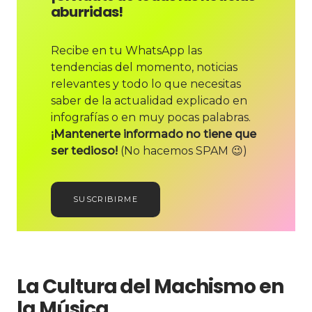
aburridas!
Recibe en tu WhatsApp las
tendencias del momento, noticias
relevantes y todo lo que necesitas
saber de la actualidad explicado en
infografías o en muy pocas palabras.
¡Mantenerte informado no tiene que
ser tedioso!
(No hacemos SPAM 😉)
SUSCRIBIRME
La Cultura del Machismo en
la Música