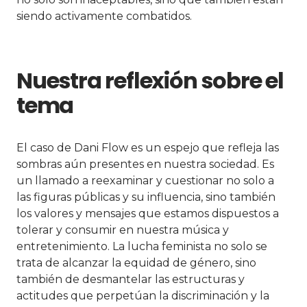
siendo activamente combatidos.
Nuestra reflexión sobre el
tema
El caso de Dani Flow es un espejo que refleja las
sombras aún presentes en nuestra sociedad. Es
un llamado a reexaminar y cuestionar no solo a
las figuras públicas y su influencia, sino también
los valores y mensajes que estamos dispuestos a
tolerar y consumir en nuestra música y
entretenimiento. La lucha feminista no solo se
trata de alcanzar la equidad de género, sino
también de desmantelar las estructuras y
actitudes que perpetúan la discriminación y la