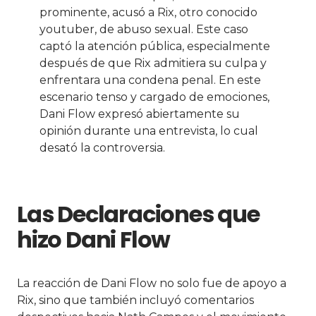
prominente, acusó a Rix, otro conocido
youtuber, de abuso sexual. Este caso
captó la atención pública, especialmente
después de que Rix admitiera su culpa y
enfrentara una condena penal. En este
escenario tenso y cargado de emociones,
Dani Flow expresó abiertamente su
opinión durante una entrevista, lo cual
desató la controversia.
Las Declaraciones que
hizo Dani Flow
La reacción de Dani Flow no solo fue de apoyo a
Rix, sino que también incluyó comentarios