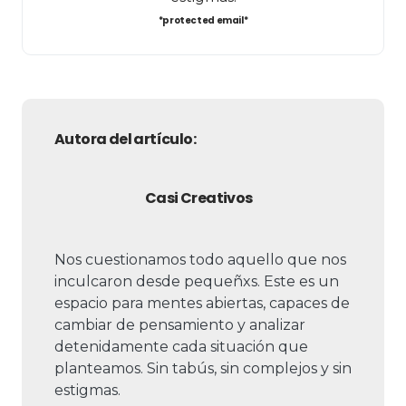
*protected email*
Autora del artículo:
Casi Creativos
Nos cuestionamos todo aquello que nos
inculcaron desde pequeñxs. Este es un
espacio para mentes abiertas, capaces de
cambiar de pensamiento y analizar
detenidamente cada situación que
planteamos. Sin tabús, sin complejos y sin
estigmas.