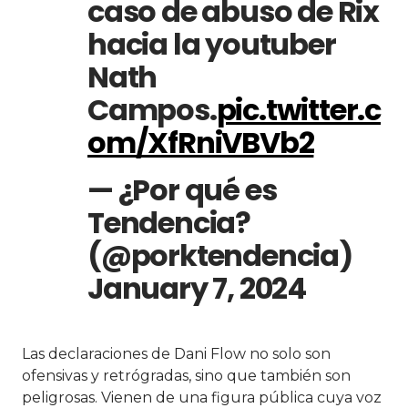
caso de abuso de Rix
hacia la youtuber
Nath
Campos.
pic.twitter.c
om/XfRniVBVb2
— ¿Por qué es
Tendencia?
(@porktendencia)
January 7, 2024
Las declaraciones de Dani Flow no solo son
ofensivas y retrógradas, sino que también son
peligrosas. Vienen de una figura pública cuya voz