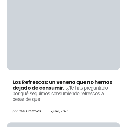
Los Refrescos: un veneno que no hemos
dejado de consumir.
¿Te has preguntado
por qué seguimos consumiendo refrescos a
pesar de que
por
Casi Creativos
3 julio, 2023