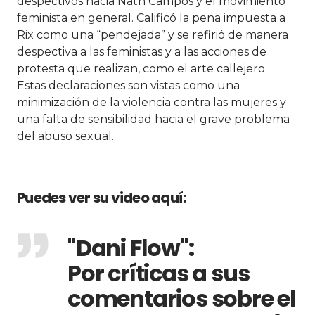
despectivos hacia Nath Campos y el movimiento
feminista en general. Calificó la pena impuesta a
Rix como una “pendejada” y se refirió de manera
despectiva a las feministas y a las acciones de
protesta que realizan, como el arte callejero.
Estas declaraciones son vistas como una
minimización de la violencia contra las mujeres y
una falta de sensibilidad hacia el grave problema
del abuso sexual.
Puedes ver su video aquí:
"Dani Flow":
Por críticas a sus
comentarios sobre el