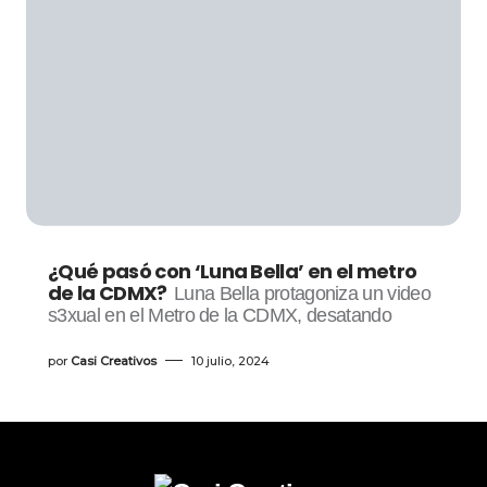
¿Qué pasó con ‘Luna Bella’ en el metro
de la CDMX?
Luna Bella protagoniza un video
s3xual en el Metro de la CDMX, desatando
por
Casi Creativos
10 julio, 2024