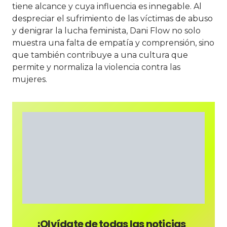
tiene alcance y cuya influencia es innegable. Al
despreciar el sufrimiento de las víctimas de abuso
y denigrar la lucha feminista, Dani Flow no solo
muestra una falta de empatía y comprensión, sino
que también contribuye a una cultura que
permite y normaliza la violencia contra las
mujeres.
¡Olvídate de todas las noticias