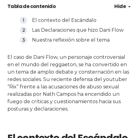
Tabla de contenido
Hide
El contexto del Escándalo
Las Declaraciones que hizo Dani Flow
Nuestra reflexión sobre el tema
El caso de Dani Flow, un personaje controversial
en el mundo del reggaeton, se ha convertido en
un tema de amplio debate y consternación en las
redes sociales. Su reciente defensa del youtuber
“Rix” frente a las acusaciones de abuso sexual
realizadas por Nath Campos ha encendido un
fuego de críticas y cuestionamientos hacia sus
posturas y declaraciones.
El contexto del Escándalo