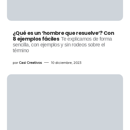
¿Qué es un ‘hombre que resuelve’? Con
8 ejemplos fáciles
Te explicamos de forma
sencilla, con ejemplos y sin rodeos sobre el
término
por
Casi Creativos
10 diciembre, 2023