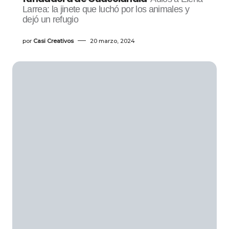
Larrea: la jinete que luchó por los animales y
dejó un refugio
por
Casi Creativos
20 marzo, 2024