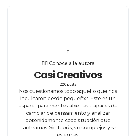
✍🏻 Conoce a la autora
Casi Creativos
220 posts
Nos cuestionamos todo aquello que nos
inculcaron desde pequeñxs. Este es un
espacio para mentes abiertas, capaces de
cambiar de pensamiento y analizar
detenidamente cada situación que
planteamos. Sin tabús, sin complejos y sin
estigmas.