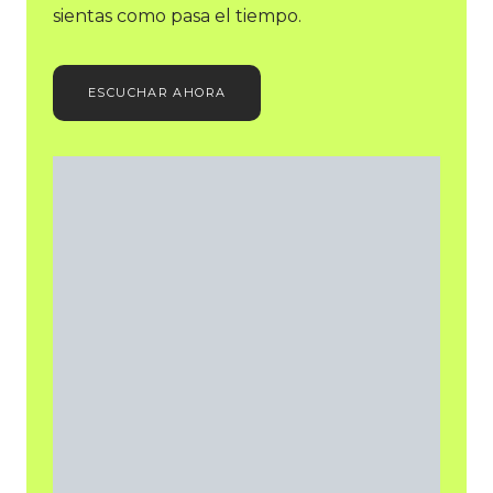
sientas como pasa el tiempo.
ESCUCHAR AHORA