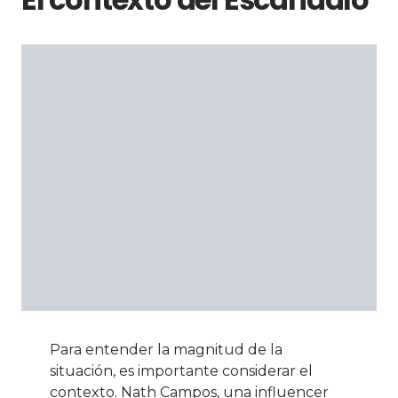
Para entender la magnitud de la
situación, es importante considerar el
contexto. Nath Campos, una influencer