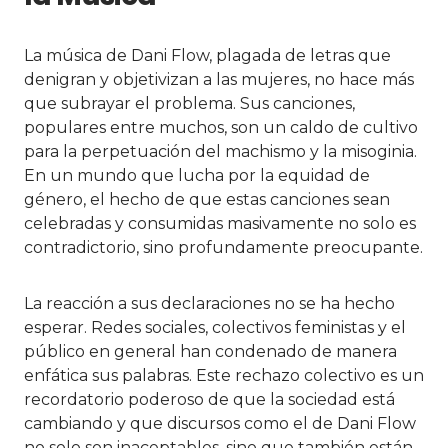
La música de Dani Flow, plagada de letras que
denigran y objetivizan a las mujeres, no hace más
que subrayar el problema. Sus canciones,
populares entre muchos, son un caldo de cultivo
para la perpetuación del machismo y la misoginia.
En un mundo que lucha por la equidad de
género, el hecho de que estas canciones sean
celebradas y consumidas masivamente no solo es
contradictorio, sino profundamente preocupante.
La reacción a sus declaraciones no se ha hecho
esperar. Redes sociales, colectivos feministas y el
público en general han condenado de manera
enfática sus palabras. Este rechazo colectivo es un
recordatorio poderoso de que la sociedad está
cambiando y que discursos como el de Dani Flow
no solo son inaceptables, sino que también están