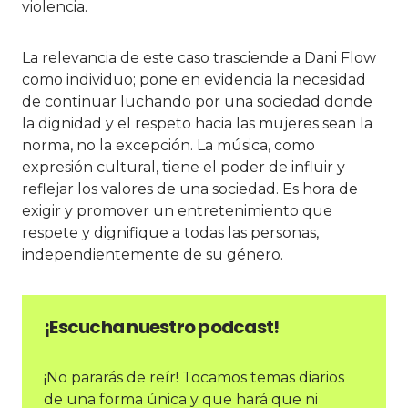
violencia.
La relevancia de este caso trasciende a Dani Flow
como individuo; pone en evidencia la necesidad
de continuar luchando por una sociedad donde
la dignidad y el respeto hacia las mujeres sean la
norma, no la excepción. La música, como
expresión cultural, tiene el poder de influir y
reflejar los valores de una sociedad. Es hora de
exigir y promover un entretenimiento que
respete y dignifique a todas las personas,
independientemente de su género.
¡Escucha nuestro podcast!
¡No pararás de reír! Tocamos temas diarios
de una forma única y que hará que ni