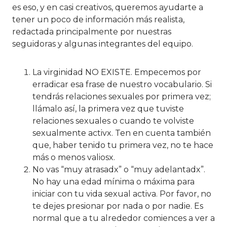
es eso, y en casi creativos, queremos ayudarte a
tener un poco de información más realista,
redactada principalmente por nuestras
seguidoras y algunas integrantes del equipo.
La virginidad NO EXISTE. Empecemos por
erradicar esa frase de nuestro vocabulario. Si
tendrás relaciones sexuales por primera vez;
llámalo así, la primera vez que tuviste
relaciones sexuales o cuando te volviste
sexualmente activx. Ten en cuenta también
que, haber tenido tu primera vez, no te hace
más o menos valiosx.
No vas “muy atrasadx” o “muy adelantadx”.
No hay una edad mínima o máxima para
iniciar con tu vida sexual activa. Por favor, no
te dejes presionar por nada o por nadie. Es
normal que a tu alrededor comiences a ver a