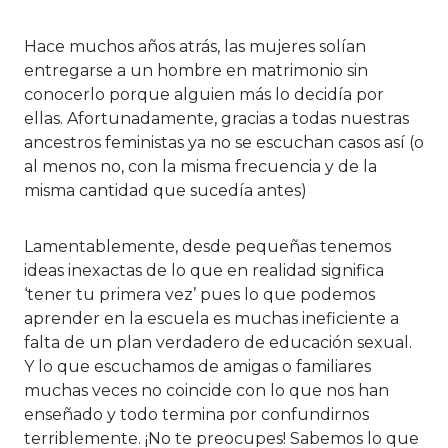
Hace muchos años atrás, las mujeres solían
entregarse a un hombre en matrimonio sin
conocerlo porque alguien más lo decidía por
ellas. Afortunadamente, gracias a todas nuestras
ancestros feministas ya no se escuchan casos así (o
al menos no, con la misma frecuencia y de la
misma cantidad que sucedía antes)
Lamentablemente, desde pequeñas tenemos
ideas inexactas de lo que en realidad significa
‘tener tu primera vez’ pues lo que podemos
aprender en la escuela es muchas ineficiente a
falta de un plan verdadero de educación sexual.
Y lo que escuchamos de amigas o familiares
muchas veces no coincide con lo que nos han
enseñado y todo termina por confundirnos
terriblemente. ¡No te preocupes! Sabemos lo que