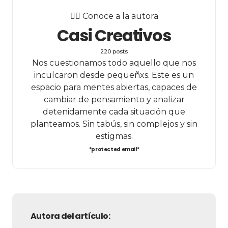
✍🏻 Conoce a la autora
Casi Creativos
220 posts
Nos cuestionamos todo aquello que nos
inculcaron desde pequeñxs. Este es un
espacio para mentes abiertas, capaces de
cambiar de pensamiento y analizar
detenidamente cada situación que
planteamos. Sin tabús, sin complejos y sin
estigmas.
*protected email*
Autora del artículo: