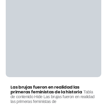
Las brujas fueron en realidad las
primeras feministas de la historia
Tabla
de contenido Hide Las brujas fueron en realidad
las primeras feministas de