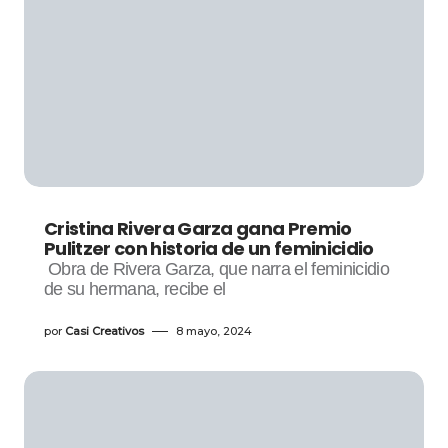
Cristina Rivera Garza gana Premio
Pulitzer con historia de un feminicidio
Obra de Rivera Garza, que narra el feminicidio
de su hermana, recibe el
por
Casi Creativos
8 mayo, 2024