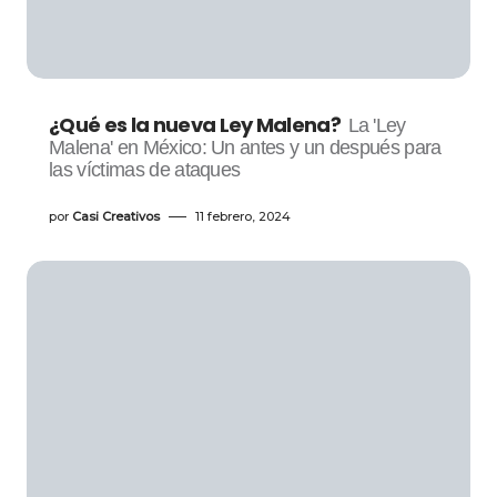
¿Qué es la nueva Ley Malena?
La 'Ley
Malena' en México: Un antes y un después para
las víctimas de ataques
por
Casi Creativos
11 febrero, 2024