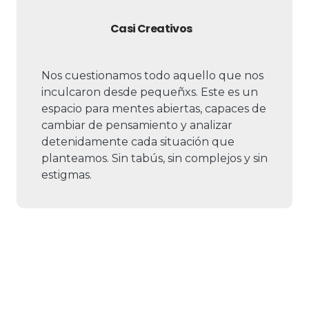
Casi Creativos
Nos cuestionamos todo aquello que nos
inculcaron desde pequeñxs. Este es un
espacio para mentes abiertas, capaces de
cambiar de pensamiento y analizar
detenidamente cada situación que
planteamos. Sin tabús, sin complejos y sin
estigmas.