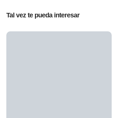
Tal vez te pueda interesar