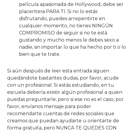
película apasionada de Hollywood, debe ser
placentera PARA TI. Si no lo estás
disfrutando, puedes arrepentirte en
cualquier momento, no tienes NINGÚN
COMPROMISO de seguir si no te está
gustando y mucho menos le debes sexo a
nadie, sin importar lo que ha hecho por ti o lo
bien que te trate.
Si aún después de leer esta entrada siguen
quedándote bastantes dudas, por favor, acude
con un profesional. Si estás estudiando, en tu
escuela debería existir algún profesional a quien
puedas preguntarle, pero si ese no es el caso, por
favor, envíanos mensaje para poder
recomendarte cuentas de redes sociales que
creamos que puedan ayudarte u orientarte de
forma gratuita, pero NUNCA TE QUEDES CON