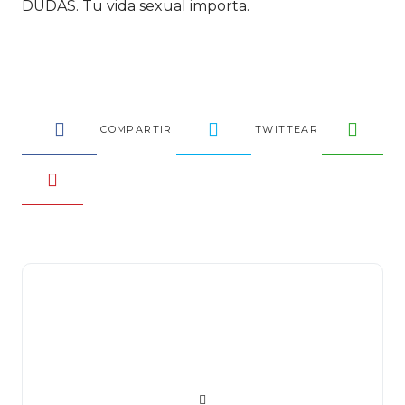
DUDAS. Tu vida sexual importa.
COMPARTIR
TWITTEAR