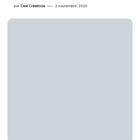
por
Casi Creativos
2 noviembre, 2020