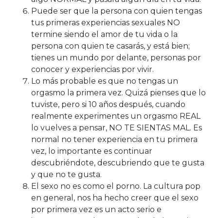
Puede ser que la persona con quien tengas
tus primeras experiencias sexuales NO
termine siendo el amor de tu vida o la
persona con quien te casarás, y está bien;
tienes un mundo por delante, personas por
conocer y experiencias por vivir.
Lo más probable es que no tengas un
orgasmo la primera vez. Quizá pienses que lo
tuviste, pero si 10 años después, cuando
realmente experimentes un orgasmo REAL
lo vuelves a pensar, NO TE SIENTAS MAL. Es
normal no tener experiencia en tu primera
vez, lo importante es continuar
descubriéndote, descubriendo que te gusta
y que no te gusta.
El sexo no es como el porno. La cultura pop
en general, nos ha hecho creer que el sexo
por primera vez es un acto serio e