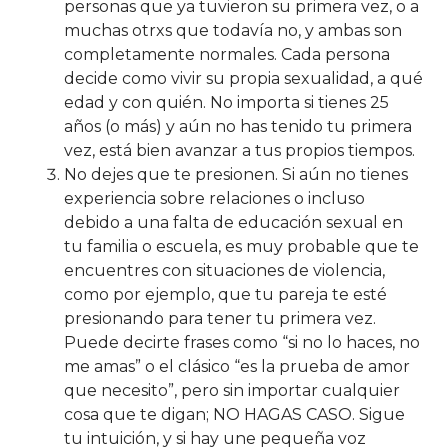
personas que ya tuvieron su primera vez, o a
muchas otrxs que todavía no, y ambas son
completamente normales. Cada persona
decide como vivir su propia sexualidad, a qué
edad y con quién. No importa si tienes 25
años (o más) y aún no has tenido tu primera
vez, está bien avanzar a tus propios tiempos.
No dejes que te presionen. Si aún no tienes
experiencia sobre relaciones o incluso
debido a una falta de educación sexual en
tu familia o escuela, es muy probable que te
encuentres con situaciones de violencia,
como por ejemplo, que tu pareja te esté
presionando para tener tu primera vez.
Puede decirte frases como “si no lo haces, no
me amas” o el clásico “es la prueba de amor
que necesito”, pero sin importar cualquier
cosa que te digan; NO HAGAS CASO. Sigue
tu intuición, y si hay une pequeña voz